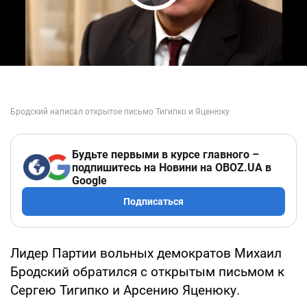
Play Video
Будьте первыми в курсе главного –
подпишитесь на Новини на OBOZ.UA в
Google
Подписаться
Лидер Партии вольных демократов Михаил
Бродский обратился с открытым письмом к
Сергею Тигипко и Арсению Яценюку.