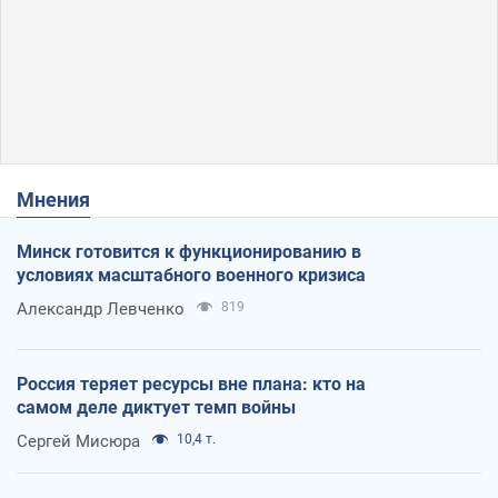
Мнения
Минск готовится к функционированию в
условиях масштабного военного кризиса
Александр Левченко
819
Россия теряет ресурсы вне плана: кто на
самом деле диктует темп войны
Сергей Мисюра
10,4 т.