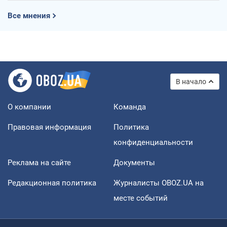
Все мнения
В начало
О компании
Команда
Правовая информация
Политика
конфиденциальности
Реклама на сайте
Документы
Редакционная политика
Журналисты OBOZ.UA на
месте событий