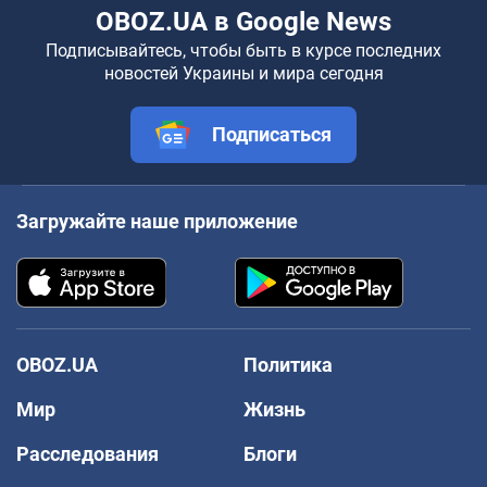
OBOZ.UA в Google News
Подписывайтесь, чтобы быть в курсе последних
новостей Украины и мира сегодня
Подписаться
Загружайте наше приложение
OBOZ.UA
Политика
Мир
Жизнь
Расследования
Блоги