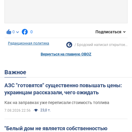
0
0
Подписаться
Редакционная политика
Бродский написал открытое...
Вернуться на главную OBOZ
Важное
АЗС "готовятся" существенно повышать цены:
украинцам рассказали, чего ожидать
Как на заправках уже переписали стоимость топлива
23,0 т.
7.08.2026 22:56
"Белый дом не является собственностью