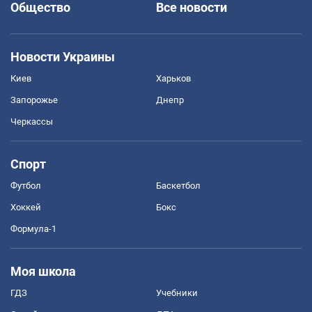
Общество
Все новости
Новости Украины
Киев
Харьков
Запорожье
Днепр
Черкассы
Спорт
Футбол
Баскетбол
Хоккей
Бокс
Формула-1
Моя школа
ГДЗ
Учебники