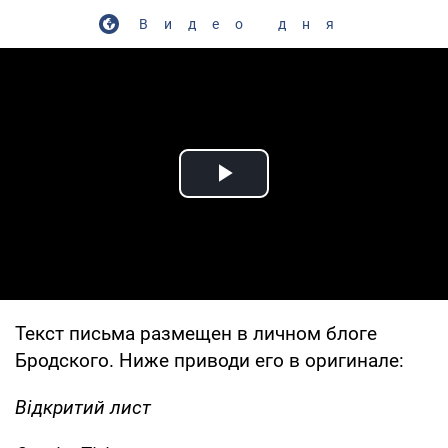
Видео дня
Play Video
Текст письма размещен в личном блоге
Бродского. Ниже приводи его в оригинале:
Відкритий лист