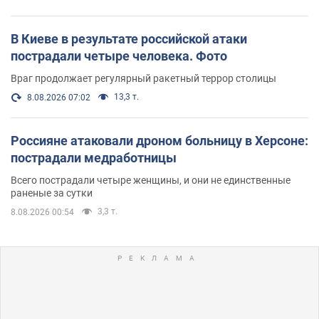
В Киеве в результате российской атаки
пострадали четыре человека. Фото
Враг продолжает регулярный ракетный террор столицы
13,3 т.
8.08.2026 07:02
Россияне атаковали дроном больницу в Херсоне:
пострадали медработницы
Всего пострадали четыре женщины, и они не единственные
раненые за сутки
3,3 т.
8.08.2026 00:54