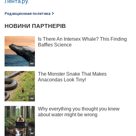
Лента.ру.
Редакционная политика