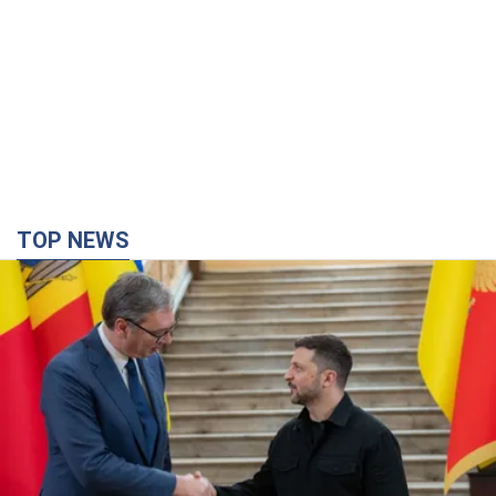
TOP NEWS