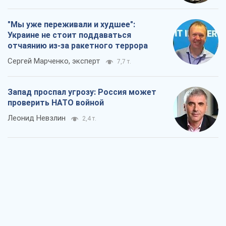
"Мы уже переживали и худшее":
Украине не стоит поддаваться
отчаянию из-за ракетного террора
Сергей Марченко, эксперт
7,7 т.
Запад проспал угрозу: Россия может
проверить НАТО войной
Леонид Невзлин
2,4 т.