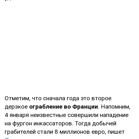
Отметим, что сначала года это второе
дерзкое
ограбление во Франции
. Напомним,
4 января неизвестные совершили нападение
на фургон инкассаторов. Тогда добычей
грабителей стали 8 миллионов евро, пишет