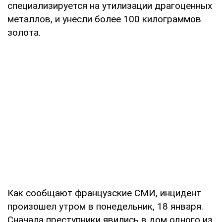
специализируется на утилизации драгоценных
металлов, и унесли более 100 килограммов
золота.
Как сообщают французские СМИ, инцидент
произошел утром в понедельник, 18 января.
Сначала преступники явились в дом одного из