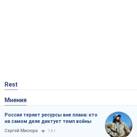
Rest
Мнения
Россия теряет ресурсы вне плана: кто
на самом деле диктует темп войны
Сергей Мисюра
7,8 т.