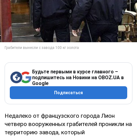
Будьте первыми в курсе главного –
подпишитесь на Новини на OBOZ.UA в
Google
Подписаться
Недалеко от французского города Лион
четверо вооруженных грабителей проникли на
территорию завода, который