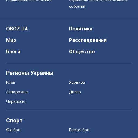
событий
OBOZ.UA
Политика
Мир
Расследования
Блоги
Общество
Регионы Украины
Киев
Харьков
Запорожье
Днепр
Черкассы
Спорт
Футбол
Баскетбол