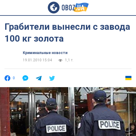
Грабители вынесли с завода
100 кг золота
Криминальные новости
19.01.2010 15:04
1,1 т.
0