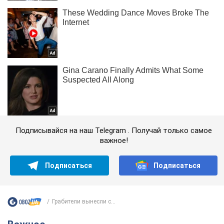
Подписывайся на наш Telegram . Получай только самое
важное!
Подписаться
Подписаться
Грабители вынесли с...