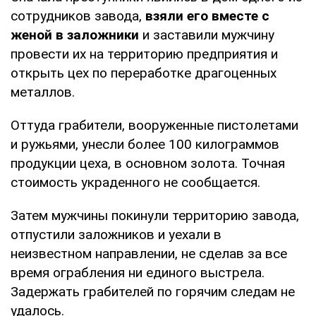
сотрудников завода,
взяли его вместе с
женой в заложники
и заставили мужчину
провести их на территорию предприятия и
открыть цех по переработке драгоценных
металлов.
Оттуда грабители, вооруженные пистолетами
и ружьями, унесли более 100 килограммов
продукции цеха, в основном золота. Точная
стоимость украденного не сообщается.
Затем мужчины покинули территорию завода,
отпустили заложников и уехали в
неизвестном направлении, не сделав за все
время ограбления ни единого выстрела.
Задержать грабителей по горячим следам не
удалось.