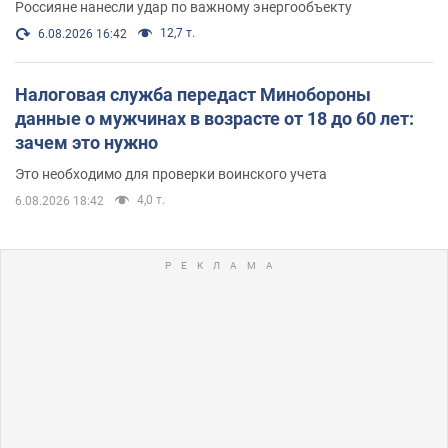
Россияне нанесли удар по важному энергообъекту
12,7 т.
6.08.2026 16:42
Налоговая служба передаст Минобороны
данные о мужчинах в возрасте от 18 до 60 лет:
зачем это нужно
Это необходимо для проверки воинского учета
4,0 т.
6.08.2026 18:42