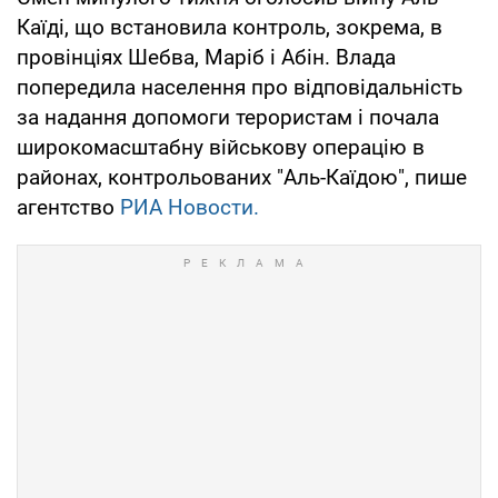
Каїді, що встановила контроль, зокрема, в
провінціях Шебва, Маріб і Абін. Влада
попередила населення про відповідальність
за надання допомоги терористам і почала
широкомасштабну військову операцію в
районах, контрольованих "Аль-Каїдою", пише
агентство
РИА Новости.