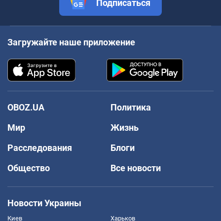
Подписаться
Загружайте наше приложение
OBOZ.UA
Политика
Мир
Жизнь
Расследования
Блоги
Общество
Все новости
Новости Украины
Киев
Харьков