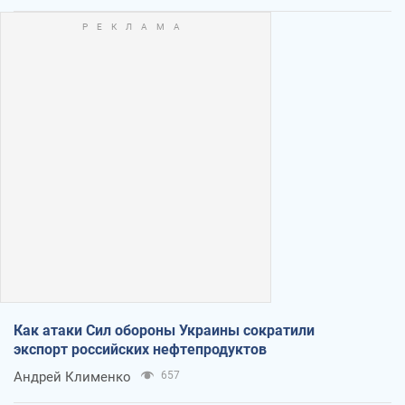
Как атаки Сил обороны Украины сократили
экспорт российских нефтепродуктов
Андрей Клименко
657