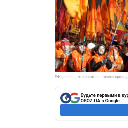
Будьте первыми в ку
OBOZ.UA в Google