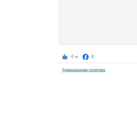
0
0
Редакционная политика