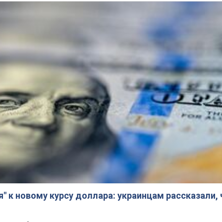
я" к новому курсу доллара: украинцам рассказали,