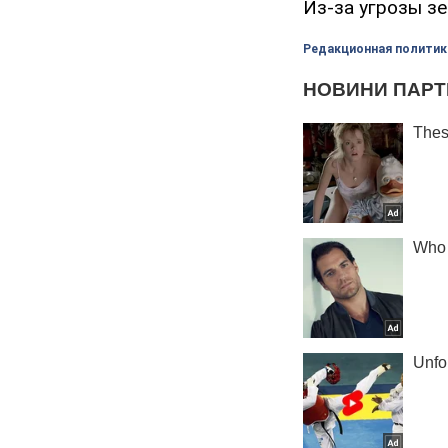
Из-за угрозы з
Редакционная политик