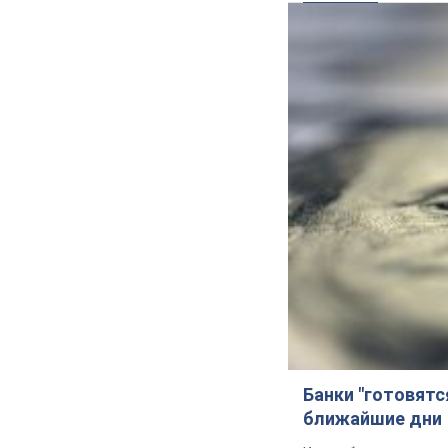
Банки "готовятс
ближайшие дни