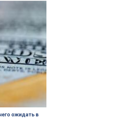
 чего ожидать в