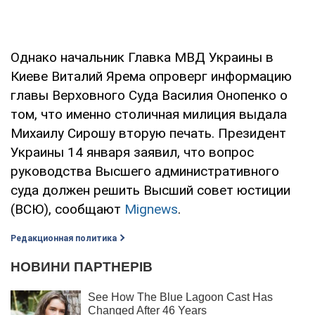
Однако начальник Главка МВД Украины в
Киеве Виталий Ярема опроверг информацию
главы Верховного Суда Василия Онопенко о
том, что именно столичная милиция выдала
Михаилу Сирошу вторую печать. Президент
Украины 14 января заявил, что вопрос
руководства Высшего административного
суда должен решить Высший совет юстиции
(ВСЮ), сообщают
Mignews
.
Редакционная политика