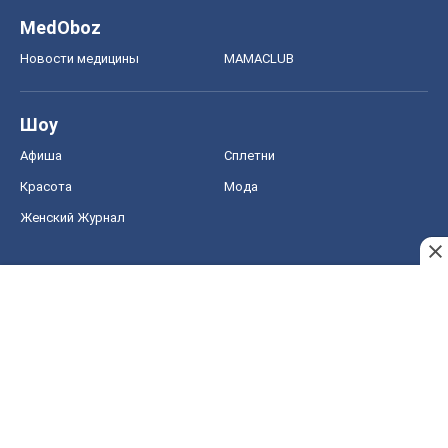
MedOboz
Новости медицины
MAMACLUB
Шоу
Афиша
Сплетни
Красота
Мода
Женский Журнал