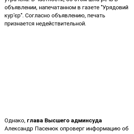
объявлении, напечатанном в газете "Урядовий
кур'єр". Согласно объявлению, печать
признается недействительной.
Однако,
глава Высшего админсуда
Александр Пасенюк опроверг информацию об