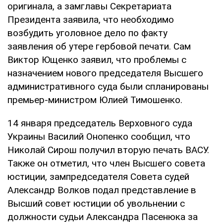
оригинала, а замглавы Секретариата
Президента заявила, что необходимо
возбудить уголовное дело по факту
заявления об утере гербовой печати. Сам
Виктор Ющенко заявил, что проблемы с
назначением нового председателя Высшего
административного суда были спланированы
премьер-министром Юлией Тимошенко.
14 января председатель Верховного суда
Украины Василий Онопенко сообщил, что
Николай Сирош получил вторую печать ВАСУ.
Также он отметил, что член Высшего совета
юстиции, зампредседателя Совета судей
Александр Волков подал представление в
Высший совет юстиции об увольнении с
должности судьи Александра Пасенюка за