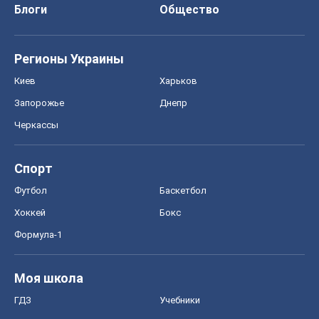
Блоги
Общество
Регионы Украины
Киев
Харьков
Запорожье
Днепр
Черкассы
Спорт
Футбол
Баскетбол
Хоккей
Бокс
Формула-1
Моя школа
ГДЗ
Учебники