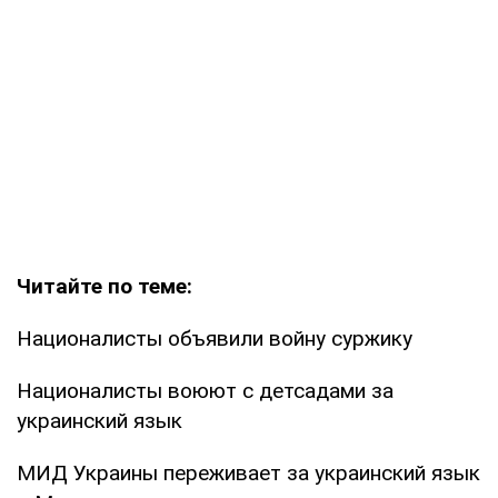
Читайте по теме:
Националисты объявили войну суржику
Националисты воюют с детсадами за
украинский язык
МИД Украины переживает за украинский язык