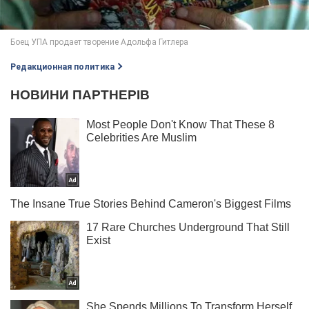
Редакционная политика