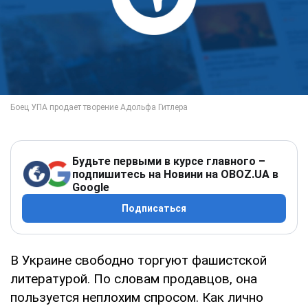
Будьте первыми в курсе главного –
подпишитесь на Новини на OBOZ.UA в
Google
Подписаться
В Украине свободно торгуют фашистской
литературой. По словам продавцов, она
пользуется неплохим спросом. Как лично