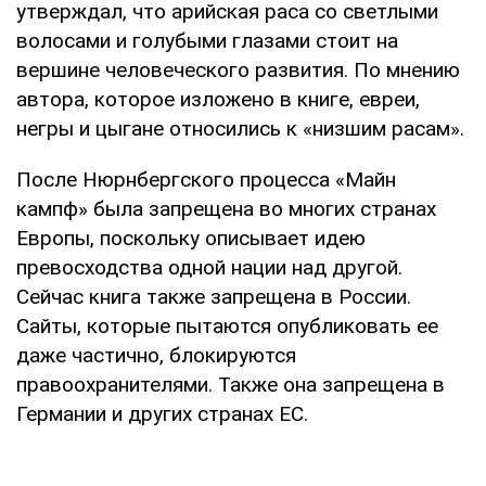
утверждал, что арийская раса со светлыми
волосами и голубыми глазами стоит на
вершине человеческого развития. По мнению
автора, которое изложено в книге, евреи,
негры и цыгане относились к «низшим расам».
После Нюрнбергского процесса «Майн
кампф» была запрещена во многих странах
Европы, поскольку описывает идею
превосходства одной нации над другой.
Сейчас книга также запрещена в России.
Сайты, которые пытаются опубликовать ее
даже частично, блокируются
правоохранителями. Также она запрещена в
Германии и других странах ЕС.