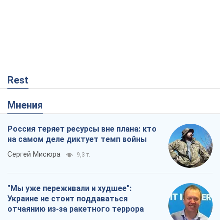
Rest
Мнения
Россия теряет ресурсы вне плана: кто
на самом деле диктует темп войны
Сергей Мисюра
9,3 т.
"Мы уже переживали и худшее":
Украине не стоит поддаваться
отчаянию из-за ракетного террора