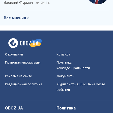
Василий Фурман
24,1 т.
Все мнения
О компании
Команда
Правовая информация
Политика
конфиденциальности
Реклама на сайте
Документы
Редакционная политика
Журналисты OBOZ.UA на месте
событий
OBOZ.UA
Политика