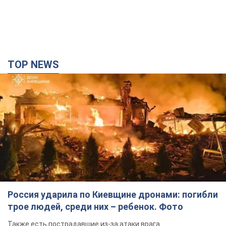
TOP NEWS
Россия ударила по Киевщине дронами: погибли
трое людей, среди них – ребенок. Фото
Также есть пострадавшие из-за атаки врага