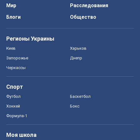
Мир
Расследования
Блоги
Общество
Регионы Украины
Киев
Харьков
Запорожье
Днепр
Черкассы
Спорт
Футбол
Баскетбол
Хоккей
Бокс
Формула-1
Моя школа