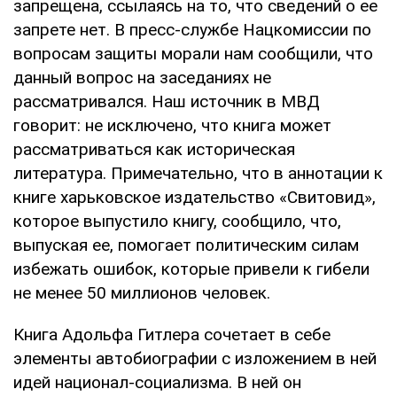
запрещена, ссылаясь на то, что сведений о ее
запрете нет. В пресс-службе Нацкомиссии по
вопросам защиты морали нам сообщили, что
данный вопрос на заседаниях не
рассматривался. Наш источник в МВД
говорит: не исключено, что книга может
рассматриваться как историческая
литература. Примечательно, что в аннотации к
книге харьковское издательство «Свитовид»,
которое выпустило книгу, сообщило, что,
выпуская ее, помогает политическим силам
избежать ошибок, которые привели к гибели
не менее 50 миллионов человек.
Книга Адольфа Гитлера сочетает в себе
элементы автобиографии с изложением в ней
идей национал-социализма. В ней он