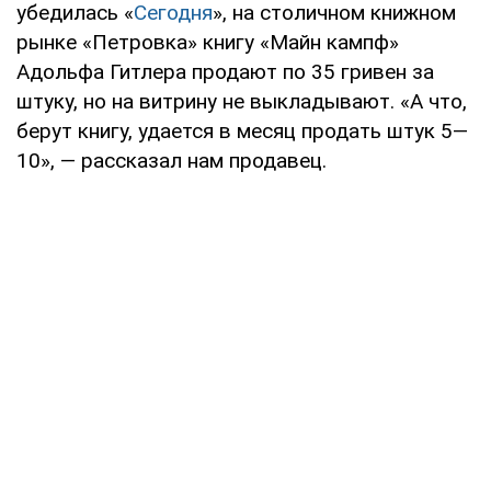
убедилась «
Сегодня
», на столичном книжном
рынке «Петровка» книгу «Майн кампф»
Адольфа Гитлера продают по 35 гривен за
штуку, но на витрину не выкладывают. «А что,
берут книгу, удается в месяц продать штук 5—
10», — рассказал нам продавец.