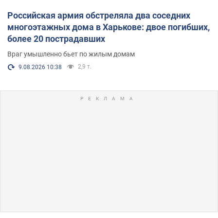
Российская армия обстреляла два соседних
многоэтажных дома в Харькове: двое погибших,
более 20 пострадавших
Враг умышленно бьет по жилым домам
2,9 т.
9.08.2026 10:38