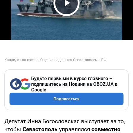
Play Video
Будьте первыми в курсе главного –
подпишитесь на Новини на OBOZ.UA в
Google
Подписаться
Депутат Инна Богословская выступает за то,
чтобы
Севастополь
управлялся
совместно