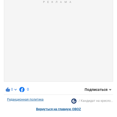
0
0
Подписаться
Редакционная политика
Кандидат на кресло...
Вернуться на главную OBOZ