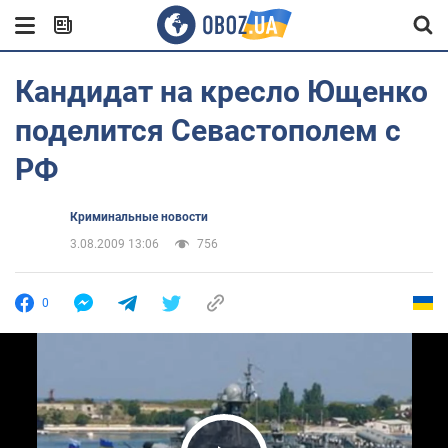
Кандидат на кресло Ющенко
поделится Севастополем с
РФ
Криминальные новости
3.08.2009 13:06
756
0