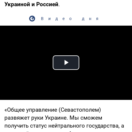
Украиной и Россией
.
Видео дня
Play Video
«Общее управление (Севастополем)
развяжет руки Украине. Мы сможем
получить статус нейтрального государства, а