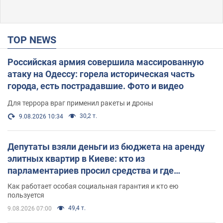
TOP NEWS
Российская армия совершила массированную
атаку на Одессу: горела историческая часть
города, есть пострадавшие. Фото и видео
Для террора враг применил ракеты и дроны
30,2 т.
9.08.2026 10:34
Депутаты взяли деньги из бюджета на аренду
элитных квартир в Киеве: кто из
парламентариев просил средства и где
поселился
Как работает особая социальная гарантия и кто ею
пользуется
49,4 т.
9.08.2026 07:00