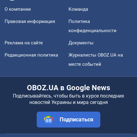
О компании
Команда
Правовая информация
Политика
конфиденциальности
Реклама на сайте
Документы
Редакционная политика
Журналисты OBOZ.UA на
месте событий
OBOZ.UA в Google News
Подписывайтесь, чтобы быть в курсе последних
новостей Украины и мира сегодня
Подписаться