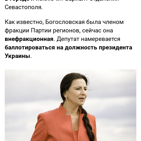
Севастополя.
Как известно, Богословская была членом
фракции Партии регионов, сейчас она
внефракционная
. Депутат намеревается
баллотироваться на должность президента
Украины
.