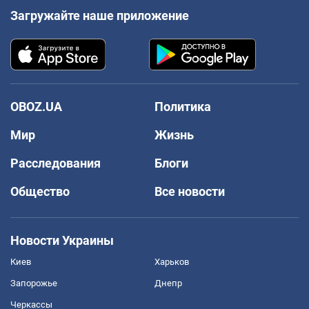
Загружайте наше приложение
OBOZ.UA
Политика
Мир
Жизнь
Расследования
Блоги
Общество
Все новости
Новости Украины
Киев
Харьков
Запорожье
Днепр
Черкассы