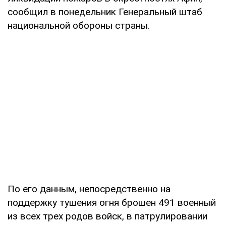
сообщил в понедельник Генеральный штаб
национальной обороны страны.
По его данным, непосредственно на
поддержку тушения огня брошен 491 военный
из всех трех родов войск, в патрулировании