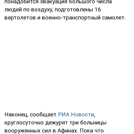
понадобится эвакуация большого числа
людей по воздуху, подготовлены 16
вертолетов и военно-транспортный самолет.
Наконец, сообщает
РИА Новости
,
круглосуточно дежурят три больницы
вооруженных сил в Афинах. Пока что