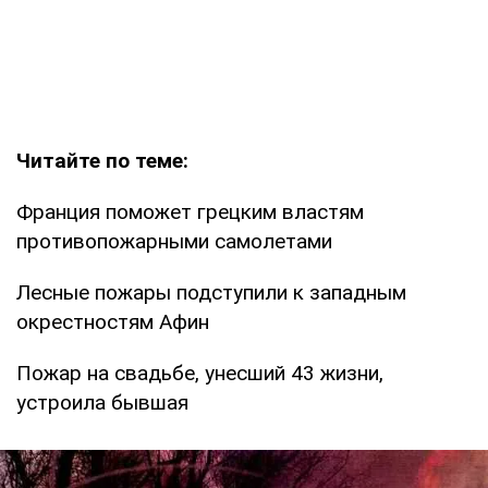
Читайте по теме:
Франция поможет грецким властям
противопожарными самолетами
Лесные пожары подступили к западным
окрестностям Афин
Пожар на свадьбе, унесший 43 жизни,
устроила бывшая