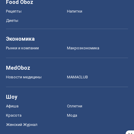
Шоу
Афиша
Сплетни
Красота
Мода
Женский Журнал