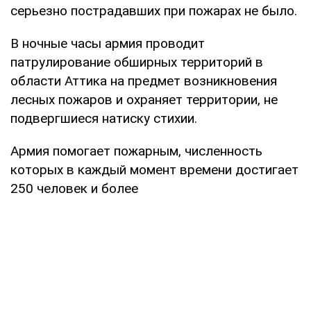
серьезно пострадавших при пожарах не было.
В ночные часы армия проводит
патрулирование обширных территорий в
области Аттика на предмет возникновения
лесных пожаров и охраняет территории, не
подвергшиеся натиску стихии.
Армия помогает пожарным, численность
которых в каждый момент времени достигает
250 человек и более