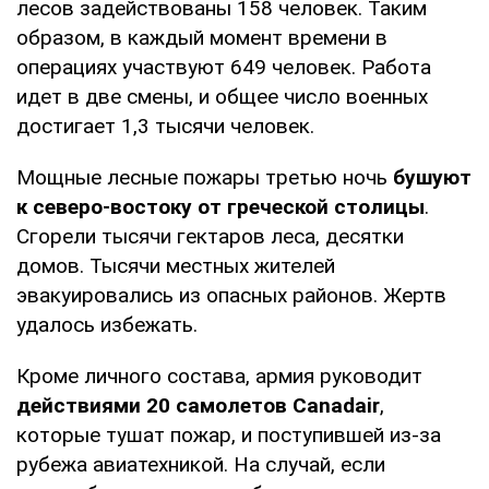
лесов задействованы 158 человек. Таким
образом, в каждый момент времени в
операциях участвуют 649 человек. Работа
идет в две смены, и общее число военных
достигает 1,3 тысячи человек.
Мощные лесные пожары третью ночь
бушуют
к северо-востоку от греческой столицы
.
Сгорели тысячи гектаров леса, десятки
домов. Тысячи местных жителей
эвакуировались из опасных районов. Жертв
удалось избежать.
Кроме личного состава, армия руководит
действиями 20 самолетов Canadair
,
которые тушат пожар, и поступившей из-за
рубежа авиатехникой. На случай, если