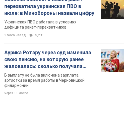
В выплату не была включена зарплата
артистки за время работы в Черновицкой
филармонии
через 11 часов
TOP NEWS