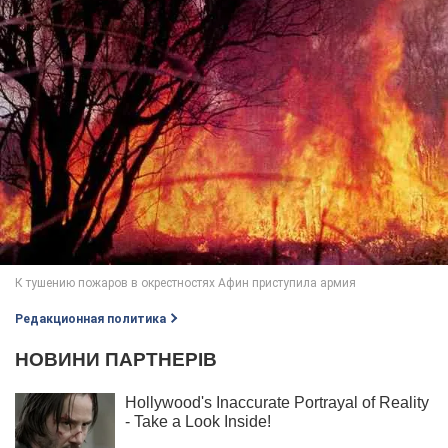
Редакционная политика