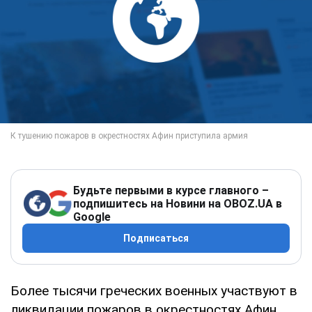
Будьте первыми в курсе главного –
подпишитесь на Новини на OBOZ.UA в
Google
Подписаться
Более тысячи греческих военных участвуют в
ликвидации пожаров в окрестностях Афин,