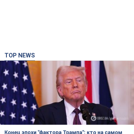
TOP NEWS
Конец эпохи "фактора Трампа": кто на самом