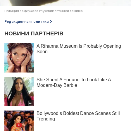
Редакционная политика