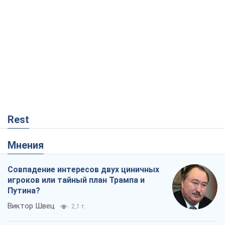
Rest
Мнения
Совпадение интересов двух циничных
игроков или тайный план Трампа и
Путина?
Виктор Швец
2,1 т.