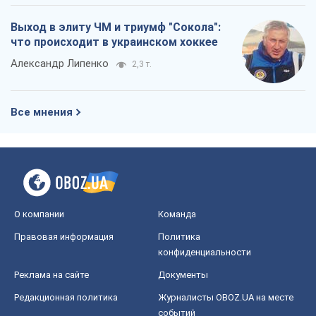
Выход в элиту ЧМ и триумф "Сокола":
что происходит в украинском хоккее
Александр Липенко
2,3 т.
Все мнения
О компании
Команда
Правовая информация
Политика
конфиденциальности
Реклама на сайте
Документы
Редакционная политика
Журналисты OBOZ.UA на месте
событий