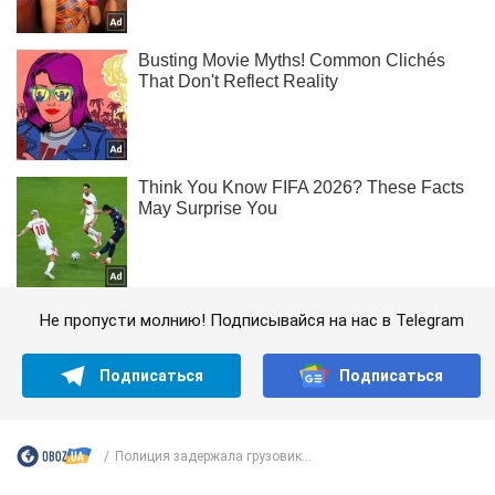
Не пропусти молнию! Подписывайся на нас в Telegram
Подписаться
Подписаться
Полиция задержала грузовик...