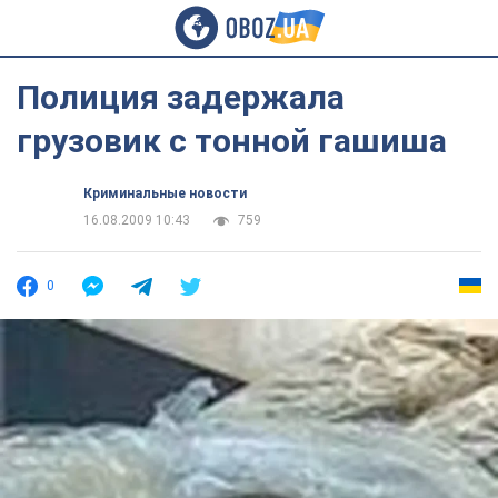
Полиция задержала
грузовик с тонной гашиша
Криминальные новости
16.08.2009 10:43
759
0