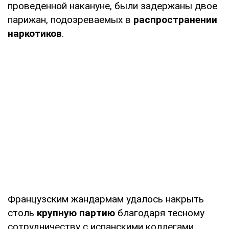
проведенной накануне, были задержаны двое
парижан, подозреваемых в
распространении
наркотиков
.
Французским жандармам удалось накрыть
столь
крупную партию
благодаря тесному
сотрудничеству с испанскими коллегами.