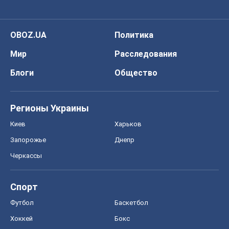
OBOZ.UA
Политика
Мир
Расследования
Блоги
Общество
Регионы Украины
Киев
Харьков
Запорожье
Днепр
Черкассы
Спорт
Футбол
Баскетбол
Хоккей
Бокс