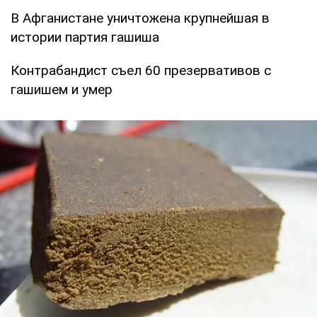
В Афганистане уничтожена крупнейшая в
истории партия гашиша
Контрабандист съел 60 презервативов с
гашишем и умер