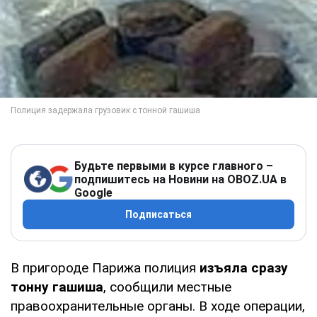
Будьте первыми в курсе главного –
подпишитесь на Новини на OBOZ.UA в
Google
Подписаться
В пригороде Парижа полиция
изъяла сразу
тонну гашиша
, сообщили местные
правоохранительные органы. В ходе операции,