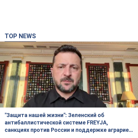
TOP NEWS
"Защита нашей жизни": Зеленский об
антибаллистической системе FREYJA,
санкциях против России и поддержке аграриев.
Видео