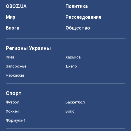
OBOZ.UA
Политика
Мир
Расследования
Блоги
Общество
Регионы Украины
Киев
Харьков
Запорожье
Днепр
Черкассы
Спорт
Футбол
Баскетбол
Хоккей
Бокс
Формула-1