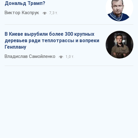
Дональд Трамп?
Виктор Каспрук
7,3 т.
В Киеве вырубили более 300 крупных
деревьев ради теплотрассы и вопреки
Генплану
Владислав Самойленко
1,0 т.