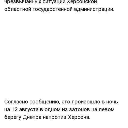
чрезвычайных ситуаций Херсонской
областной государстенной администрации.
Согласно сообщению, это произошло в ночь
на 12 августа в одном из затонов на левом
берегу Днепра напротив Херсона.