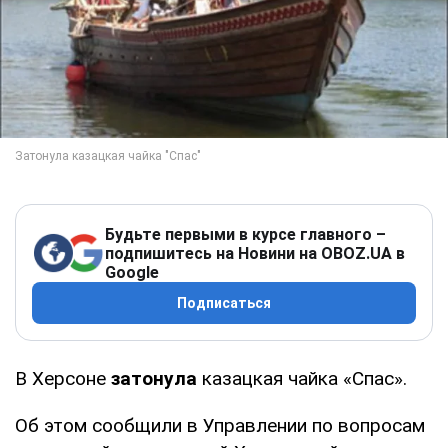
Будьте первыми в курсе главного –
подпишитесь на Новини на OBOZ.UA в
Google
Подписаться
В Херсоне
затонула
казацкая чайка «Спас».
Об этом сообщили в Управлении по вопросам