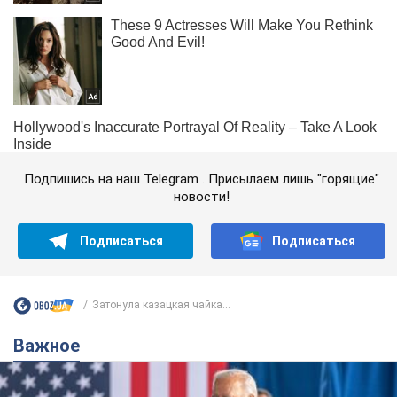
Подпишись на наш Telegram . Присылаем лишь "горящие"
новости!
Подписаться
Подписаться
Затонула казацкая чайка...
Важное