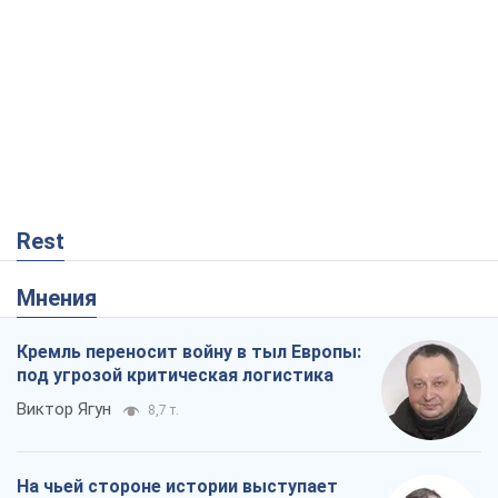
Rest
Мнения
Кремль переносит войну в тыл Европы:
под угрозой критическая логистика
Виктор Ягун
8,7 т.
На чьей стороне истории выступает