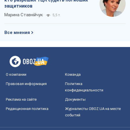
защитников
Марина Ставнійчук
5,5 т.
Все мнения
О компании
Команда
Правовая информация
Политика
конфиденциальности
Реклама на сайте
Документы
Редакционная политика
Журналисты OBOZ.UA на месте
событий