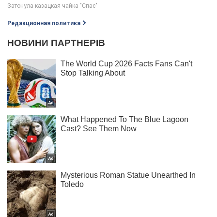
Редакционная политика