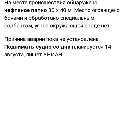
На месте происшествия обнаружено
нефтяное пятно
30 х 40 м. Место ограждено
бонами и обработано специальным
сорбентом, угроз окружающей среде нет.
Причина аварии пока не установлена.
Поднимать судно со дна
планируется 14
августа, пишет УНИАН.