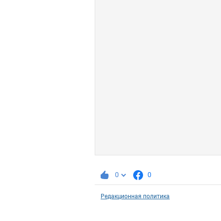
0
0
Редакционная политика