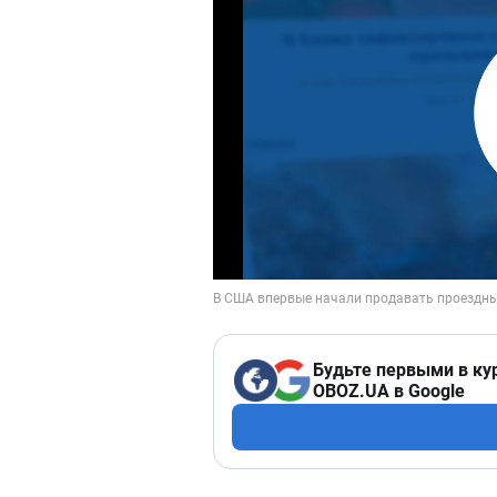
Будьте первыми в ку
OBOZ.UA в Google