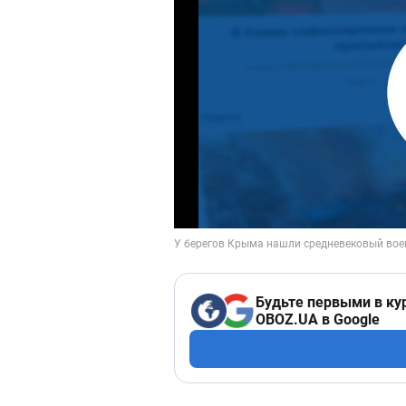
Будьте первыми в ку
OBOZ.UA в Google