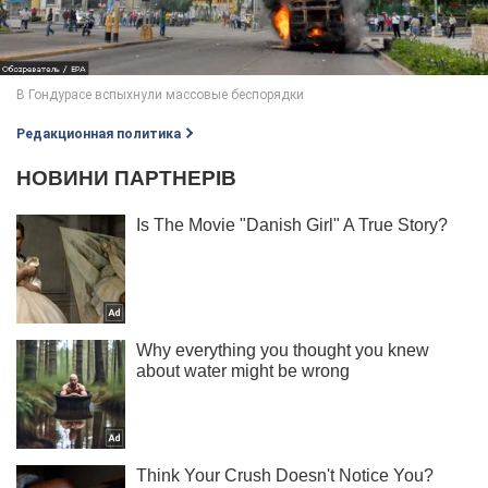
Редакционная политика