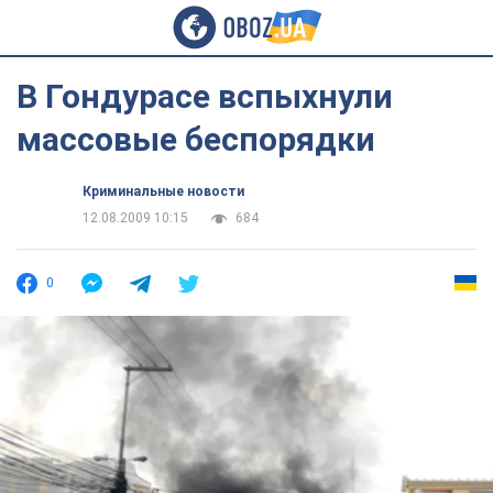
В Гондурасе вспыхнули
массовые беспорядки
Криминальные новости
12.08.2009 10:15
684
0