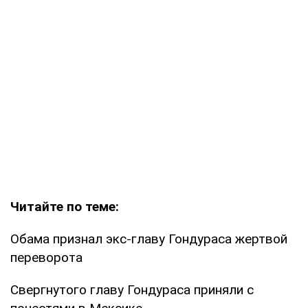
Читайте по теме:
Обама признал экс-главу Гондураса жертвой
переворота
Свергнутого главу Гондураса приняли с