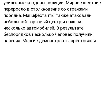
усиленные кордоны полиции. Мирное шествие
переросло в столкновение со стражами
порядка. Манифестанты также атаковали
небольшой торговый центр и сожгли
несколько автомобилей. В результате
беспорядков несколько человек получили
ранения. Многие демонстранты арестованы.