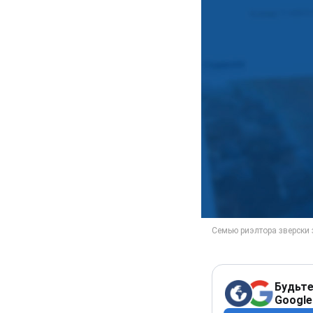
Будьте
Google