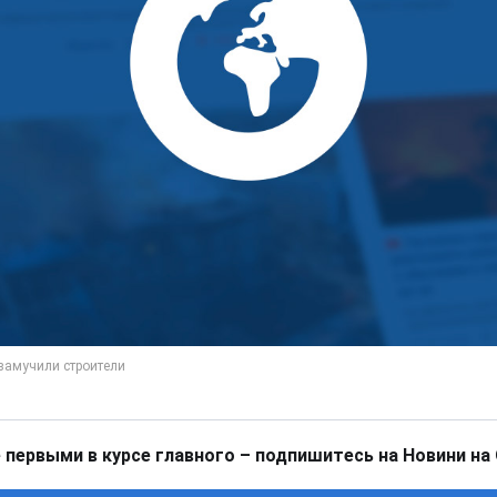
 первыми в курсе главного – подпишитесь на Новини на