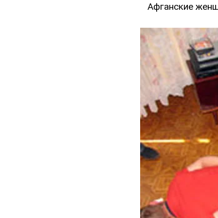
Афганские женщ