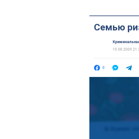
Семью ри
Криминальны
10.08.2009 21:
0