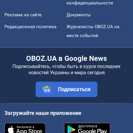
конфиденциальности
Реклама на сайте
Документы
Редакционная политика
Журналисты OBOZ.UA на
месте событий
OBOZ.UA в Google News
Подписывайтесь, чтобы быть в курсе последних
новостей Украины и мира сегодня
Подписаться
Загружайте наше приложение