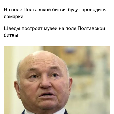
На поле Полтавской битвы будут проводить
ярмарки
Шведы построят музей на поле Полтавской
битвы