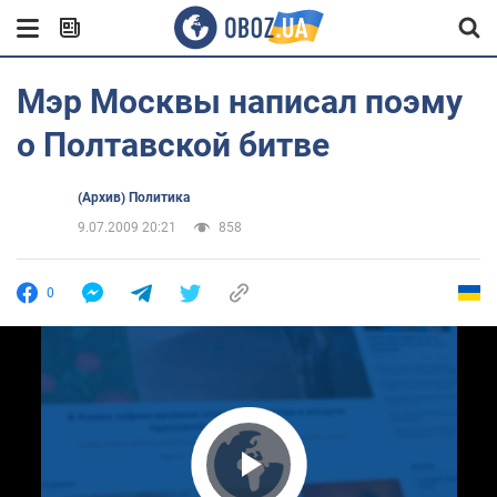
Мэр Москвы написал поэму
о Полтавской битве
(Архив) Политика
9.07.2009 20:21
858
0