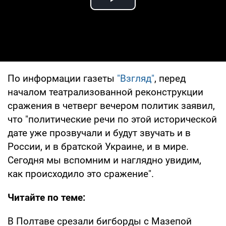
Play Video
По информации газеты
"Взгляд"
, перед
началом театрализованной реконструкции
сражения в четверг вечером политик заявил,
что "политические речи по этой исторической
дате уже прозвучали и будут звучать и в
России, и в братской Украине, и в мире.
Сегодня мы вспомним и наглядно увидим,
как происходило это сражение".
Читайте по теме:
В Полтаве срезали бигборды с Мазепой