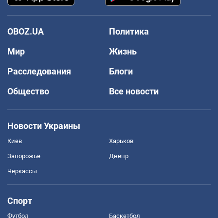
OBOZ.UA
Политика
Мир
Жизнь
Расследования
Блоги
Общество
Все новости
Новости Украины
Киев
Харьков
Запорожье
Днепр
Черкассы
Спорт
Футбол
Баскетбол