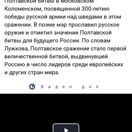
Полтавской битвы в московском
Коломенском, посвященной 300-летию
победы русской армии над шведами в этом
сражении. В поэме мэр прославил русское
оружие и отметил значение Полтавской
битвы для будущего России. По словам
Лужкова, Полтавское сражение стало первой
величественной битвой, выдвинувшей
Россию в число лидеров среди европейских
и других стран мира.
Видео дня