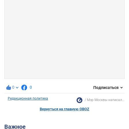
0
0
Подписаться
Редакционная политика
Мэр Москвы написал...
Вернуться на главную OBOZ
Важное