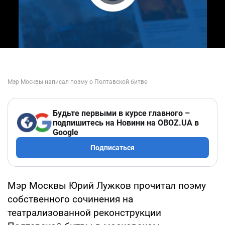
Play Video
Будьте первыми в курсе главного –
подпишитесь на Новини на OBOZ.UA в
Google
Подписаться
Мэр Москвы Юрий Лужков прочитал поэму
собственного сочинения на
театрализованной реконструкции