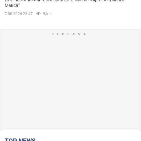
Макса"
9,5 т.
7.08.2026 23:47
TOP NEWS