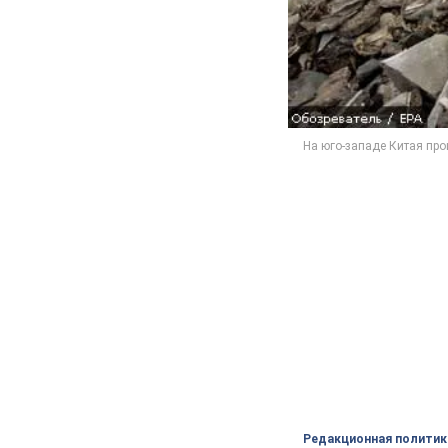
Редакционная политик