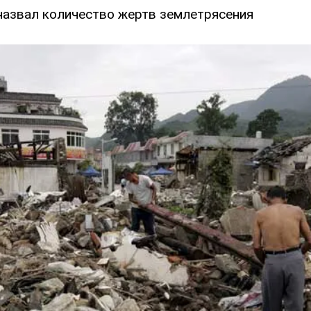
назвал количество жертв землетрясения