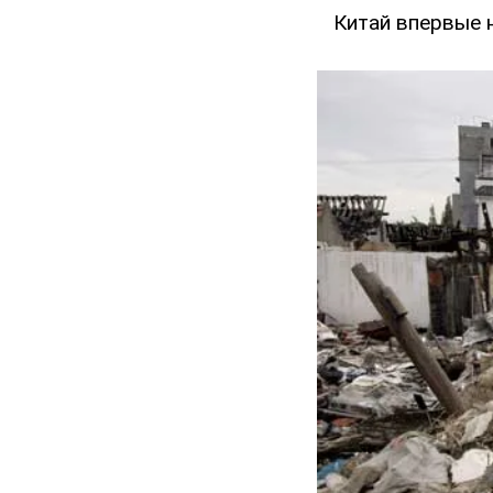
Китай впервые 