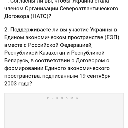
1. Согласны ли вы, чтобы Украина стала
членом Организации Североатлантического
Договора (НАТО)?
2. Поддерживаете ли вы участие Украины в
Едином экономическом пространстве (ЕЭП)
вместе с Российской Федерацией,
Республикой Казахстан и Республикой
Беларусь, в соответствии с Договором о
формировании Единого экономического
пространства, подписанным 19 сентября
2003 года?