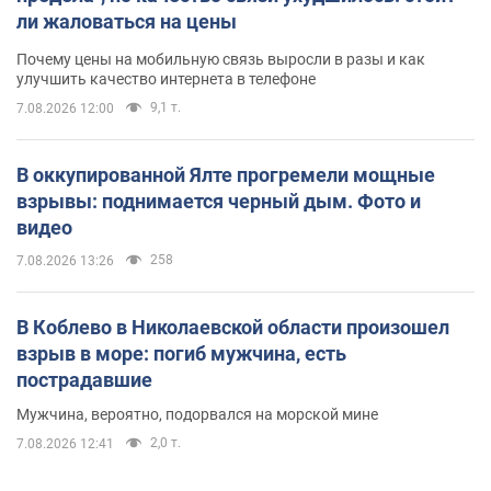
ли жаловаться на цены
Почему цены на мобильную связь выросли в разы и как
улучшить качество интернета в телефоне
9,1 т.
7.08.2026 12:00
В оккупированной Ялте прогремели мощные
взрывы: поднимается черный дым. Фото и
видео
258
7.08.2026 13:26
В Коблево в Николаевской области произошел
взрыв в море: погиб мужчина, есть
пострадавшие
Мужчина, вероятно, подорвался на морской мине
2,0 т.
7.08.2026 12:41