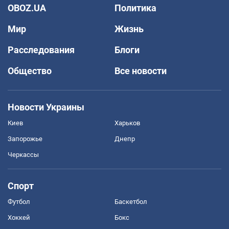
OBOZ.UA
Политика
Мир
Жизнь
Расследования
Блоги
Общество
Все новости
Новости Украины
Киев
Харьков
Запорожье
Днепр
Черкассы
Спорт
Футбол
Баскетбол
Хоккей
Бокс