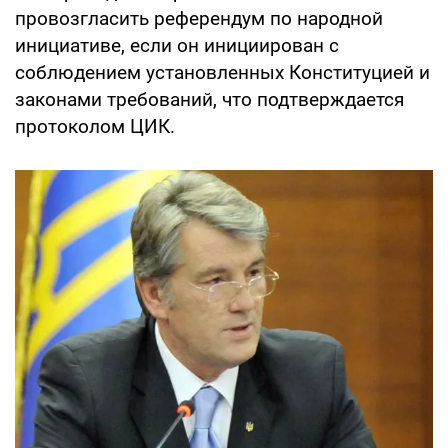
провозгласить референдум по народной
инициативе, если он инициирован с
соблюдением установленных Конституцией и
законами требований, что подтверждается
протоколом ЦИК.