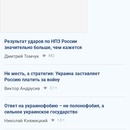
Результат ударов по НПЗ России
значительно больше, чем кажется
Дмитрий Томчук
882
Не месть, а стратегия: Украина заставляет
Россию платить за войну
Виктор Андрусив
2,1 т.
Ответ на украинофобию – не полонофобия, а
сильное украинское государство
Николай Княжицкий
1,5 т.