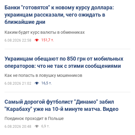
Банки "готовятся" к новому курсу доллара:
украинцам рассказали, чего ожидать в
ближайшие дни
Каким будет курс валюты в обменниках
151,7 т.
6.08.2026 22:58
Украинцам обещают по 850 грн от мобильных
операторов: что не так с этими сообщениями
Как не попасть в ловушку мошенников
16,5 т.
6.08.2026 21:02
Самый дорогой футболист "Динамо" забил
"Карабаху" уже на 10-й минуте матча. Видео
Поединок проходит в Польше
6,9 т.
6.08.2026 20:48