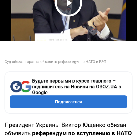
Play Video
Будьте первыми в курсе главного –
подпишитесь на Новини на OBOZ.UA в
Google
Подписаться
Президент Украины Виктор Ющенко обязан
объявить
референдум по вступлению в НАТО