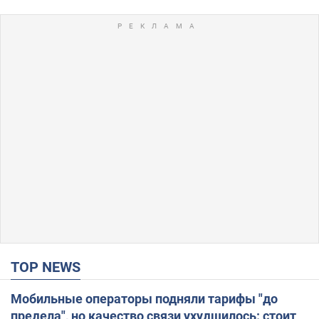
TOP NEWS
Мобильные операторы подняли тарифы "до
предела", но качество связи ухудшилось: стоит