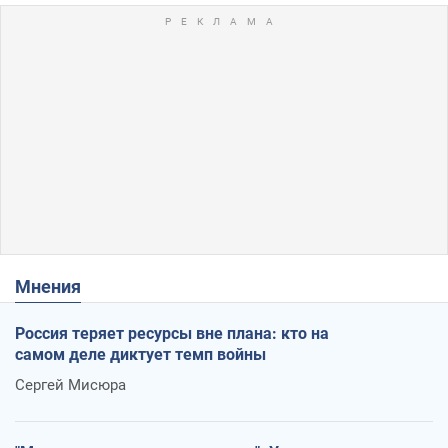
Мнения
Россия теряет ресурсы вне плана: кто на
самом деле диктует темп войны
Сергей Мисюра