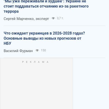
"Мы уже переживали и худшее": Украине не
стоит поддаваться отчаянию из-за ракетного
террора
Сергей Марченко, эксперт
3,7 т.
Что ожидает украинцев в 2026-2028 годах?
Основные выводы из новых прогнозов от
НБУ
Василий Фурман
150