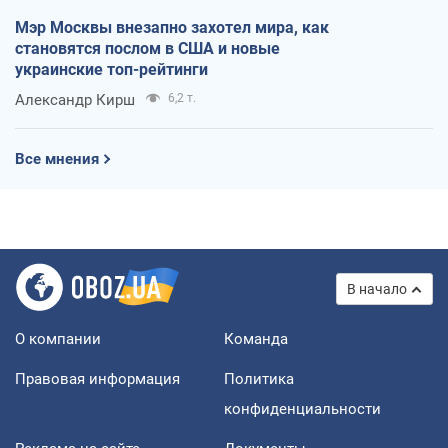
Мэр Москвы внезапно захотел мира, как
становятся послом в США и новые
украинские топ-рейтинги
Александр Кирш
6,2 т.
Все мнения
В начало
О компании
Команда
Правовая информация
Политика
конфиденциальности