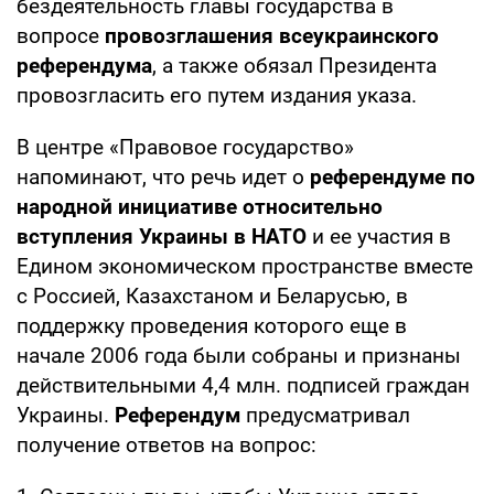
бездеятельность главы государства в
вопросе
провозглашения всеукраинского
референдума
, а также обязал Президента
провозгласить его путем издания указа.
В центре «Правовое государство»
напоминают, что речь идет о
референдуме по
народной инициативе относительно
вступления Украины в НАТО
и ее участия в
Едином экономическом пространстве вместе
с Россией, Казахстаном и Беларусью, в
поддержку проведения которого еще в
начале 2006 года были собраны и признаны
действительными 4,4 млн. подписей граждан
Украины.
Референдум
предусматривал
получение ответов на вопрос: