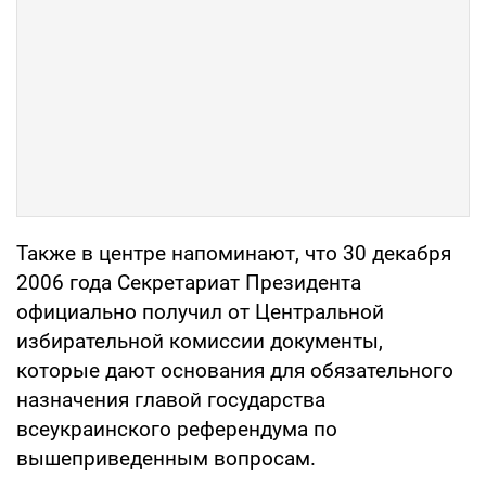
Также в центре напоминают, что 30 декабря
2006 года Секретариат Президента
официально получил от Центральной
избирательной комиссии документы,
которые дают основания для обязательного
назначения главой государства
всеукраинского референдума по
вышеприведенным вопросам.