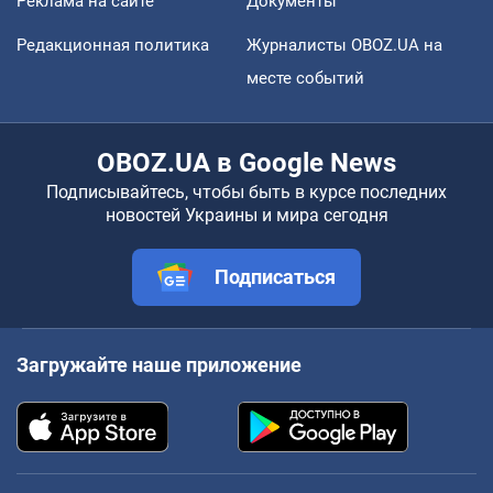
Реклама на сайте
Документы
Редакционная политика
Журналисты OBOZ.UA на
месте событий
OBOZ.UA в Google News
Подписывайтесь, чтобы быть в курсе последних
новостей Украины и мира сегодня
Подписаться
Загружайте наше приложение