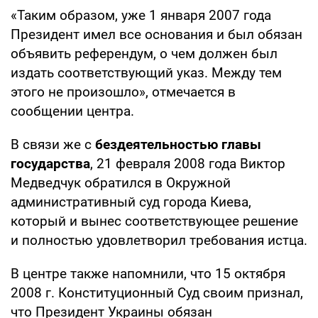
«Таким образом, уже 1 января 2007 года
Президент имел все основания и был обязан
объявить референдум, о чем должен был
издать соответствующий указ. Между тем
этого не произошло», отмечается в
сообщении центра.
В связи же с
бездеятельностью главы
государства
, 21 февраля 2008 года Виктор
Медведчук обратился в Окружной
административный суд города Киева,
который и вынес соответствующее решение
и полностью удовлетворил требования истца.
В центре также напомнили, что 15 октября
2008 г. Конституционный Суд своим признал,
что Президент Украины обязан