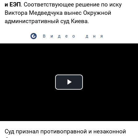
и ЕЭП
. Соответствующее решение по иску
Виктора Медведчука вынес Окружной
административный суд Киева.
Видео дня
Play Video
Суд признал противоправной и незаконной