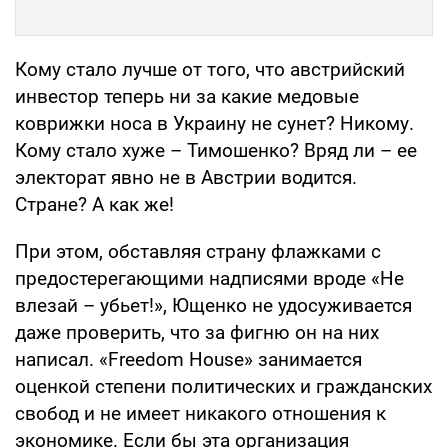
Кому стало лучше от того, что австрийский
инвестор теперь ни за какие медовые
коврижки носа в Украину не сунет? Никому.
Кому стало хуже – Тимошенко? Вряд ли – ее
электорат явно не в Австрии водится.
Стране? А как же!
При этом, обставляя страну флажками с
предостерегающими надписями вроде «Не
влезай – убьет!», Ющенко не удосуживается
даже проверить, что за фигню он на них
написал. «Freedom House» занимается
оценкой степени политических и гражданских
свобод и не имеет никакого отношения к
экономике. Если бы эта организация