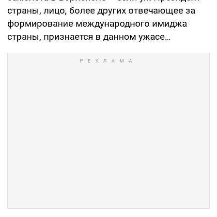
страны, лицо, более других отвечающее за
формирование международного имиджа
страны, признается в данном ужасе…