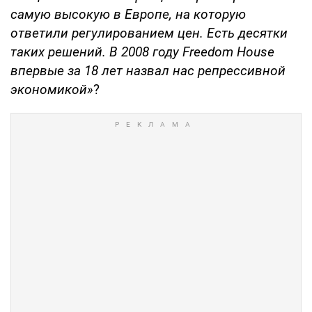
самую высокую в Европе, на которую
ответили регулированием цен. Есть десятки
таких решений. В 2008 году Freedom House
впервые за 18 лет назвал нас репрессивной
экономикой»
?