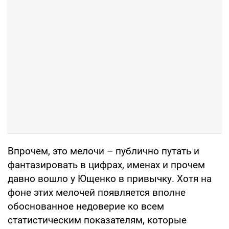
Впрочем, это мелочи – публично путать и
фантазировать в цифрах, именах и прочем
давно вошло у Ющенко в привычку. Хотя на
фоне этих мелочей появляется вполне
обоснованное недоверие ко всем
статистическим показателям, которые