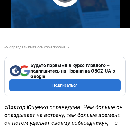
Play Video
Будьте первыми в курсе главного –
подпишитесь на Новини на OBOZ.UA в
Google
Подписаться
«
Виктор Ющенко справедлив. Чем больше он
опаздывает на встречу, тем больше времени
он потом уделяет своему собеседнику
», – с