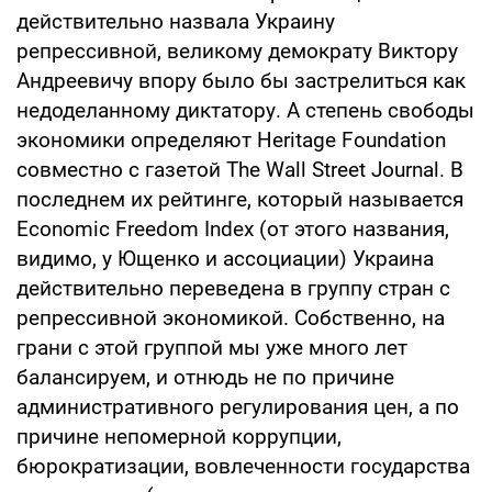
действительно назвала Украину
репрессивной, великому демократу Виктору
Андреевичу впору было бы застрелиться как
недоделанному диктатору. А степень свободы
экономики определяют Heritage Foundation
совместно с газетой The Wall Street Journal. В
последнем их рейтинге, который называется
Economic Freedom Index (от этого названия,
видимо, у Ющенко и ассоциации) Украина
действительно переведена в группу стран с
репрессивной экономикой. Собственно, на
грани с этой группой мы уже много лет
балансируем, и отнюдь не по причине
административного регулирования цен, а по
причине непомерной коррупции,
бюрократизации, вовлеченности государства