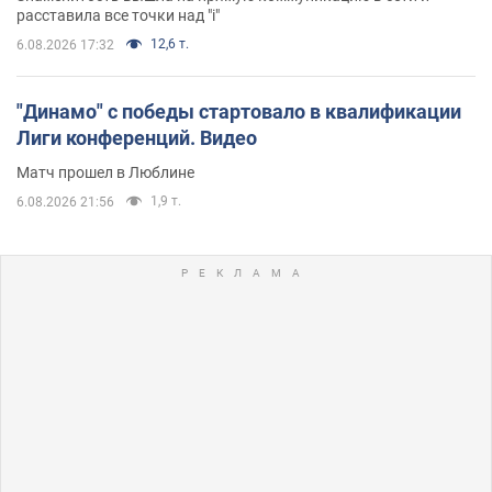
расставила все точки над "i"
12,6 т.
6.08.2026 17:32
"Динамо" с победы стартовало в квалификации
Лиги конференций. Видео
Матч прошел в Люблине
1,9 т.
6.08.2026 21:56