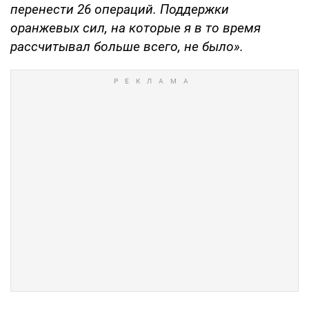
перенести 26 операций. Поддержки
оранжевых сил, на которые я в то время
рассчитывал больше всего, не было».