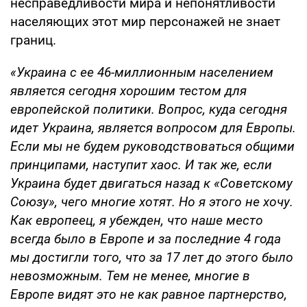
несправедливости мира и непонятливости
населяющих этот мир персонажей не знает
границ.
«Украина с ее 46-миллионным населением
является сегодня хорошим тестом для
европейской политики. Вопрос, куда сегодня
идет Украина, является вопросом для Европы.
Если мы не будем руководствоваться общими
принципами, наступит хаос. И так же, если
Украина будет двигаться назад к «Советскому
Союзу», чего многие хотят. Но я этого не хочу.
Как европеец, я убежден, что наше место
всегда было в Европе и за последние 4 года
мы достигли того, что за 17 лет до этого было
невозможным. Тем не менее, многие в
Европе видят это не как равное партнерство,