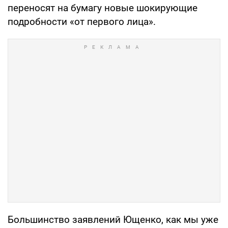
переносят на бумагу новые шокирующие
подробности «от первого лица».
Большинство заявлений Ющенко, как мы уже