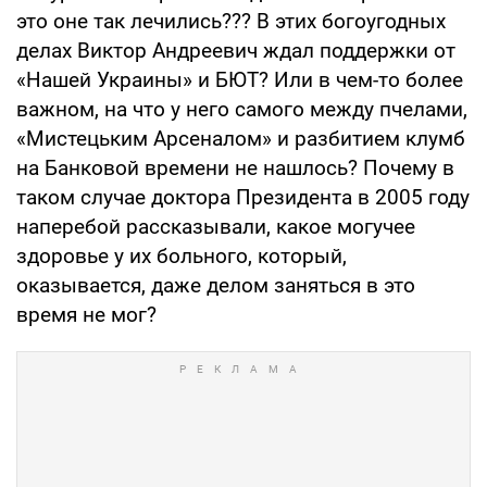
это оне так лечились??? В этих богоугодных
делах Виктор Андреевич ждал поддержки от
«Нашей Украины» и БЮТ? Или в чем-то более
важном, на что у него самого между пчелами,
«Мистецьким Арсеналом» и разбитием клумб
на Банковой времени не нашлось? Почему в
таком случае доктора Президента в 2005 году
наперебой рассказывали, какое могучее
здоровье у их больного, который,
оказывается, даже делом заняться в это
время не мог?