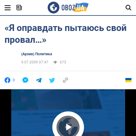
«Я оправдать пытаюсь свой
провал…»
(Архив) Политика
9.07.2009 07:47
675
0