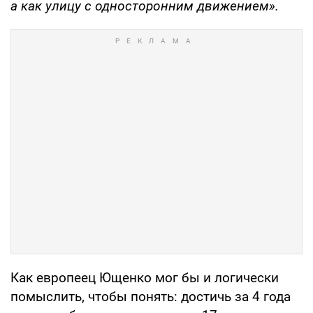
а как улицу с односторонним движением».
Как европеец Ющенко мог бы и логически
помыслить, чтобы понять: достичь за 4 года