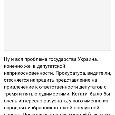
Ну и вся проблема государства Украина,
конечно же, в депутатской
неприкосновенности. Прокуратура, видите ли,
стесняется направить представление на
привлечение к ответственности депутатов с
тремя и пятью судимостями. Кстати, было бы
очень интересно разузнать, у кого именно из
народных избранников такой послужной
список. Поскольку пять судимостей (с учетом