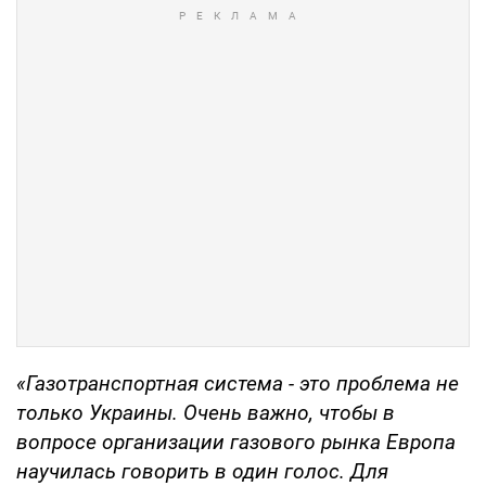
«Газотранспортная система - это проблема не
только Украины. Очень важно, чтобы в
вопросе организации газового рынка Европа
научилась говорить в один голос. Для