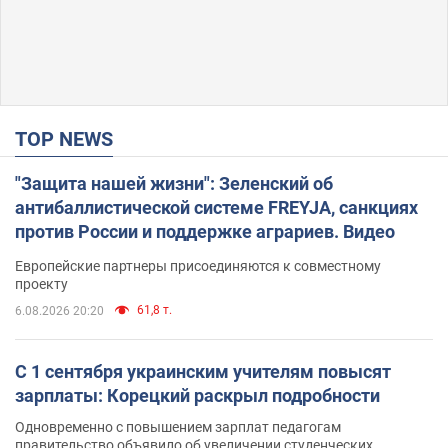
TOP NEWS
"Защита нашей жизни": Зеленский об
антибаллистической системе FREYJA, санкциях
против России и поддержке аграриев. Видео
Европейские партнеры присоединяются к совместному
проекту
61,8 т.
6.08.2026 20:20
С 1 сентября украинским учителям повысят
зарплаты: Корецкий раскрыл подробности
Одновременно с повышением зарплат педагогам
правительство объявило об увеличении студенческих