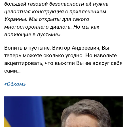
большей газовой безопасности ей нужна
целостная конструкция с привлечением
Украины. Мы открыты для такого
многостороннего диалога. Но мы как
вопиющие в пустыне»
.
Вопить в пустыне, Виктор Андреевич, Вы
теперь можете сколько угодно. Но извольте
акцептировать, что выжгли Вы ее вокруг себя
сами…
«Обком»