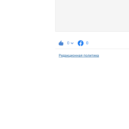
0
0
Редакционная политика