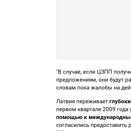
"В случае, если ЦЗПП полу
предложениям, они будут ра
словам пока жалобы на дей
Латвия переживает
глубоки
первом квартале 2009 года 
помощью к международны
согласились предоставить р