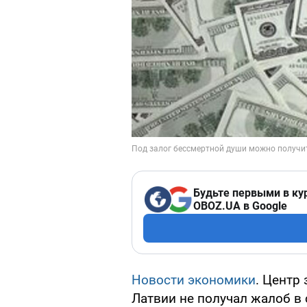
Будьте первыми в ку
OBOZ.UA в Google
Новости экономики
. Центр
Латвии не получал жалоб в 