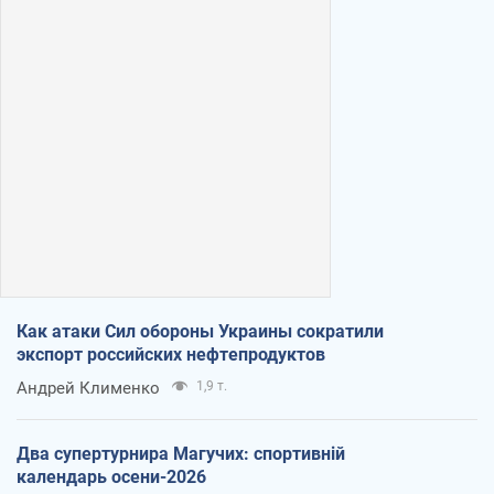
Как атаки Сил обороны Украины сократили
экспорт российских нефтепродуктов
Андрей Клименко
1,9 т.
Два супертурнира Магучих: спортивній
календарь осени-2026