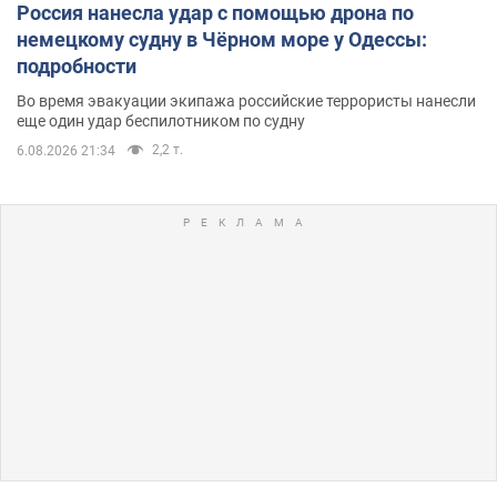
Россия нанесла удар с помощью дрона по
немецкому судну в Чёрном море у Одессы:
подробности
Во время эвакуации экипажа российские террористы нанесли
еще один удар беспилотником по судну
2,2 т.
6.08.2026 21:34