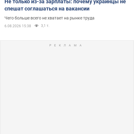
Не только из-за зарплаты: почему украинцы не
спешат соглашаться на вакансии
Чего больше всего не хватает на рынке труда
3,1 т.
6.08.2026 15:38