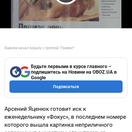
Play Video
Будьте первыми в курсе главного –
подпишитесь на Новини на OBOZ.UA в
Google
Подписаться
Арсений Яценюк готовит иск к
еженедельнику «Фокус», в последнем номере
которого вышла картинка неприличного