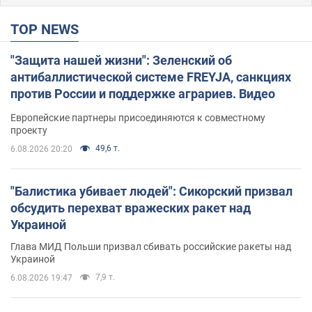
TOP NEWS
"Защита нашей жизни": Зеленский об
антибаллистической системе FREYJA, санкциях
против России и поддержке аграриев. Видео
Европейские партнеры присоединяются к совместному
проекту
49,6 т.
6.08.2026 20:20
"Балистика убивает людей": Сикорский призвал
обсудить перехват вражеских ракет над
Украиной
Глава МИД Польши призвал сбивать российские ракеты над
Украиной
7,9 т.
6.08.2026 19:47