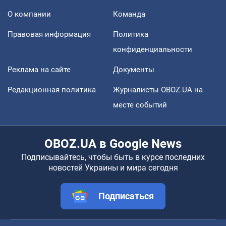
О компании
Команда
Правовая информация
Политика
конфиденциальности
Реклама на сайте
Документы
Редакционная политика
Журналисты OBOZ.UA на
месте событий
OBOZ.UA в Google News
Подписывайтесь, чтобы быть в курсе последних
новостей Украины и мира сегодня
Подписаться