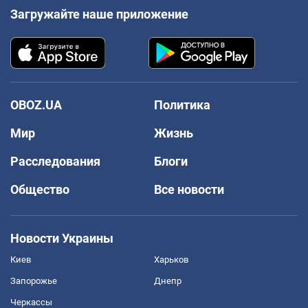
Загружайте наше приложение
OBOZ.UA
Политика
Мир
Жизнь
Расследования
Блоги
Общество
Все новости
Новости Украины
Киев
Харьков
Запорожье
Днепр
Черкассы