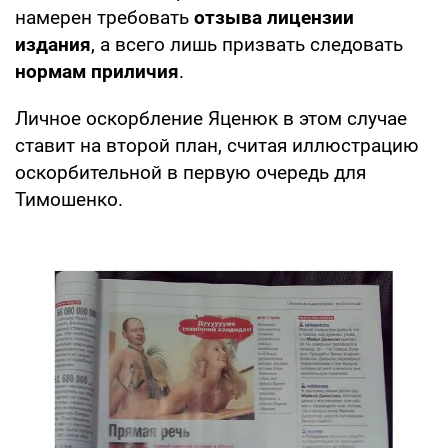
намерен требовать
отзыва лицензии
издания
, а всего лишь призвать следовать
нормам приличия
.
Личное оскорбление Яценюк в этом случае
ставит на второй план, считая иллюстрацию
оскорбительной в первую очередь для
Тимошенко.