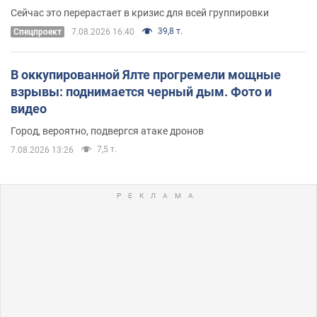
удалось
Сейчас это перерастает в кризис для всей группировки
39,8 т.
Спецпроект
7.08.2026 16:40
В оккупированной Ялте прогремели мощные
взрывы: поднимается черный дым. Фото и
видео
Город, вероятно, подвергся атаке дронов
7,5 т.
7.08.2026 13:26