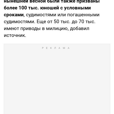
нынешней весной были также призваны
более 100 тыс. юношей с условными
сроками
, судимостями или погашенными
судимостями. Еще от 50 тыс. до 70 тыс.
имеют приводы в милицию, добавил
источник.