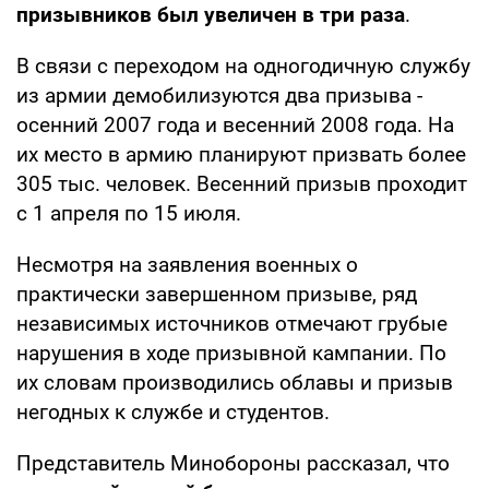
призывников был увеличен в три раза
.
В связи с переходом на одногодичную службу
из армии демобилизуются два призыва -
осенний 2007 года и весенний 2008 года. На
их место в армию планируют призвать более
305 тыс. человек. Весенний призыв проходит
с 1 апреля по 15 июля.
Несмотря на заявления военных о
практически завершенном призыве, ряд
независимых источников отмечают грубые
нарушения в ходе призывной кампании. По
их словам производились облавы и призыв
негодных к службе и студентов.
Представитель Минобороны рассказал, что