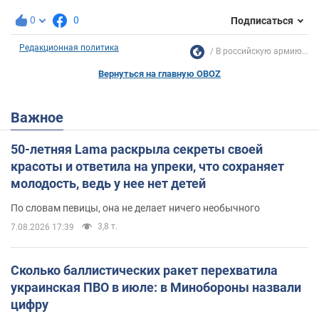
0
0
Подписаться
Редакционная политика
В российскую армию...
Вернуться на главную OBOZ
Важное
50-летняя Lama раскрыла секреты своей
красоты и ответила на упреки, что сохраняет
молодость, ведь у нее нет детей
По словам певицы, она не делает ничего необычного
3,8 т.
7.08.2026 17:39
Сколько баллистических ракет перехватила
украинская ПВО в июле: в Минобороны назвали
цифру