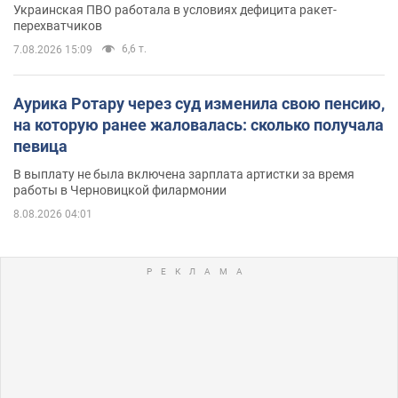
Украинская ПВО работала в условиях дефицита ракет-
перехватчиков
6,6 т.
7.08.2026 15:09
Аурика Ротару через суд изменила свою пенсию,
на которую ранее жаловалась: сколько получала
певица
В выплату не была включена зарплата артистки за время
работы в Черновицкой филармонии
8.08.2026 04:01