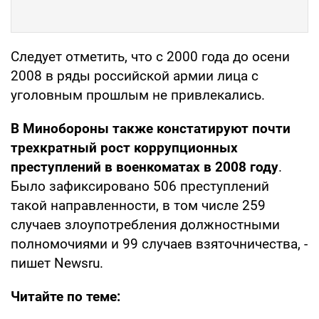
Следует отметить, что с 2000 года до осени
2008 в ряды российской армии лица с
уголовным прошлым не привлекались.
В Минобороны также констатируют почти
трехкратный рост коррупционных
преступлений в военкоматах в 2008 году
.
Было зафиксировано 506 преступлений
такой направленности, в том числе 259
случаев злоупотребления должностными
полномочиями и 99 случаев взяточничества, -
пишет Newsru.
Читайте по теме: