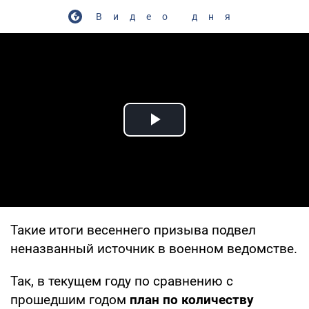
Видео дня
Play Video
Такие итоги весеннего призыва подвел
неназванный источник в военном ведомстве.
Так, в текущем году по сравнению с
прошедшим годом
план по количеству