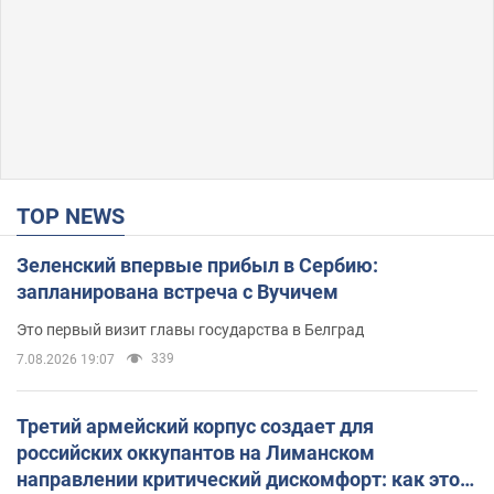
TOP NEWS
Зеленский впервые прибыл в Сербию:
запланирована встреча с Вучичем
Это первый визит главы государства в Белград
339
7.08.2026 19:07
Третий армейский корпус создает для
российских оккупантов на Лиманском
направлении критический дискомфорт: как это