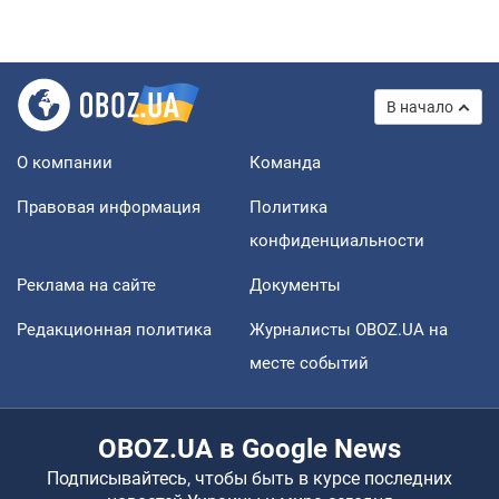
В начало
О компании
Команда
Правовая информация
Политика
конфиденциальности
Реклама на сайте
Документы
Редакционная политика
Журналисты OBOZ.UA на
месте событий
OBOZ.UA в Google News
Подписывайтесь, чтобы быть в курсе последних