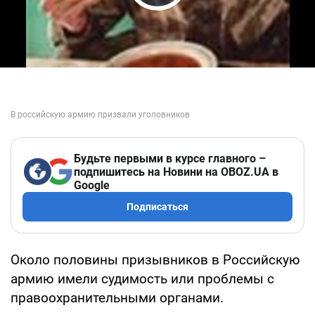
Play Video
Будьте первыми в курсе главного –
подпишитесь на Новини на OBOZ.UA в
Google
Подписаться
Около половины призывников в Российскую
армию имели судимость или проблемы с
правоохранительными органами.