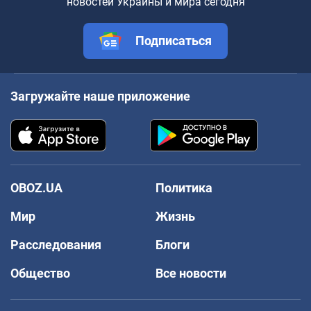
новостей Украины и мира сегодня
Подписаться
Загружайте наше приложение
OBOZ.UA
Политика
Мир
Жизнь
Расследования
Блоги
Общество
Все новости