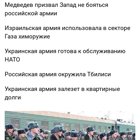
Медведев призвал Запад не бояться
российской армии
Израильская армия использовала в секторе
Газа химоружие
Украинская армия готова к обслуживанию
НАТО
Российская армия окружила Тбилиси
Украинская армия залезет в квартирные
долги