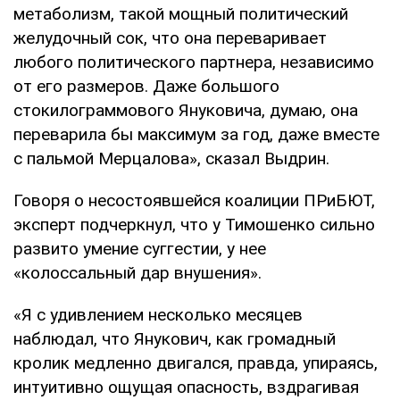
метаболизм, такой мощный политический
желудочный сок, что она переваривает
любого политического партнера, независимо
от его размеров. Даже большого
стокилограммового Януковича, думаю, она
переварила бы максимум за год, даже вместе
с пальмой Мерцалова», сказал Выдрин.
Говоря о несостоявшейся коалиции ПРиБЮТ,
эксперт подчеркнул, что у Тимошенко сильно
развито умение суггестии, у нее
«колоссальный дар внушения».
«Я с удивлением несколько месяцев
наблюдал, что Янукович, как громадный
кролик медленно двигался, правда, упираясь,
интуитивно ощущая опасность, вздрагивая