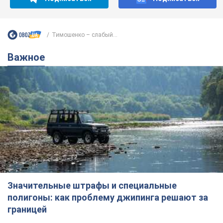
Тимошенко – слабый...
Важное
Значительные штрафы и специальные
полигоны: как проблему джипинга решают за
границей