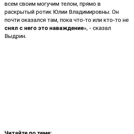
всем своим могучим телом, прямо в
раскрытый ротик Юлии Владимировны. Он
почти оказался там, пока что-то или кто-то не
снял с него это наваждение
», - сказал
Выдрин.
Читайте по теме: