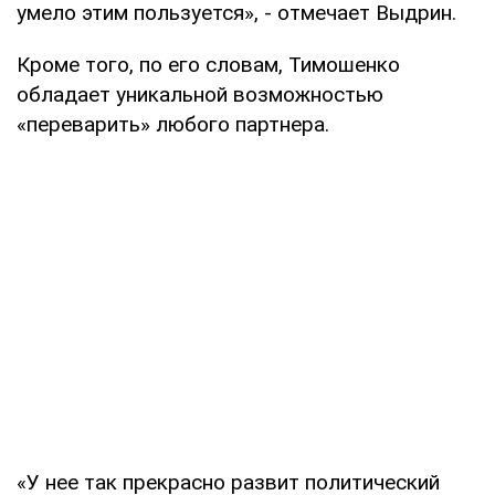
умело этим пользуется», - отмечает Выдрин.
Кроме того, по его словам, Тимошенко
обладает уникальной возможностью
«переварить» любого партнера.
«У нее так прекрасно развит политический