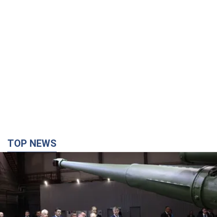
TOP NEWS