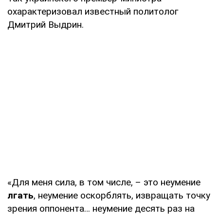
охарактеризовал известный политолог
Дмитрий Выдрин.
«Для меня сила, в том числе, – это неумение
лгать
, неумение оскорблять, извращать точку
зрения оппонента… неумение десять раз на