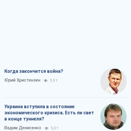
Когда закончится война?
Юрий Христензен
5,9 т.
Украина вступила в состояние
экономического кризиса. Есть ли свет
в конце туннеля?
Вадим Денисенко
5,0 т.