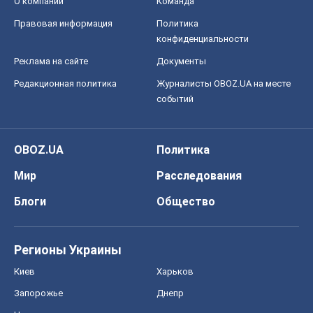
О компании
Команда
Правовая информация
Политика
конфиденциальности
Реклама на сайте
Документы
Редакционная политика
Журналисты OBOZ.UA на месте
событий
OBOZ.UA
Политика
Мир
Расследования
Блоги
Общество
Регионы Украины
Киев
Харьков
Запорожье
Днепр