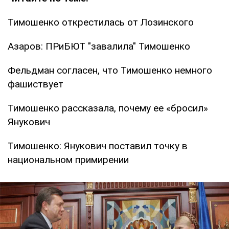
Тимошенко открестилась от Лозинского
Азаров: ПРиБЮТ "завалила" Тимошенко
Фельдман согласен, что Тимошенко немного
фашиствует
Тимошенко рассказала, почему ее «бросил»
Янукович
Тимошенко: Янукович поставил точку в
национальном примирении