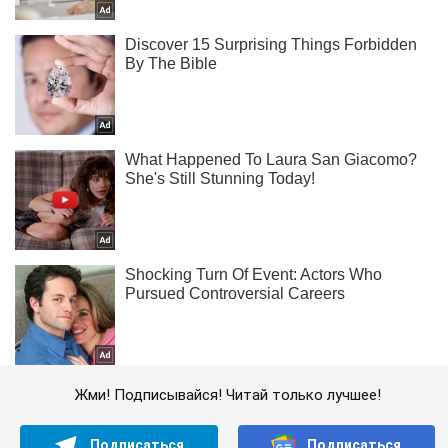
Жми! Подписывайся! Читай только лучшее!
Подписаться
Подписаться