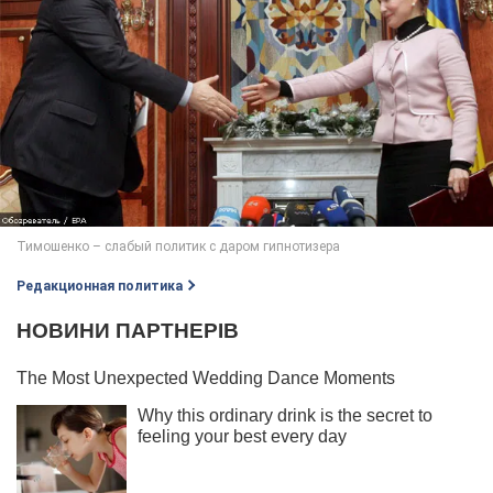
Редакционная политика