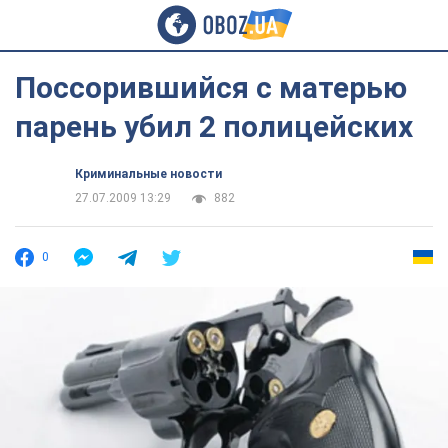
Поссорившийся с матерью
парень убил 2 полицейских
Криминальные новости
27.07.2009 13:29
882
0