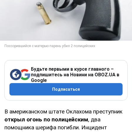
Будьте первыми в курсе главного –
подпишитесь на Новини на OBOZ.UA в
Google
Подписаться
В американском штате Оклахома преступник
открыл огонь по полицейским
, два
помощника шерифа погибли. Инцидент