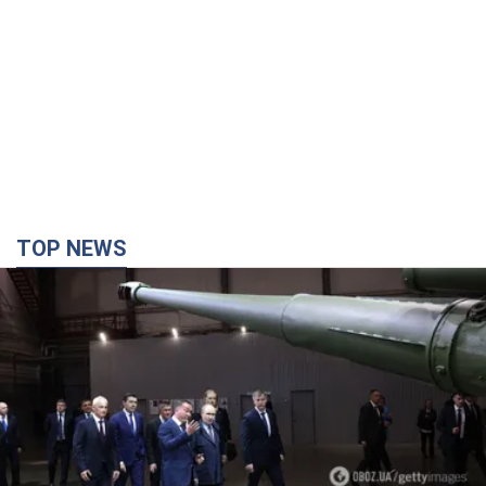
TOP NEWS