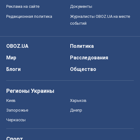
Реклама на сайте
Документы
Редакционная политика
Журналисты OBOZ.UA на месте
событий
OBOZ.UA
Политика
Мир
Расследования
Блоги
Общество
Регионы Украины
Киев
Харьков
Запорожье
Днепр
Черкассы
Спорт