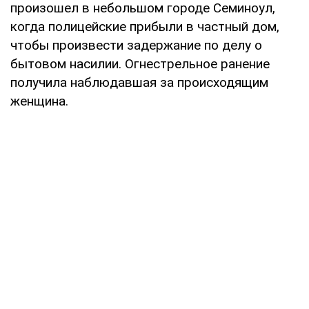
произошел в небольшом городе Семиноул,
когда полицейские прибыли в частный дом,
чтобы произвести задержание по делу о
бытовом насилии. Огнестрельное ранение
получила наблюдавшая за происходящим
женщина.