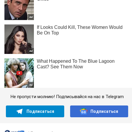
Не пропусти молнию! Подписывайся на нас в Telegram
Подписаться
Подписаться