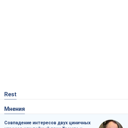
Rest
Мнения
Совпадение интересов двух циничных