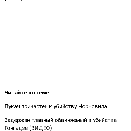
Читайте по теме:
Пукач причастен к убийству Чорновила
Задержан главный обвиняемый в убийстве
Гонгадзе (ВИДЕО)