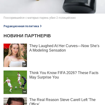
Редакционная политика