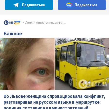
Подписаться
Подписаться
Литвин пытается пиариться...
Важное
Во Львове женщина спровоцировала конфликт,
разговаривая на русском языке в маршрутке:
полиция составила административный