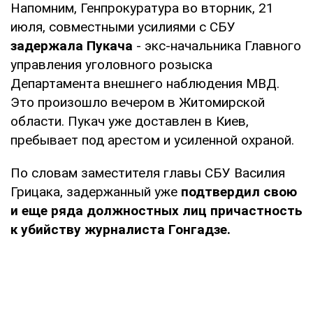
Напомним, Генпрокуратура во вторник, 21
июля, совместными усилиями с СБУ
задержала Пукача
- экс-начальника Главного
управления уголовного розыска
Департамента внешнего наблюдения МВД.
Это произошло вечером в Житомирской
области. Пукач уже доставлен в Киев,
пребывает под арестом и усиленной охраной.
По словам заместителя главы СБУ Василия
Грицака, задержанный уже
подтвердил свою
и еще ряда должностных лиц причастность
к убийству журналиста Гонгадзе.