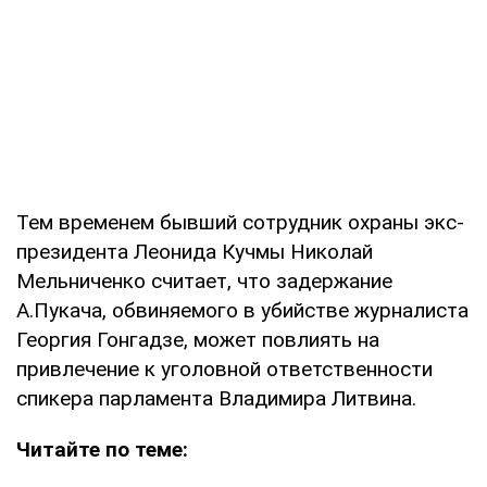
Тем временем бывший сотрудник охраны экс-
президента Леонида Кучмы Николай
Мельниченко считает, что задержание
А.Пукача, обвиняемого в убийстве журналиста
Георгия Гонгадзе, может повлиять на
привлечение к уголовной ответственности
спикера парламента Владимира Литвина.
Читайте по теме: