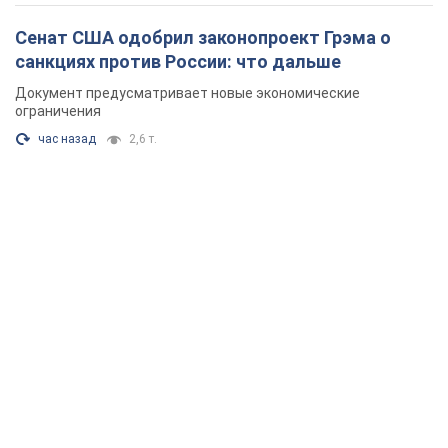
Сенат США одобрил законопроект Грэма о
санкциях против России: что дальше
Документ предусматривает новые экономические
ограничения
час назад
2,6 т.