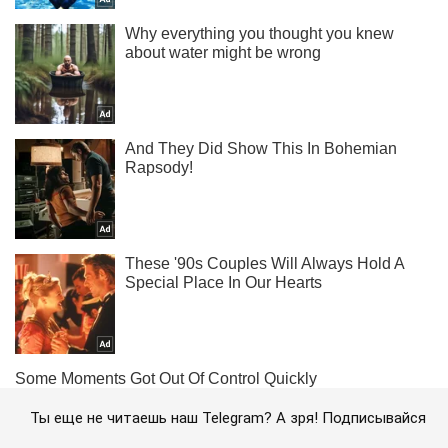
Ты еще не читаешь наш Telegram? А зря! Подписывайся