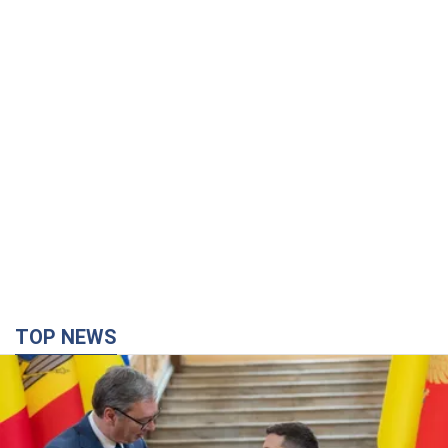
TOP NEWS