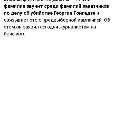
фамилия звучит среди фамилий заказчиков
по делу об убийстве Георгия Гонгадзе
и
связывает это с предвыборной кампанией. Об
этом он заявил сегодня журналистам на
брифинге.