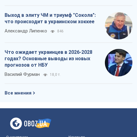
Выход в элиту ЧМ и триумф "Сокола":
что происходит в украинском хоккее
Александр Липенко
846
Что ожидает украинцев в 2026-2028
годах? Основные выводы из новых
прогнозов от НБУ
Василий Фурман
18,0 т.
Все мнения