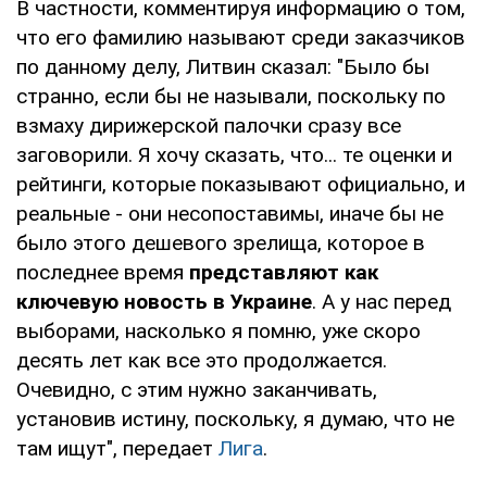
В частности, комментируя информацию о том,
что его фамилию называют среди заказчиков
по данному делу, Литвин сказал: "Было бы
странно, если бы не называли, поскольку по
взмаху дирижерской палочки сразу все
заговорили. Я хочу сказать, что... те оценки и
рейтинги, которые показывают официально, и
реальные - они несопоставимы, иначе бы не
было этого дешевого зрелища, которое в
последнее время
представляют как
ключевую новость в Украине
. А у нас перед
выборами, насколько я помню, уже скоро
десять лет как все это продолжается.
Очевидно, с этим нужно заканчивать,
установив истину, поскольку, я думаю, что не
там ищут", передает
Лига
.