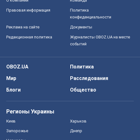
О компании
Команда
Правовая информация
Политика
конфиденциальности
Реклама на сайте
Документы
Редакционная политика
Журналисты OBOZ.UA на месте
событий
OBOZ.UA
Политика
Мир
Расследования
Блоги
Общество
Регионы Украины
Киев
Харьков
Запорожье
Днепр