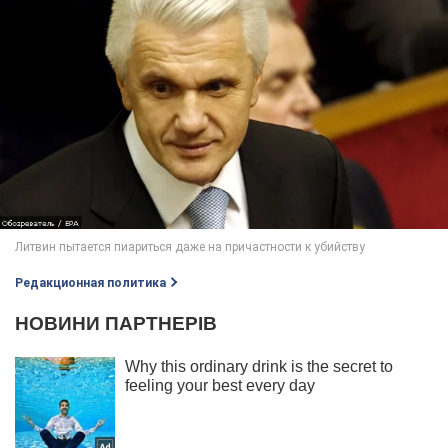
Редакционная политика