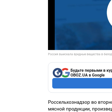
Будьте первыми в ку
OBOZ.UA в Google
Россельхознадзор во вторн
мясной продукции, произве