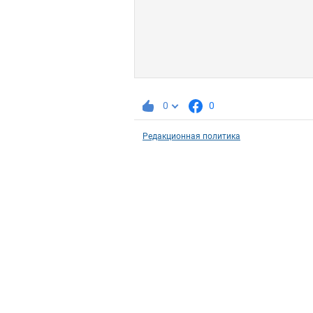
0
0
Редакционная политика