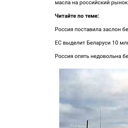
масла на российский рынок
Читайте по теме:
Россия поставила заслон б
ЕС выделит Беларуси 10 млн
Россия опять недовольна б