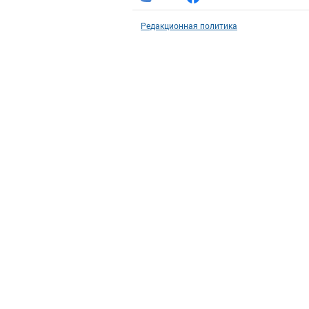
Редакционная политика