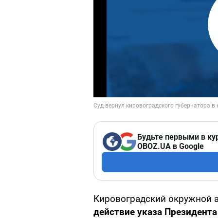
Будьте первыми в ку
OBOZ.UA в Google
Кировоградский окружной 
действие указа Президента