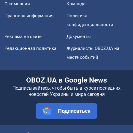
О компании
Команда
Правовая информация
Политика
конфиденциальности
Реклама на сайте
Документы
Редакционная политика
Журналисты OBOZ.UA на
месте событий
OBOZ.UA в Google News
Подписывайтесь, чтобы быть в курсе последних
новостей Украины и мира сегодня
Подписаться