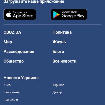
Загружайте наше приложение
OBOZ.UA
Политика
Мир
Жизнь
Расследования
Блоги
Общество
Все новости
Новости Украины
Киев
Харьков
Запорожье
Днепр
Черкассы