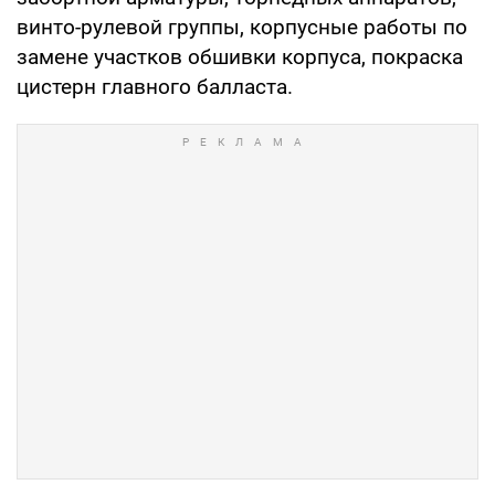
винто-рулевой группы, корпусные работы по
замене участков обшивки корпуса, покраска
цистерн главного балласта.