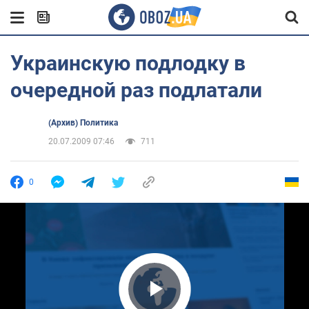
Украинскую подлодку в
очередной раз подлатали
(Архив) Политика
20.07.2009 07:46
711
0