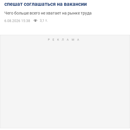
спешат соглашаться на вакансии
Чего больше всего не хватает на рынке труда
3,1 т.
6.08.2026 15:38