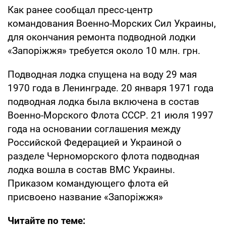
Как ранее сообщал пресс-центр
командования Военно-Морских Сил Украины,
для окончания ремонта подводной лодки
«Запоріжжя» требуется около 10 млн. грн.
Подводная лодка спущена на воду 29 мая
1970 года в Ленинграде. 20 января 1971 года
подводная лодка была включена в состав
Военно-Морского Флота СССР. 21 июля 1997
года на основании соглашения между
Российской Федерацией и Украиной о
разделе Черноморского флота подводная
лодка вошла в состав ВМС Украины.
Приказом командующего флота ей
присвоено название «Запоріжжя»
Читайте по теме: