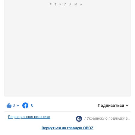
0
0
Подписаться
Редакционная политика
Украинскую подлодку в...
Вернуться на главную OBOZ