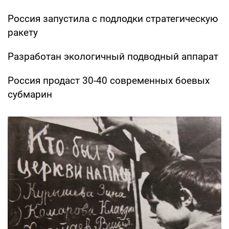
Россия запустила с подлодки стратегическую
ракету
Разработан экологичный подводный аппарат
Россия продаст 30-40 современных боевых
субмарин