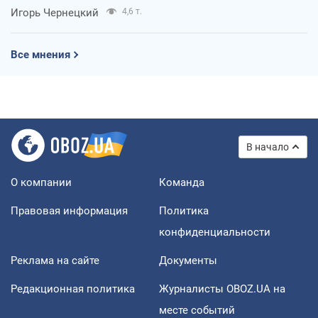
Игорь Чернецкий
4,6 т.
Все мнения
В начало
О компании
Команда
Правовая информация
Политика
конфиденциальности
Реклама на сайте
Документы
Редакционная политика
Журналисты OBOZ.UA на
месте событий