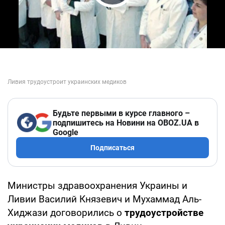
Play Video
Будьте первыми в курсе главного –
подпишитесь на Новини на OBOZ.UA в
Google
Подписаться
Министры здравоохранения Украины и
Ливии Василий Князевич и Мухаммад Аль-
Хиджази договорились о
трудоустройстве