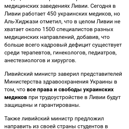
медицинских заведениях Ливии. Сегодня в
Ливии работает 450 украинских медиков, но
Аль-Хиджази отметил, что в целом Ливии не
хватает около 1500 специалистов разных
медицинских направлений, добавив, что
больше всего кадровый дефицит существует
среди терапевтов, гинекологов, педиатров,
анестезиологов и хирургов.
Ливийский министр заверил представителей
Министерства здравоохранения Украины в
том, что
все права и свободы украинских
медиков
при трудоустройстве в Ливии будут
защищены и гарантированы.
Также ливийский министр предложил
направить из своей страны студентов в