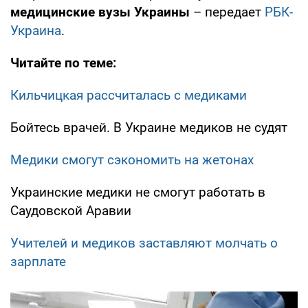
медицинские вузы Украины
– передает
РБК-
Украина
.
Читайте по теме:
Кильчицкая рассчиталась с медиками
Бойтесь врачей. В Украине медиков не судят
Медики смогут сэкономить на жетонах
Украинские медики не смогут работать в
Саудовской Аравии
Учителей и медиков заставляют молчать о
зарплате