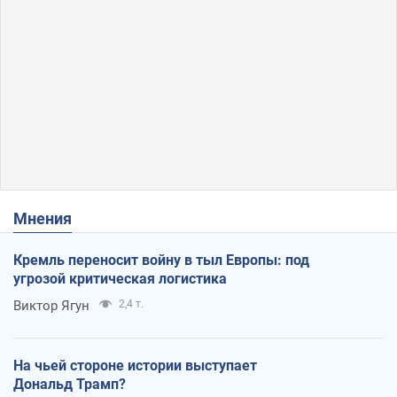
Мнения
Кремль переносит войну в тыл Европы: под
угрозой критическая логистика
Виктор Ягун
2,4 т.
На чьей стороне истории выступает
Дональд Трамп?