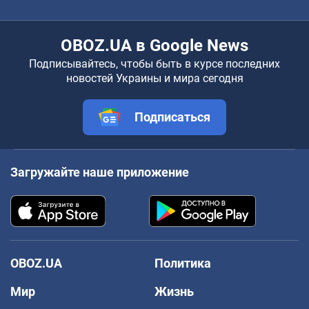
OBOZ.UA в Google News
Подписывайтесь, чтобы быть в курсе последних
новостей Украины и мира сегодня
Подписаться
Загружайте наше приложение
OBOZ.UA
Политика
Мир
Жизнь