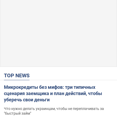
TOP NEWS
Микрокредиты без мифов: три типичных
сценария заемщика и план действий, чтобы
уберечь свои деньги
Что нужно делать украинцам, чтобы не переплачивать за
"быстрый займ"