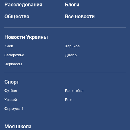
Расследования
Блоги
Общество
Все новости
Новости Украины
Киев
Харьков
Запорожье
Днепр
Черкассы
Спорт
Футбол
Баскетбол
Хоккей
Бокс
Формула-1
Моя школа