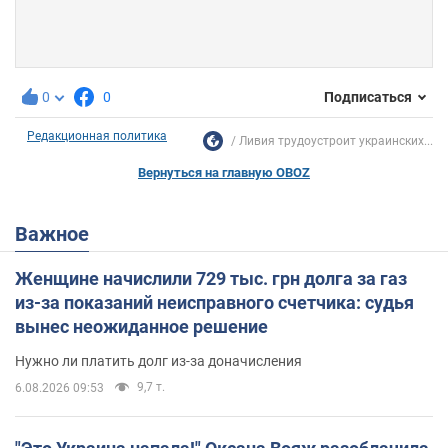
0
0
Подписаться
Редакционная политика
Ливия трудоустроит украинских...
Вернуться на главную OBOZ
Важное
Женщине начислили 729 тыс. грн долга за газ
из-за показаний неисправного счетчика: судья
вынес неожиданное решение
Нужно ли платить долг из-за доначисления
9,7 т.
6.08.2026 09:53