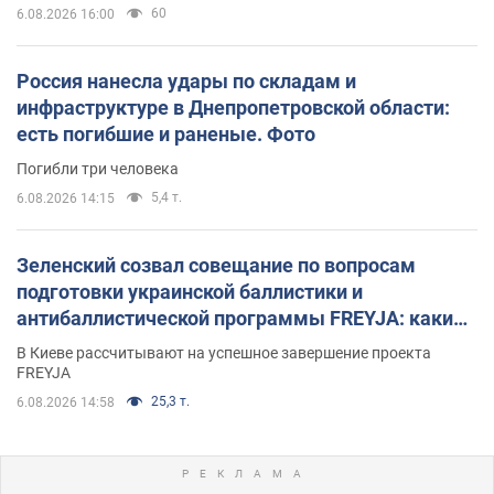
60
6.08.2026 16:00
Россия нанесла удары по складам и
инфраструктуре в Днепропетровской области:
есть погибшие и раненые. Фото
Погибли три человека
5,4 т.
6.08.2026 14:15
Зеленский созвал совещание по вопросам
подготовки украинской баллистики и
антибаллистической программы FREYJA: какие
решения готовятся
В Киеве рассчитывают на успешное завершение проекта
FREYJA
25,3 т.
6.08.2026 14:58