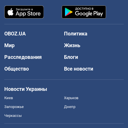
OBOZ.UA
Политика
Мир
Жизнь
Расследования
Блоги
Общество
Все новости
Новости Украины
Киев
Харьков
Запорожье
Днепр
Черкассы