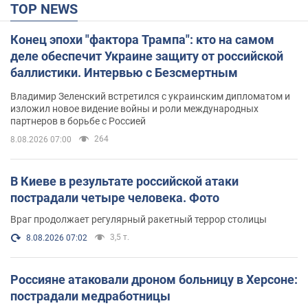
TOP NEWS
Конец эпохи "фактора Трампа": кто на самом
деле обеспечит Украине защиту от российской
баллистики. Интервью с Безсмертным
Владимир Зеленский встретился с украинским дипломатом и
изложил новое видение войны и роли международных
партнеров в борьбе с Россией
264
8.08.2026 07:00
В Киеве в результате российской атаки
пострадали четыре человека. Фото
Враг продолжает регулярный ракетный террор столицы
3,5 т.
8.08.2026 07:02
Россияне атаковали дроном больницу в Херсоне:
пострадали медработницы