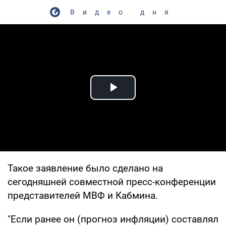
Видео дня
Play Video
Такое заявление было сделано на
сегодняшней совместной пресс-конференции
представителей МВФ и Кабмина.
"Если ранее он (прогноз инфляции) составлял