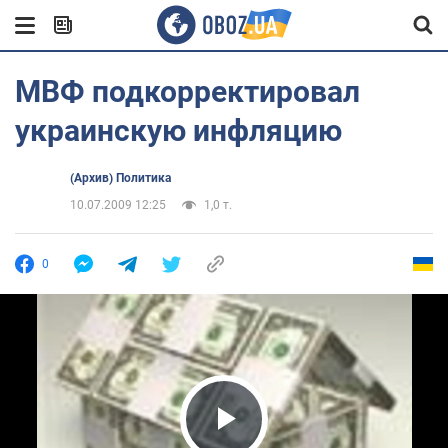
МВФ подкорректировал
украинскую инфляцию
(Архив) Политика
10.07.2009 12:25
1,0 т.
0