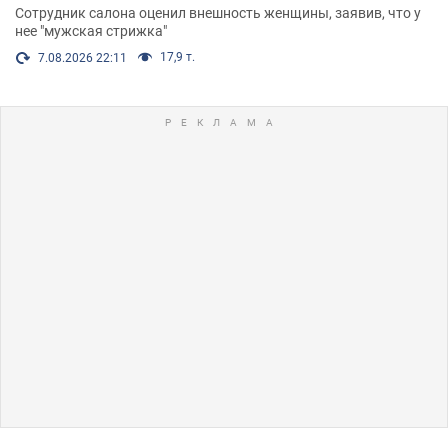
Сотрудник салона оценил внешность женщины, заявив, что у
нее "мужская стрижка"
17,9 т.
7.08.2026 22:11