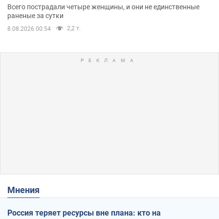
Всего пострадали четыре женщины, и они не единственные
раненые за сутки
2,2 т.
8.08.2026 00:54
Мнения
Россия теряет ресурсы вне плана: кто на