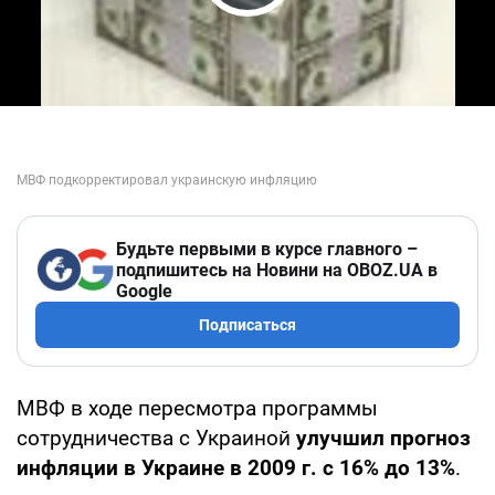
Play Video
Будьте первыми в курсе главного –
подпишитесь на Новини на OBOZ.UA в
Google
Подписаться
МВФ в ходе пересмотра программы
сотрудничества с Украиной
улучшил прогноз
инфляции в Украине в 2009 г. с 16% до 13%
.