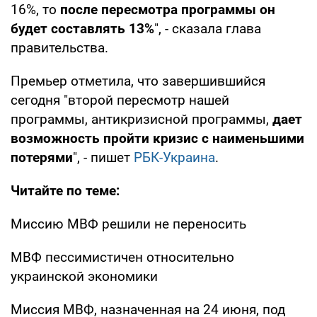
16%, то
после пересмотра программы он
будет составлять 13%
", - сказала глава
правительства.
Премьер отметила, что завершившийся
сегодня "второй пересмотр нашей
программы, антикризисной программы,
дает
возможность пройти кризис с наименьшими
потерями
", - пишет
РБК-Украина
.
Читайте по теме:
Миссию МВФ решили не переносить
МВФ пессимистичен относительно
украинской экономики
Миссия МВФ, назначенная на 24 июня, под