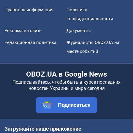
Правовая информация
Политика
конфиденциальности
Реклама на сайте
Документы
Редакционная политика
Журналисты OBOZ.UA на
месте событий
OBOZ.UA в Google News
Подписывайтесь, чтобы быть в курсе последних
новостей Украины и мира сегодня
Подписаться
Загружайте наше приложение