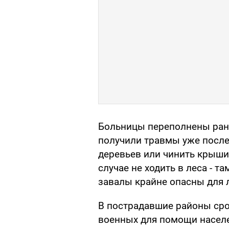
Больницы переполнены ран
получили травмы уже после
деревьев или чинить крыши
случае не ходить в леса - т
завалы крайне опасны для 
В пострадавшие районы ср
военных для помощи населе