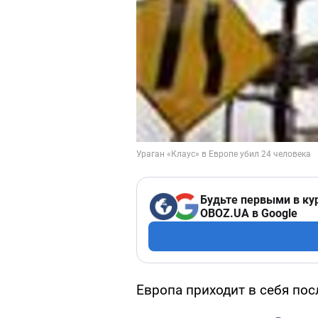
Будьте первыми в ку
OBOZ.UA в Google
Европа приходит в себя пос