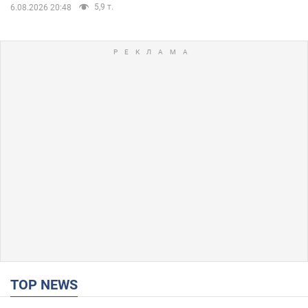
5,9 т.
6.08.2026 20:48
TOP NEWS