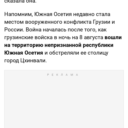
сказала она.
Напомним, Южная Осетия недавно стала
местом вооруженного конфликта Грузии и
России. Война началась после того, как
грузинские войска в ночь на 8 августа
вошли
на территорию непризнанной республики
Южная Осетия
и обстреляли ее столицу
город Цхинвали.