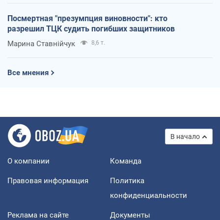
Посмертная "презумпция виновности": кто
разрешил ТЦК судить погибших защитников
Марина Ставнійчук
8,6 т.
Все мнения
В начало
О компании
Команда
Правовая информация
Политика
конфиденциальности
Реклама на сайте
Документы