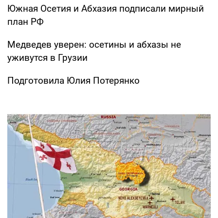
Южная Осетия и Абхазия подписали мирный
план РФ
Медведев уверен: осетины и абхазы не
уживутся в Грузии
Подготовила Юлия Потерянко