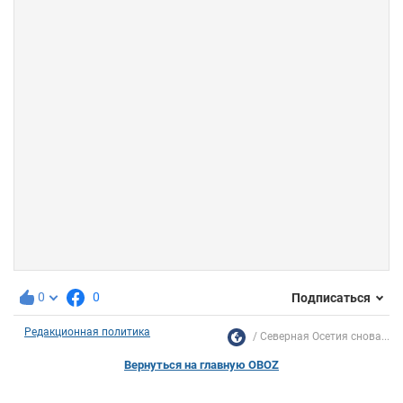
0
0
Подписаться
Редакционная политика
Северная Осетия снова...
Вернуться на главную OBOZ