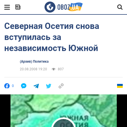
Северная Осетия снова
вступилась за
независимость Южной
(Архив) Политика
20.08.2008 19:20
807
0