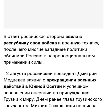
В ответ российская сторона
ввела в
республику свои войска
и военную технику,
после чего многие западные политики
обвинили Россию в непропорциональном
применении силы.
12 августа российский президент Дмитрий
Медведев заявил о
прекращении военных
действий в Южной Осетии
и успешном
завершении операции по принуждению
Грузии к миру. Днем ранее глава грузинского
государства Михаил Саакашвили подписал