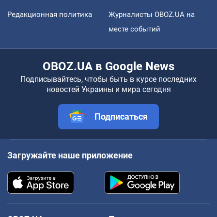
Редакционная политика
Журналисты OBOZ.UA на
месте событий
OBOZ.UA в Google News
Подписывайтесь, чтобы быть в курсе последних
новостей Украины и мира сегодня
Подписаться
Загружайте наше приложение