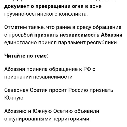
документ о прекращении огня
в зоне
грузино-осетинского конфликта.
Отметим также, что ранее в среду обращение
с просьбой
признать независимость Абхазии
единогласно принял парламент республики.
Читайте по теме:
Абхазия приняла обращение к РФ о
признании независимости
Северная Осетия просит Россию признать
Южную
Абхазию и Южную Осетию объявили
оккупированными территориями