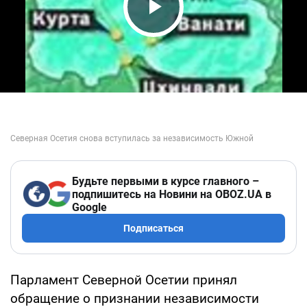
Play Video
Будьте первыми в курсе главного –
подпишитесь на Новини на OBOZ.UA в
Google
Подписаться
Парламент Северной Осетии принял
обращение о признании независимости