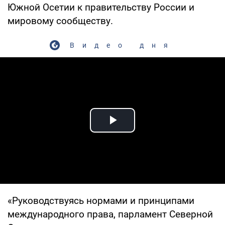
Южной Осетии к правительству России и
мировому сообществу.
Видео дня
Play Video
«Руководствуясь нормами и принципами
международного права, парламент Северной