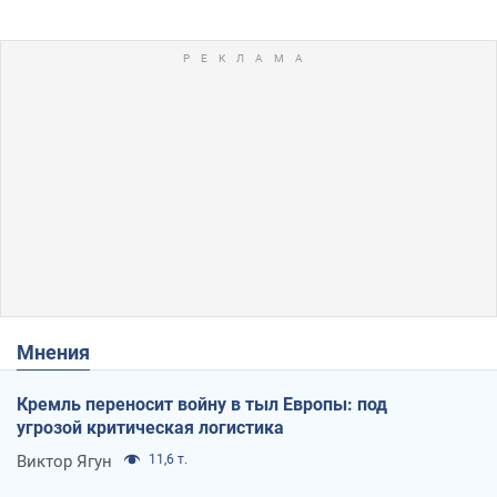
Мнения
Кремль переносит войну в тыл Европы: под
угрозой критическая логистика
Виктор Ягун
11,6 т.