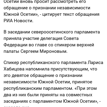
Осетии вновь просит рассмотреть его
обращение о признании независимости
Южной Осетии», - цитирует текст обращения
РИА Новости.
В заседании североосетинского парламента
приняла участие делегация Совета
Федерации во главе со спикером верхней
палаты Сергеем Мироновым.
Спикер республиканского парламента Лариса
Хабицова напомнила присутствующим, что
это девятое обращение о признании
независимости Южной Осетии, принятое
республиканским парламентом. «При этом
два из них были приняты на совместных
заседаниях с парламентом Южной Осетии», -