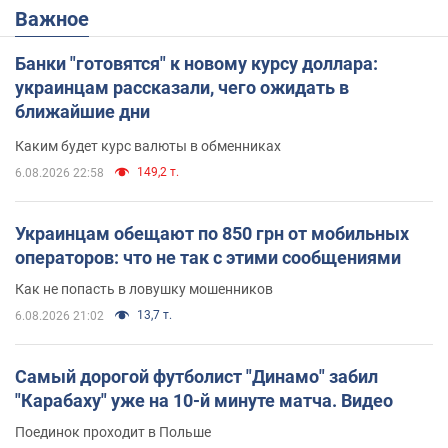
Важное
Банки "готовятся" к новому курсу доллара:
украинцам рассказали, чего ожидать в
ближайшие дни
Каким будет курс валюты в обменниках
149,2 т.
6.08.2026 22:58
Украинцам обещают по 850 грн от мобильных
операторов: что не так с этими сообщениями
Как не попасть в ловушку мошенников
13,7 т.
6.08.2026 21:02
Самый дорогой футболист "Динамо" забил
"Карабаху" уже на 10-й минуте матча. Видео
Поединок проходит в Польше