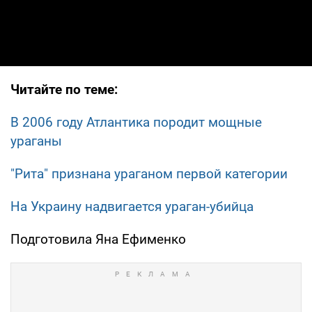
Читайте по теме:
В 2006 году Атлантика породит мощные
ураганы
"Рита" признана ураганом первой категории
На Украину надвигается ураган-убийца
Подготовила Яна Ефименко