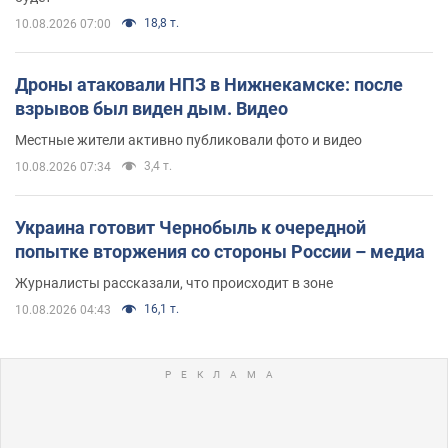
18,8 т.
10.08.2026 07:00
Дроны атаковали НПЗ в Нижнекамске: после
взрывов был виден дым. Видео
Местные жители активно публиковали фото и видео
3,4 т.
10.08.2026 07:34
Украина готовит Чернобыль к очередной
попытке вторжения со стороны России – медиа
Журналисты рассказали, что происходит в зоне
16,1 т.
10.08.2026 04:43