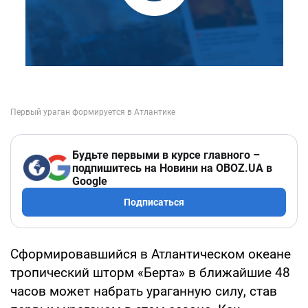
Будьте первыми в курсе главного –
подпишитесь на Новини на OBOZ.UA в
Google
Подписаться
Сформировавшийся в Атлантическом океане
тропический шторм «Берта» в ближайшие 48
часов может набрать ураганную силу, став