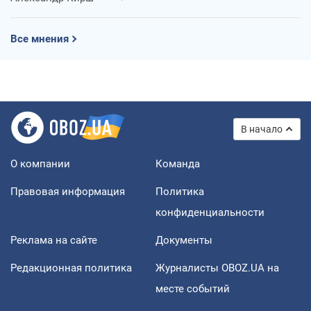
Все мнения
В начало
О компании
Команда
Правовая информация
Политика
конфиденциальности
Реклама на сайте
Документы
Редакционная политика
Журналисты OBOZ.UA на
месте событий