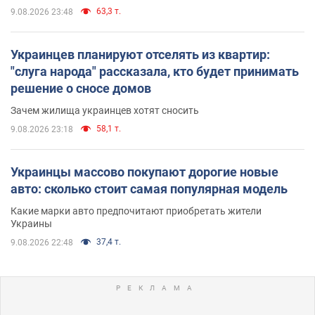
63,3 т.
9.08.2026 23:48
Украинцев планируют отселять из квартир:
"слуга народа" рассказала, кто будет принимать
решение о сносе домов
Зачем жилища украинцев хотят сносить
58,1 т.
9.08.2026 23:18
Украинцы массово покупают дорогие новые
авто: сколько стоит самая популярная модель
Какие марки авто предпочитают приобретать жители
Украины
37,4 т.
9.08.2026 22:48