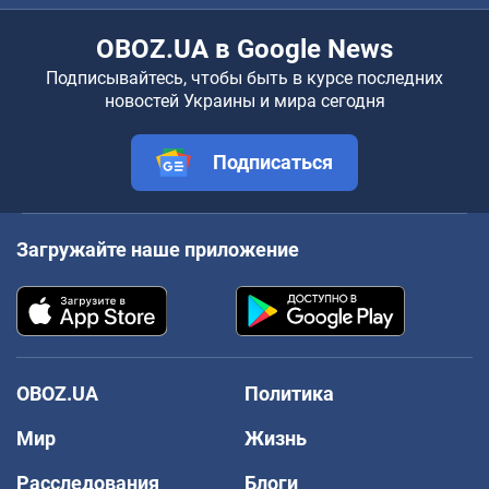
OBOZ.UA в Google News
Подписывайтесь, чтобы быть в курсе последних
новостей Украины и мира сегодня
Подписаться
Загружайте наше приложение
OBOZ.UA
Политика
Мир
Жизнь
Расследования
Блоги