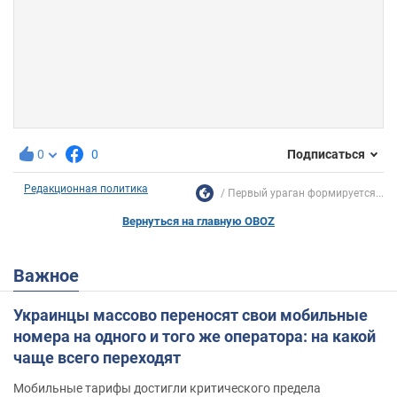
0
0
Подписаться
Редакционная политика
Первый ураган формируется...
Вернуться на главную OBOZ
Важное
Украинцы массово переносят свои мобильные
номера на одного и того же оператора: на какой
чаще всего переходят
Мобильные тарифы достигли критического предела