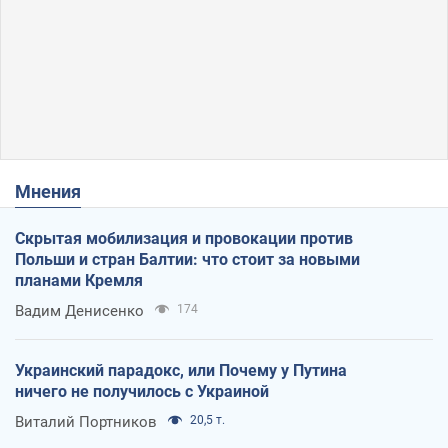
Мнения
Скрытая мобилизация и провокации против
Польши и стран Балтии: что стоит за новыми
планами Кремля
Вадим Денисенко
174
Украинский парадокс, или Почему у Путина
ничего не получилось с Украиной
Виталий Портников
20,5 т.