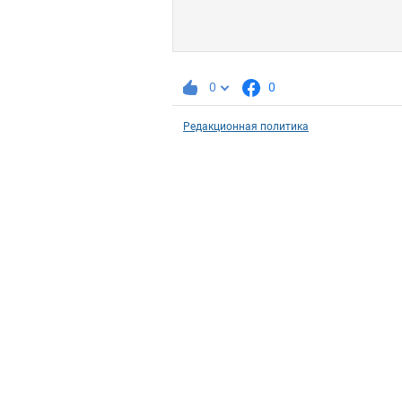
0
0
Редакционная политика