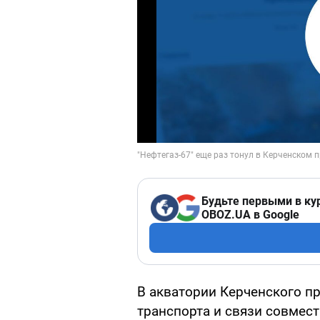
Будьте первыми в ку
OBOZ.UA в Google
В акватории Керченского п
транспорта и связи совмес