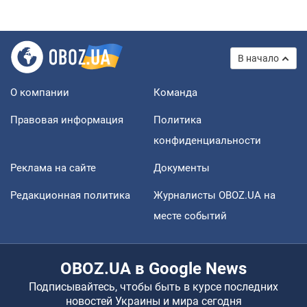
В начало
О компании
Команда
Правовая информация
Политика
конфиденциальности
Реклама на сайте
Документы
Редакционная политика
Журналисты OBOZ.UA на
месте событий
OBOZ.UA в Google News
Подписывайтесь, чтобы быть в курсе последних
новостей Украины и мира сегодня