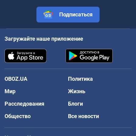
Подписаться
Загружайте наше приложение
OBOZ.UA
Политика
Мир
Жизнь
Расследования
Блоги
Общество
Все новости