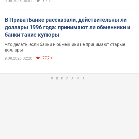
8,7 т.
9.08.2026 04:01
В ПриватБанке рассказали, действительны ли
доллары 1996 года: принимают ли обменники и
банки такие купюры
Что делать, если банки и обменники не принимают старые
доллары
77,7 т.
9.08.2026 02:20