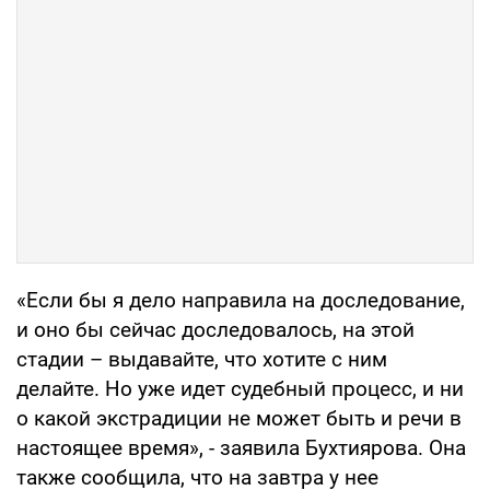
«Если бы я дело направила на доследование,
и оно бы сейчас доследовалось, на этой
стадии – выдавайте, что хотите с ним
делайте. Но уже идет судебный процесс, и ни
о какой экстрадиции не может быть и речи в
настоящее время», - заявила Бухтиярова. Она
также сообщила, что на завтра у нее