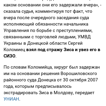
каком основании они его задержали вчера», -
сказала судья, комментируя тот факт, что
вчера после очередного заседания суда
исполняющий обязанности начальника
Управления по борьбе с преступлениями,
связанными с торговлей людьми, УМВД
Украины в Донецкой области Сергей
Коломиец
взял под стражу Зиса и увез его в
СИЗО
.
По словам Коломийца, хирург был задержан
им на основании решения Ворошиловского
районного суда Донецка от 30 октября 2007
года, которым предписывалось
экстрадировать Зиса в Молдову, передает
УНИАН
.