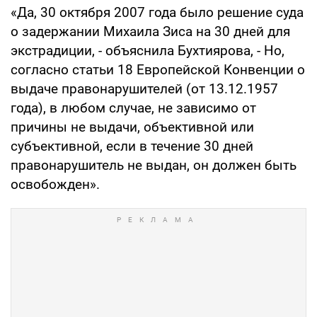
«Да, 30 октября 2007 года было решение суда
о задержании Михаила Зиса на 30 дней для
экстрадиции, - объяснила Бухтиярова, - Но,
согласно статьи 18 Европейской Конвенции о
выдаче правонарушителей (от 13.12.1957
года), в любом случае, не зависимо от
причины не выдачи, объективной или
субъективной, если в течение 30 дней
правонарушитель не выдан, он должен быть
освобожден».