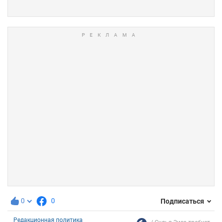
0
0
Подписаться
Редакционная политика