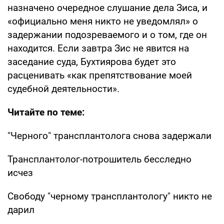
назначено очередное слушание дела Зиса, и
«официально меня никто не уведомлял» о
задержании подозреваемого и о том, где он
находится. Если завтра Зис не явится на
заседание суда, Бухтиярова будет это
расценивать «как препятствование моей
судебной деятельности».
Читайте по теме:
"Черного" трансплантолога снова задержали
Трансплантолог-потрошитель бесследно
исчез
Свободу "черному трансплантологу" никто не
дарил