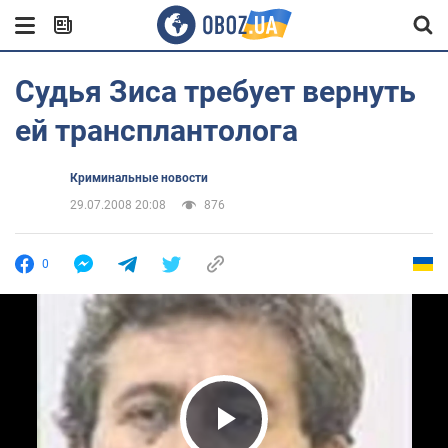
Судья Зиса требует вернуть
ей трансплантолога
Криминальные новости
29.07.2008 20:08
876
0