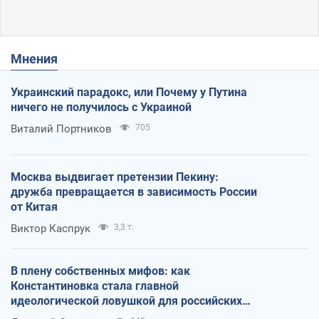
Мнения
Украинский парадокс, или Почему у Путина
ничего не получилось с Украиной
Виталий Портников
705
Москва выдвигает претензии Пекину:
дружба превращается в зависимость России
от Китая
Виктор Каспрук
3,3 т.
В плену собственных мифов: как
Константиновка стала главной
идеологической ловушкой для российских
оккупантов