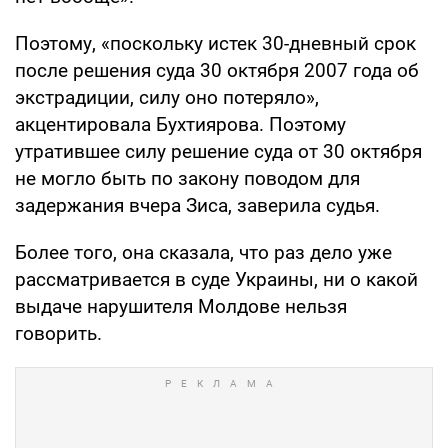
Поэтому, «поскольку истек 30-дневный срок
после решения суда 30 октября 2007 года об
экстрадиции, силу оно потеряло»,
акцентировала Бухтиярова. Поэтому
утратившее силу решение суда от 30 октября
не могло быть по закону поводом для
задержания вчера Зиса, заверила судья.
Более того, она сказала, что раз дело уже
рассматривается в суде Украины, ни о какой
выдаче нарушителя Молдове нельзя
говорить.