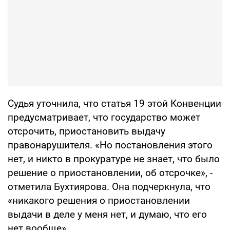
Судья уточнила, что статья 19 этой Конвенции
предусматривает, что государство может
отсрочить, приостановить выдачу
правонарушителя. «Но постановления этого
нет, и никто в прокуратуре не знает, что было
решение о приостановлении, об отсрочке», -
отметила Бухтиярова. Она подчеркнула, что
«никакого решения о приостановлении
выдачи в деле у меня нет, и думаю, что его
нет вообще».