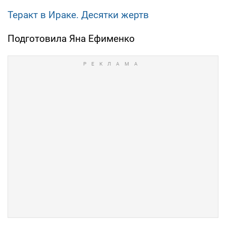
Теракт в Ираке. Десятки жертв
Подготовила Яна Ефименко