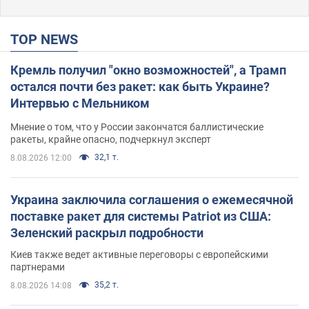
TOP NEWS
Кремль получил "окно возможностей", а Трамп
остался почти без ракет: как быть Украине?
Интервью с Мельником
Мнение о том, что у России закончатся баллистические
ракеты, крайне опасно, подчеркнул эксперт
32,1 т.
8.08.2026 12:00
Украина заключила соглашения о ежемесячной
поставке ракет для системы Patriot из США:
Зеленский раскрыл подробности
Киев также ведет активные переговоры с европейскими
партнерами
35,2 т.
8.08.2026 14:08