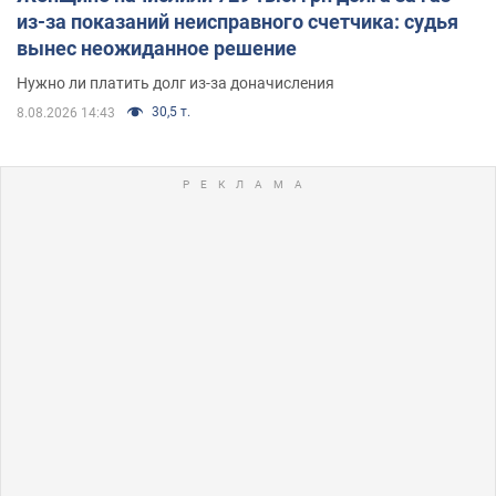
из-за показаний неисправного счетчика: судья
вынес неожиданное решение
Нужно ли платить долг из-за доначисления
30,5 т.
8.08.2026 14:43