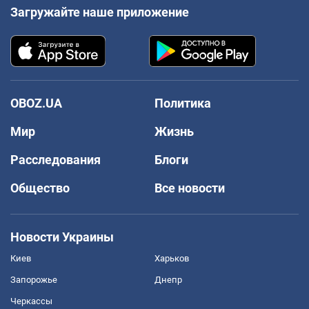
Загружайте наше приложение
OBOZ.UA
Политика
Мир
Жизнь
Расследования
Блоги
Общество
Все новости
Новости Украины
Киев
Харьков
Запорожье
Днепр
Черкассы