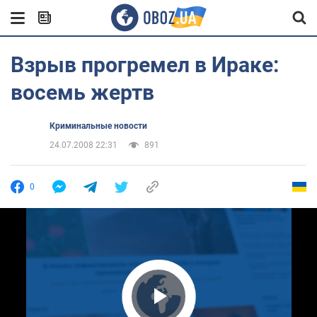
Взрыв прогремел в Ираке:
восемь жертв
Криминальные новости
24.07.2008 22:31
891
0