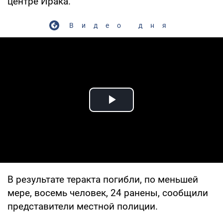
центре Ирака.
Видео дня
Play Video
В результате теракта погибли, по меньшей
мере, восемь человек, 24 ранены, сообщили
представители местной полиции.