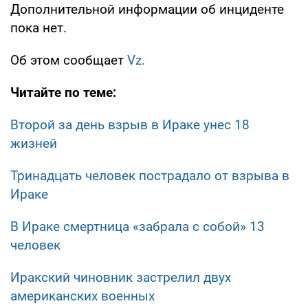
Дополнительной информации об инциденте
пока нет.
Об этом сообщает
Vz.
Читайте по теме:
Второй за день взрыв в Ираке унес 18
жизней
Тринадцать человек пострадало от взрыва в
Ираке
В Ираке смертница «забрала с собой» 13
человек
Иракский чиновник застрелил двух
американских военных