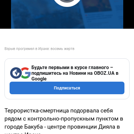
Play Video
Будьте первыми в курсе главного –
подпишитесь на Новини на OBOZ.UA в
Google
Подписаться
Террористка-смертница подорвала себя
рядом с контрольно-пропускным пунктом в
городе Бакуба - центре провинции Дияла в