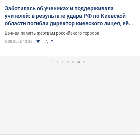
Заботилась об учениках и поддерживала
учителей: в результате удара РФ по Киевской
области погибли директор киевского лицея, её
муж и внук
Вечная память жертвам российского террора
17,1 т.
8.08.2026 13:32