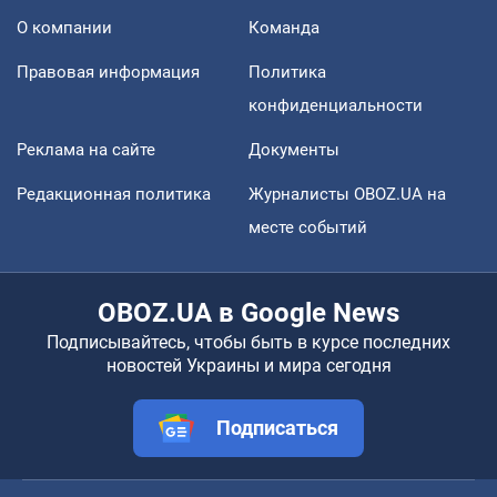
О компании
Команда
Правовая информация
Политика
конфиденциальности
Реклама на сайте
Документы
Редакционная политика
Журналисты OBOZ.UA на
месте событий
OBOZ.UA в Google News
Подписывайтесь, чтобы быть в курсе последних
новостей Украины и мира сегодня
Подписаться