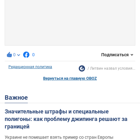
0
0
Подписаться
Редакционная политика
Литвин назвал условия...
Вернуться на главную OBOZ
Важное
Значительные штрафы и специальные
полигоны: как проблему джипинга решают за
границей
Украине не помешает взять пример со стран Европы