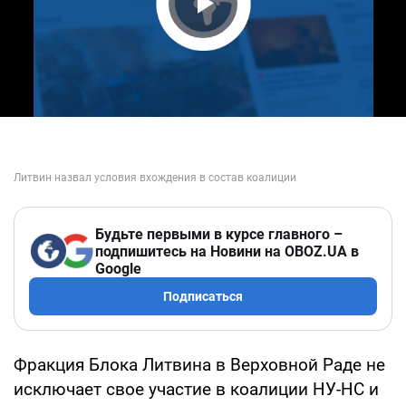
Play Video
Будьте первыми в курсе главного –
подпишитесь на Новини на OBOZ.UA в
Google
Подписаться
Фракция Блока Литвина в Верховной Раде не
исключает свое участие в коалиции НУ-НС и