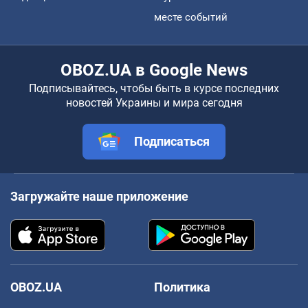
месте событий
OBOZ.UA в Google News
Подписывайтесь, чтобы быть в курсе последних
новостей Украины и мира сегодня
Подписаться
Загружайте наше приложение
OBOZ.UA
Политика