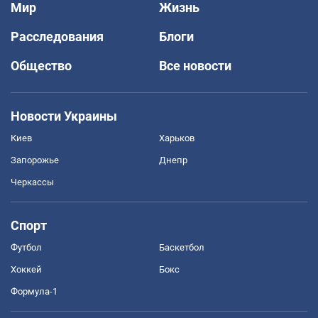
Мир
Жизнь
Расследования
Блоги
Общество
Все новости
Новости Украины
Киев
Харьков
Запорожье
Днепр
Черкассы
Спорт
Футбол
Баскетбол
Хоккей
Бокс
Формула-1