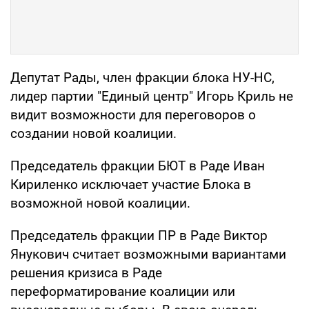
Депутат Рады, член фракции блока НУ-НС,
лидер партии "Единый центр" Игорь Криль не
видит возможности для переговоров о
создании новой коалиции.
Председатель фракции БЮТ в Раде Иван
Кириленко исключает участие Блока в
возможной новой коалиции.
Председатель фракции ПР в Раде Виктор
Янукович считает возможными вариантами
решения кризиса в Раде
переформатирование коалиции или