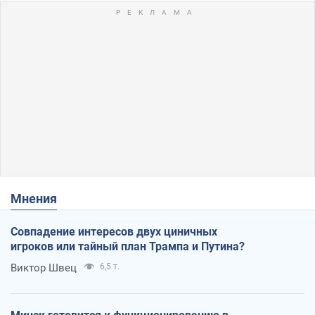
Мнения
Совпадение интересов двух циничных
игроков или тайный план Трампа и Путина?
Виктор Швец
6,5 т.