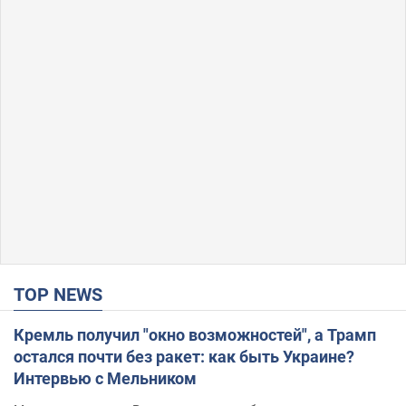
TOP NEWS
Кремль получил "окно возможностей", а Трамп
остался почти без ракет: как быть Украине?
Интервью с Мельником