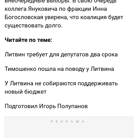
внеочередные выборы. В свою очередь
коллега Януковича по фракции Инна
Богословская уверена, что коалиция будет
существовать долго.
Читайте по теме:
Литвин требует для депутатов два срока
Тимошенко пошла на поводу у Литвина
У Литвина не собираются поддерживать
новый бюджет
Подготовил Игорь Полупанов