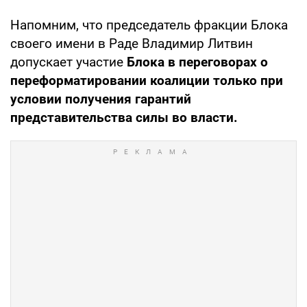
Напомним, что председатель фракции Блока
своего имени в Раде Владимир Литвин
допускает участие
Блока в переговорах о
переформатировании коалиции только при
условии получения гарантий
представительства силы во власти.