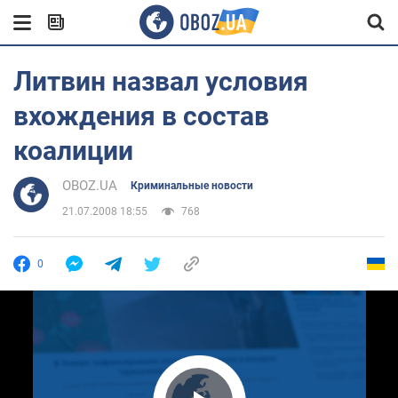
Литвин назвал условия
вхождения в состав
коалиции
OBOZ.UA
Криминальные новости
21.07.2008 18:55
768
0