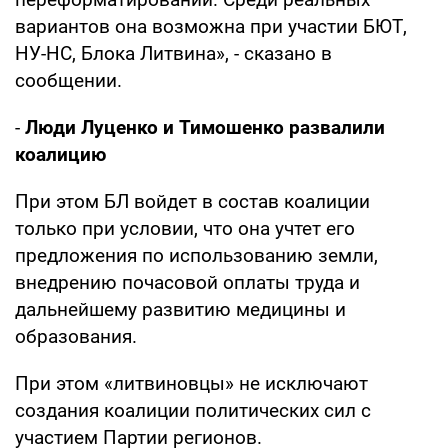
вариантов она возможна при участии БЮТ,
НУ-НС, Блока Литвина», - сказано в
сообщении.
-
Люди Луценко и Тимошенко развалили
коалицию
При этом БЛ войдет в состав коалиции
только при условии, что она учтет его
предложения по использованию земли,
внедрению почасовой оплаты труда и
дальнейшему развитию медицины и
образования.
При этом «литвиновцы» не исключают
создания коалиции политических сил с
участием Партии регионов.