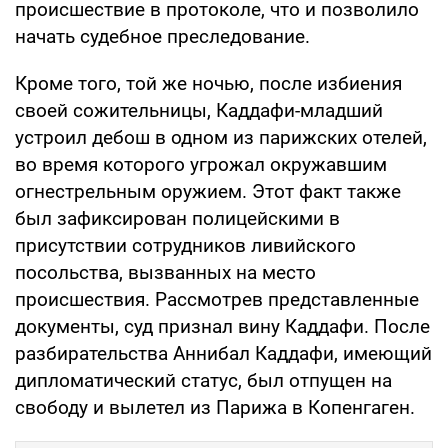
происшествие в протоколе, что и позволило
начать судебное преследование.
Кроме того, той же ночью, после избиения
своей сожительницы, Каддафи-младший
устроил дебош в одном из парижских отелей,
во время которого угрожал окружавшим
огнестрельным оружием. Этот факт также
был зафиксирован полицейскими в
присутствии сотрудников ливийского
посольства, вызванных на место
происшествия. Рассмотрев представленные
документы, суд признал вину Каддафи. После
разбирательства Аннибал Каддафи, имеющий
дипломатический статус, был отпущен на
свободу и вылетел из Парижа в Копенгаген.