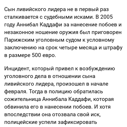
Сын ливийского лидера не в первый раз
сталкивается с судебными исками. В 2005
году Аннибал Каддафи за нанесение побоев и
незаконное ношение оружия был приговорен
Парижским уголовным судом к условному
заключению на срок четыре месяца и штрафу
в размере 500 евро.
Инцидент, который привел к возбуждению
уголовного дела в отношении сына
ливийского лидера, произошел в начале
февраля. Тогда в полицию обратилась
сожительница Аннибала Каддафи, которая
обвинила его в нанесении побоев. И хотя
впоследствии она отозвала свой иск,
полицейские успели зафиксировать