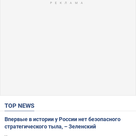
TOP NEWS
Впервые в истории у России нет безопасного
стратегического тыла, – Зеленский