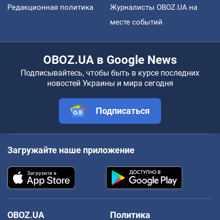
Редакционная политика
Журналисты OBOZ.UA на
месте событий
OBOZ.UA в Google News
Подписывайтесь, чтобы быть в курсе последних
новостей Украины и мира сегодня
Подписаться
Загружайте наше приложение
OBOZ.UA
Политика