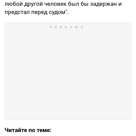
любой другой человек был бы задержан и
предстал перед судом".
Читайте по теме: