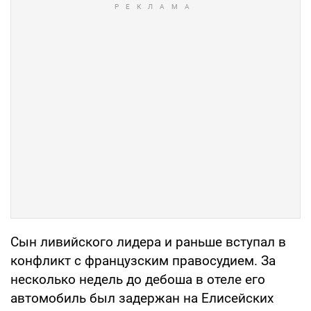
Сын ливийского лидера и раньше вступал в
конфликт с французским правосудием. За
несколько недель до дебоша в отеле его
автомобиль был задержан на Елисейских