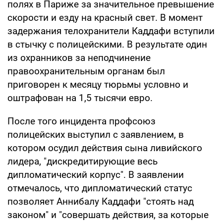
полях в Париже за значительное превышение
скорости и езду на красный свет. В момент
задержания телохранители Каддафи вступили
в стычку с полицейскими. В результате один
из охранников за неподчинение
правоохранительным органам был
приговорен к месяцу тюрьмы условно и
оштрафован на 1,5 тысячи евро.
После того инцидента профсоюз
полицейских выступил с заявлением, в
котором осудил действия сына ливийского
лидера, "дискредитирующие весь
дипломатический корпус". В заявлении
отмечалось, что дипломатический статус
позволяет Аннибалу Каддафи "стоять над
законом" и "совершать действия, за которые