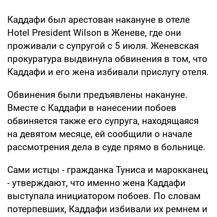
Каддафи был арестован накануне в отеле
Hotel President Wilson в Женеве, где они
проживали с супругой с 5 июля. Женевская
прокуратура выдвинула обвинения в том, что
Каддафи и его жена избивали прислугу отеля.
Обвинения были предъявлены накануне.
Вместе с Каддафи в нанесении побоев
обвиняется также его супруга, находящаяся
на девятом месяце, ей сообщили о начале
рассмотрения дела в суде прямо в больнице.
Сами истцы - гражданка Туниса и марокканец
- утверждают, что именно жена Каддафи
выступала инициатором побоев. По словам
потерпевших, Каддафи избивали их ремнем и