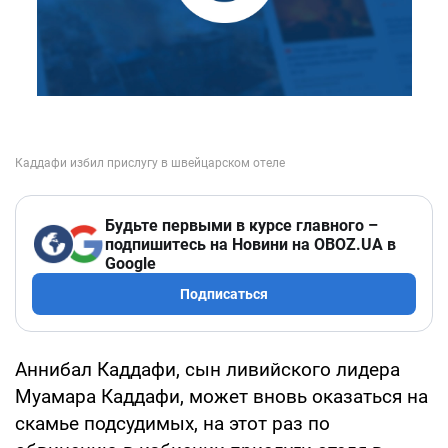
Будьте первыми в курсе главного –
подпишитесь на Новини на OBOZ.UA в
Google
Подписаться
Аннибал Каддафи, сын ливийского лидера
Муамара Каддафи, может вновь оказаться на
скамье подсудимых, на этот раз по