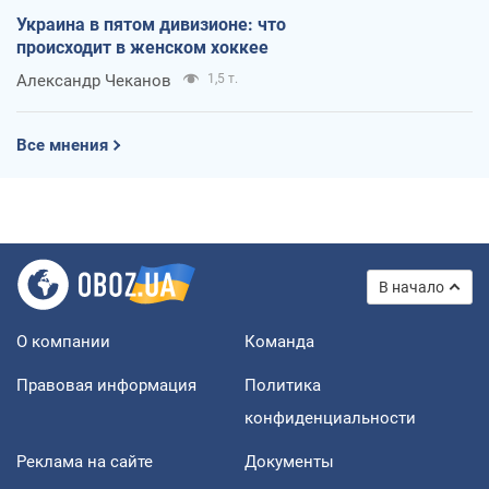
Украина в пятом дивизионе: что
происходит в женском хоккее
Александр Чеканов
1,5 т.
Все мнения
В начало
О компании
Команда
Правовая информация
Политика
конфиденциальности
Реклама на сайте
Документы