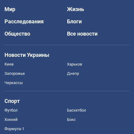
Мир
Жизнь
Расследования
Блоги
Общество
Все новости
Новости Украины
Киев
Харьков
Запорожье
Днепр
Черкассы
Спорт
Футбол
Баскетбол
Хоккей
Бокс
Формула-1