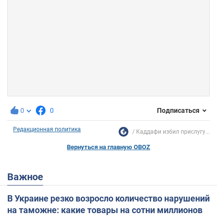
0
0
Подписаться
Редакционная политика
Каддафи избил прислугу...
Вернуться на главную OBOZ
Важное
В Украине резко возросло количество нарушений
на таможне: какие товары на сотни миллионов