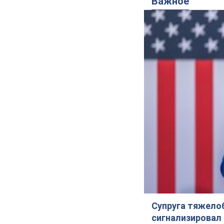
Важное
Супруга тяжело
сигнализировал 