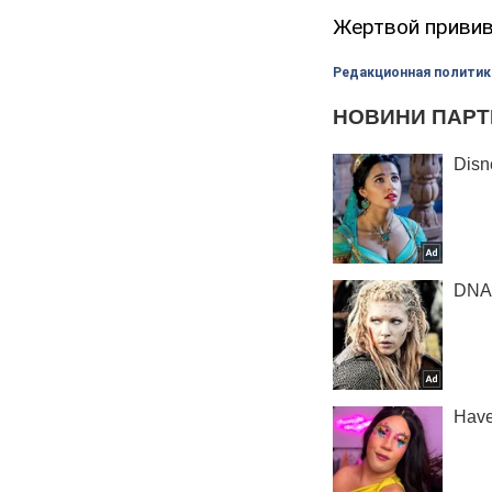
Жертвой привив
Редакционная политик