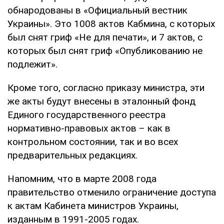
обнародованы в «Официальный вестник
Украины». Это 1008 актов Кабмина, с которых
был снят гриф «Не для печати», и 7 актов, с
которых был снят гриф «Опубликованию не
подлежит».
Кроме того, согласно приказу министра, эти
же акты будут внесены в эталонный фонд
Единого государственного реестра
нормативно-правовых актов – как в
контрольном состоянии, так и во всех
предварительных редакциях.
Напомним, что в марте 2008 года
правительство отменило ограничение доступа
к актам Кабинета министров Украины,
изданным в 1991-2005 годах.