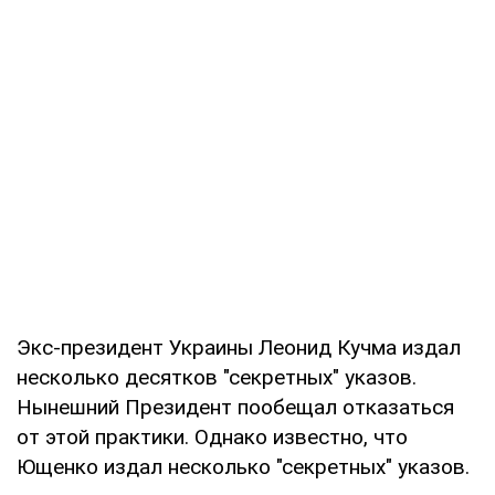
Экс-президент Украины Леонид Кучма издал
несколько десятков "секретных" указов.
Нынешний Президент пообещал отказаться
от этой практики. Однако известно, что
Ющенко издал несколько "секретных" указов.