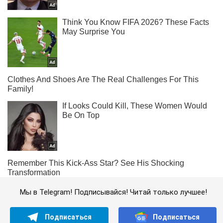
Мы в Telegram! Подписывайся! Читай только лучшее!
Подписаться
Подписаться