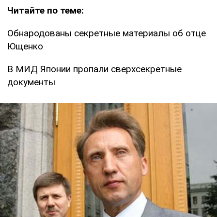
Читайте по теме:
Обнародованы секретные материалы об отце
Ющенко
В МИД Японии пропали сверхсекретные
документы