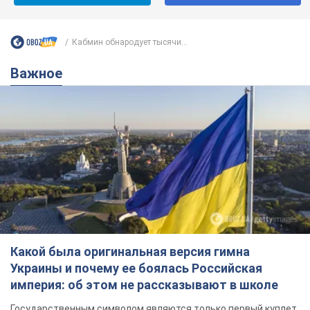
Кабмин обнародует тысячи...
Важное
Какой была оригинальная версия гимна
Украины и почему ее боялась Российская
империя: об этом не рассказывают в школе
Государственным символом являются только первый куплет