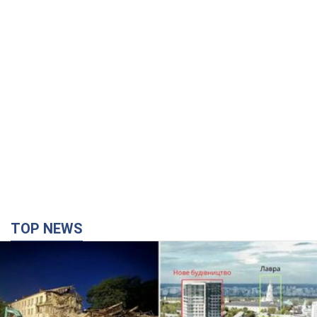
TOP NEWS