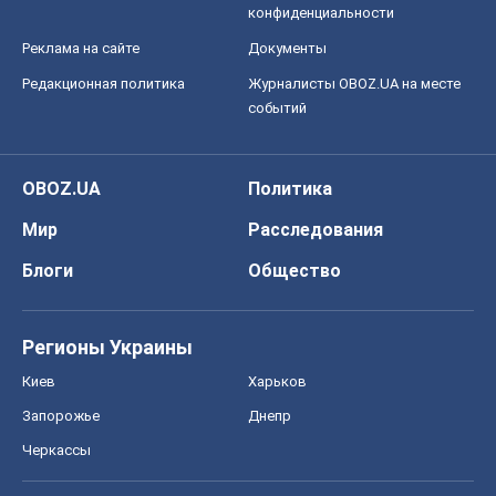
конфиденциальности
Реклама на сайте
Документы
Редакционная политика
Журналисты OBOZ.UA на месте
событий
OBOZ.UA
Политика
Мир
Расследования
Блоги
Общество
Регионы Украины
Киев
Харьков
Запорожье
Днепр
Черкассы