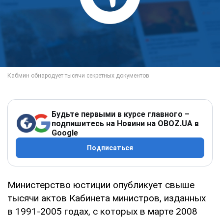
Будьте первыми в курсе главного –
подпишитесь на Новини на OBOZ.UA в
Google
Подписаться
Министерство юстиции опубликует свыше
тысячи актов Кабинета министров, изданных
в 1991-2005 годах, с которых в марте 2008