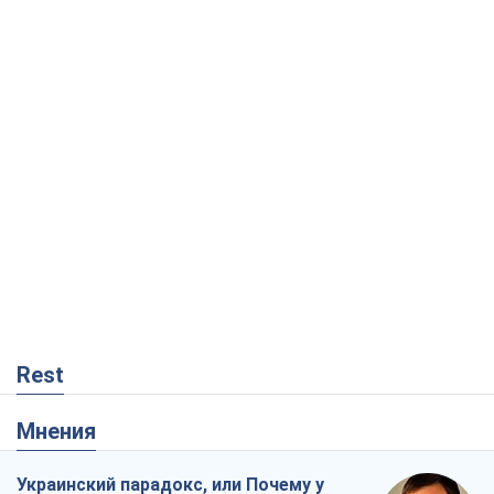
Rest
Мнения
Украинский парадокс, или Почему у