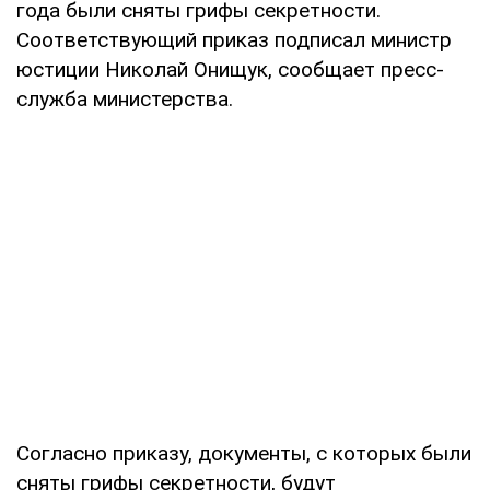
года были сняты грифы секретности.
Соответствующий приказ подписал министр
юстиции Николай Онищук, сообщает пресс-
служба министерства.
Согласно приказу, документы, с которых были
сняты грифы секретности, будут