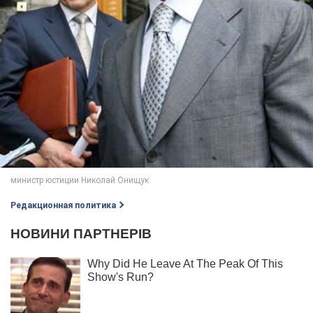
Редакционная политика