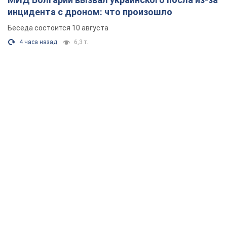
инцидента с дроном: что произошло
Беседа состоится 10 августа
4 часа назад
6,3 т.