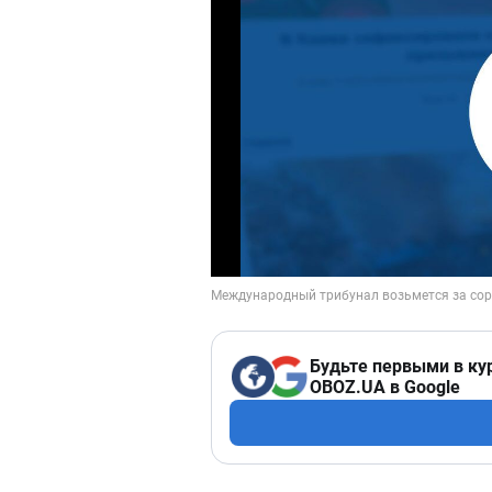
Будьте первыми в ку
OBOZ.UA в Google