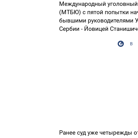
Международный уголовный 
(МТБЮ) с пятой попытки на
бывшими руководителями У
Сербии - Йовицей Станишич
В
Ранее суд уже четырежды о