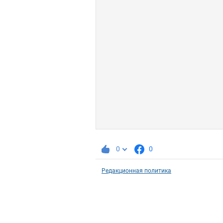
0
0
Редакционная политика