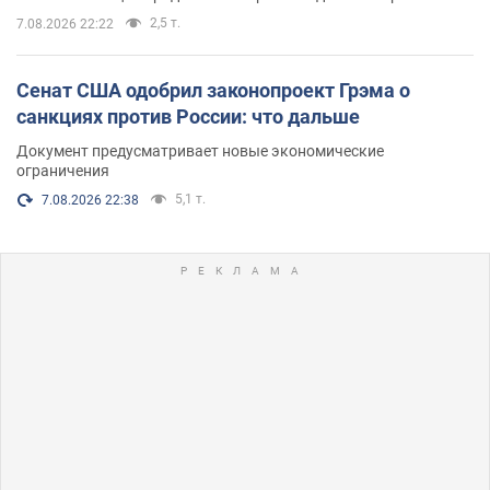
2,5 т.
7.08.2026 22:22
Сенат США одобрил законопроект Грэма о
санкциях против России: что дальше
Документ предусматривает новые экономические
ограничения
5,1 т.
7.08.2026 22:38