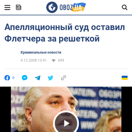
Апелляционный суд оставил
Флетчера за решеткой
Криминальные новости
4.12.2008 13:41
699
0