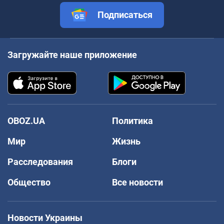
Подписаться
Загружайте наше приложение
OBOZ.UA
Политика
Мир
Жизнь
Расследования
Блоги
Общество
Все новости
Новости Украины