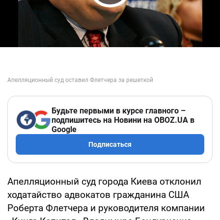
Play Video
Будьте первыми в курсе главного –
подпишитесь на Новини на OBOZ.UA в
Google
Подписаться
Апелляционный суд города Киева отклонил
ходатайство адвокатов гражданина США
Роберта Флетчера и руководителя компании