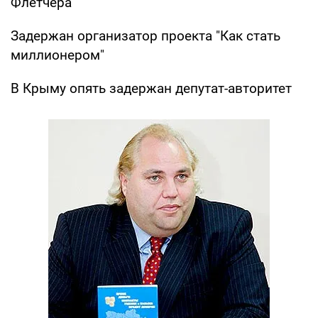
Флетчера
Задержан организатор проекта "Как стать
миллионером"
В Крыму опять задержан депутат-авторитет