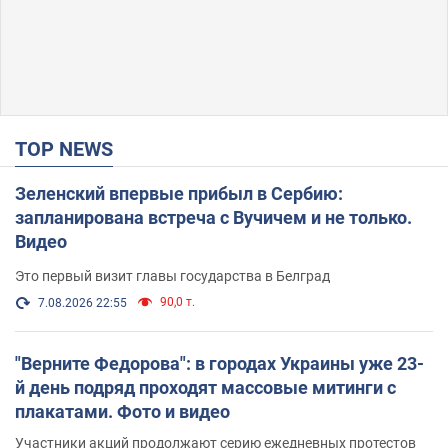
TOP NEWS
Зеленский впервые прибыл в Сербию:
запланирована встреча с Вучичем и не только.
Видео
Это первый визит главы государства в Белград
90,0 т.
7.08.2026 22:55
"Верните Федорова": в городах Украины уже 23-
й день подряд проходят массовые митинги с
плакатами. Фото и видео
Участники акций продолжают серию ежедневных протестов