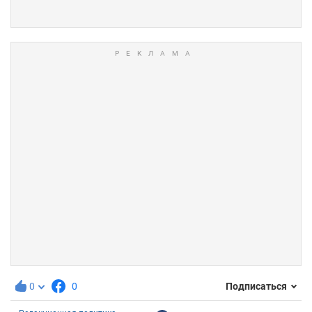
0
0
Подписаться