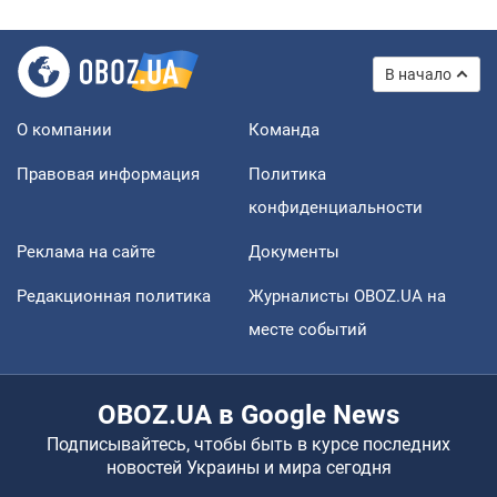
В начало
О компании
Команда
Правовая информация
Политика
конфиденциальности
Реклама на сайте
Документы
Редакционная политика
Журналисты OBOZ.UA на
месте событий
OBOZ.UA в Google News
Подписывайтесь, чтобы быть в курсе последних
новостей Украины и мира сегодня