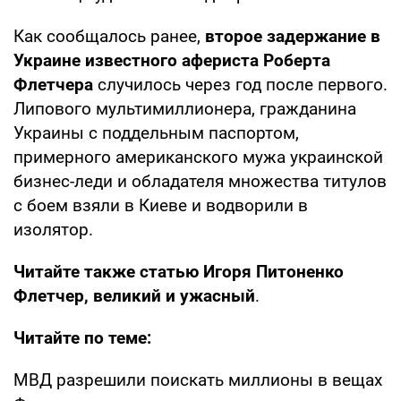
Как сообщалось ранее,
второе задержание в
Украине известного афериста Роберта
Флетчера
случилось через год после первого.
Липового мультимиллионера, гражданина
Украины с поддельным паспортом,
примерного американского мужа украинской
бизнес-леди и обладателя множества титулов
с боем взяли в Киеве и водворили в
изолятор.
Читайте также статью Игоря Питоненко
Флетчер, великий и ужасный
.
Читайте по теме:
МВД разрешили поискать миллионы в вещах