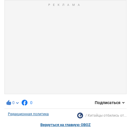
0
0
Подписаться
Редакционная политика
Китайцы отбились от...
Вернуться на главную OBOZ