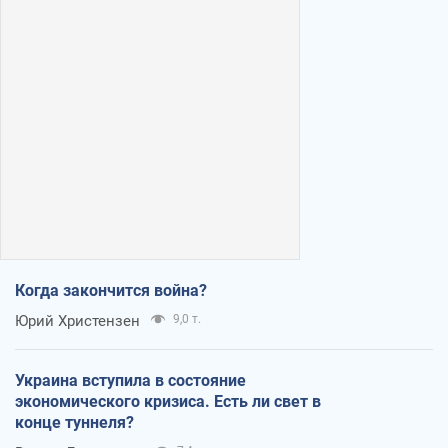
Когда закончится война?
Юрий Христензен
9,0 т.
Украина вступила в состояние
экономического кризиса. Есть ли свет в
конце туннеля?