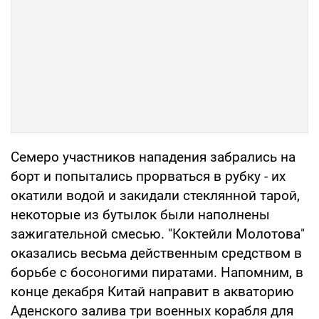
Семеро участников нападения забрались на
борт и попытались прорваться в рубку - их
окатили водой и закидали стеклянной тарой,
некоторые из бутылок были наполнены
зажигательной смесью. "Коктейли Молотова"
оказались весьма действенным средством в
борьбе с босоногими пиратами. Напомним, в
конце декабря Китай направит в акваторию
Аденского залива три военных корабля для