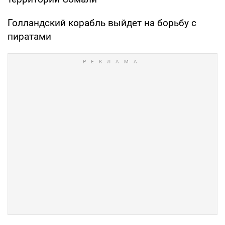
Голландский корабль выйдет на борьбу с
пиратами