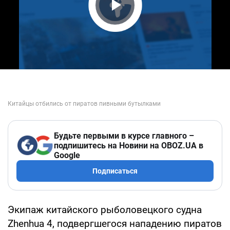
Play Video
Будьте первыми в курсе главного –
подпишитесь на Новини на OBOZ.UA в
Google
Подписаться
Экипаж китайского рыболовецкого судна
Zhenhua 4, подвергшегося нападению пиратов