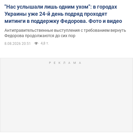
"Нас услышали лишь одним ухом": в городах
Украины уже 24-й день подряд проходят
митинги в поддержку Федорова. Фото и видео
Антиправительственные выступления с требованием вернуть
Федорова продолжаются до сих пор
4,8 т.
8.08.2026 20:51