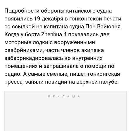
Подробности обороны китайского судна
появились 19 декабря в гонконгской печати
со ссылкой на капитана судна Пэн Вэйюаня.
Когда у борта Zhenhua 4 показались две
моторные лодки с вооруженными
разбойниками, часть членов экипажа
забаррикадировалась во внутренних
помещениях и запрашивала о помощи по
радио. А самые смелые, пишет гонконгская
пресса, заняли позиции на верхней палубе.