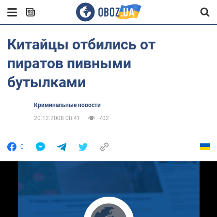
Китайцы отбились от
пиратов пивными
бутылками
Криминальные новости
20.12.2008 08:41
702
0