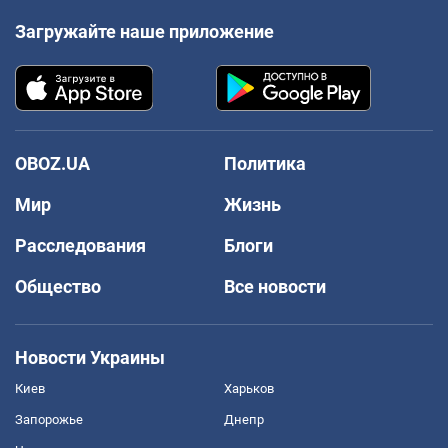
Загружайте наше приложение
OBOZ.UA
Политика
Мир
Жизнь
Расследования
Блоги
Общество
Все новости
Новости Украины
Киев
Харьков
Запорожье
Днепр