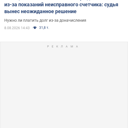
из-за показаний неисправного счетчика: судья
вынес неожиданное решение
Нужно ли платить долг из-за доначисления
31,8 т.
8.08.2026 14:43