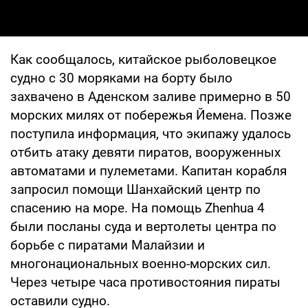
Как сообщалось, китайское рыболовецкое
судно с 30 моряками на борту было
захвачено в Аденском заливе примерно в 50
морских милях от побережья Йемена. Позже
поступила информация, что экипажу удалось
отбить атаку девяти пиратов, вооруженных
автоматами и пулеметами. Капитан корабля
запросил помощи Шанхайский центр по
спасению на море. На помощь Zhenhua 4
были посланы суда и вертолеты центра по
борьбе с пиратами Малайзии и
многонациональных военно-морских сил.
Через четыре часа противостояния пираты
оставили судно.