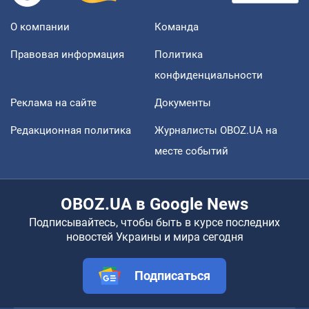
О компании
Команда
Правовая информация
Политика
конфиденциальности
Реклама на сайте
Документы
Редакционная политика
Журналисты OBOZ.UA на
месте событий
OBOZ.UA в Google News
Подписывайтесь, чтобы быть в курсе последних
новостей Украины и мира сегодня
Подписаться