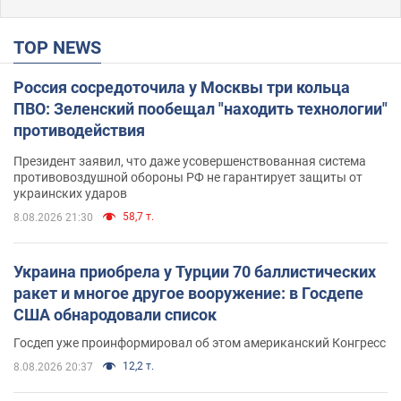
TOP NEWS
Россия сосредоточила у Москвы три кольца
ПВО: Зеленский пообещал "находить технологии"
противодействия
Президент заявил, что даже усовершенствованная система
противовоздушной обороны РФ не гарантирует защиты от
украинских ударов
58,7 т.
8.08.2026 21:30
Украина приобрела у Турции 70 баллистических
ракет и многое другое вооружение: в Госдепе
США обнародовали список
Госдеп уже проинформировал об этом американский Конгресс
12,2 т.
8.08.2026 20:37