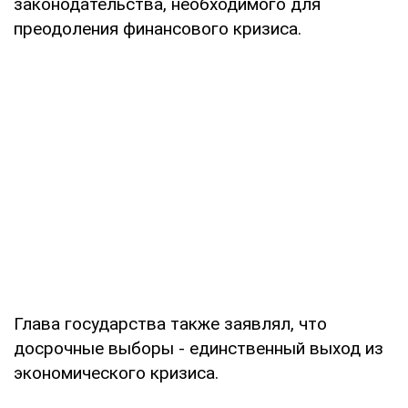
законодательства, необходимого для
преодоления финансового кризиса.
Глава государства также заявлял, что
досрочные выборы - единственный выход из
экономического кризиса.