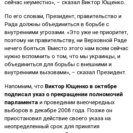
сейчас неуместно», – сказал Виктор Ющенко.
По его словам, Президент, правительство и
Рада должны объединиться в борьбе с
внутренними угрозами. «Это уже не приоритет,
поэтому ни правительству, ни Верховной Раде
нечего бояться. Вместо этого нам всем сейчас
нужно вспомнить о том, что мы украинцы, и
объединиться для борьбы с внешними и
внутренними вызовами», – сказал Президент.
Напомним, что
Виктор Ющенко в октябре
подписал указ о прекращении полномочий
парламента
и проведении внеочередных
выборов в декабре 2008 года. Позже он
приостановил действие своего указа на
неопределенный срок для принятия