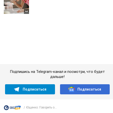
Подпишись на Telegram-канал и посмотри, что будет
дальше!
Подписаться
Подписаться
Ющенко: Говорить о...
Важное