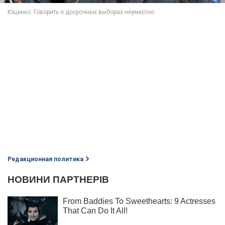
Редакционная политика