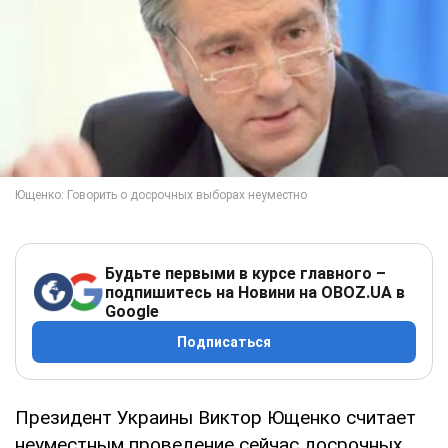
Будьте первыми в курсе главного –
подпишитесь на Новини на OBOZ.UA в
Google
Подписаться
Президент Украины Виктор Ющенко считает
неуместным проведение сейчас досрочных