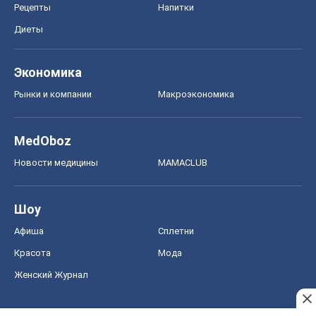
MedOboz
Новости медицины
MAMACLUB
Шоу
Афиша
Сплетни
Красота
Мода
Женский Журнал