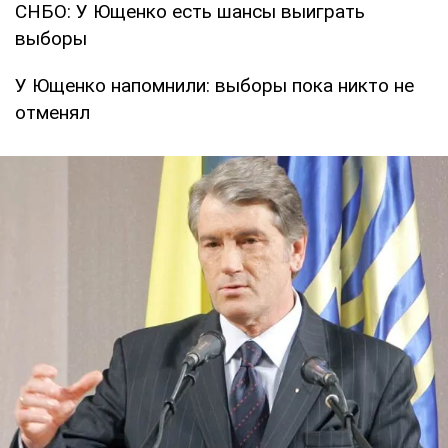
СНБО: У Ющенко есть шансы выиграть
выборы
У Ющенко напомнили: выборы пока никто не
отменял