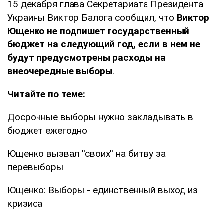
15 декабря глава Секретариата Президента
Украины Виктор Балога сообщил, что
Виктор
Ющенко не подпишет государственный
бюджет на следующий год, если в нем не
будут предусмотрены расходы на
внеочередные выборы
.
Читайте по теме:
Досрочные выборы нужно закладывать в
бюджет ежегодно
Ющенко вызвал ''своих'' на битву за
перевыборы
Ющенко: Выборы - единственный выход из
кризиса