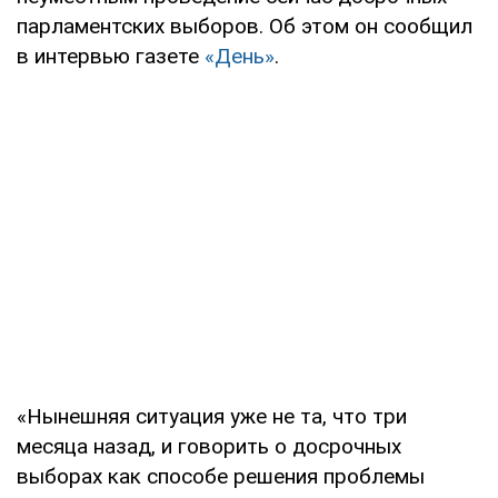
парламентских выборов. Об этом он сообщил
в интервью газете
«День»
.
«Нынешняя ситуация уже не та, что три
месяца назад, и говорить о досрочных
выборах как способе решения проблемы