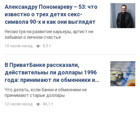
В ПриватБанке рассказали,
действительны ли доллары 1996
года: принимают ли обменники и
банки такие купюры
Что делать, если банки и обменники не
принимают старые доллары
12 часов назад
80,1 т.