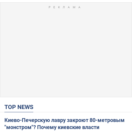
TOP NEWS
Киево-Печерскую лавру закроют 80-метровым
"монстром"? Почему киевские власти