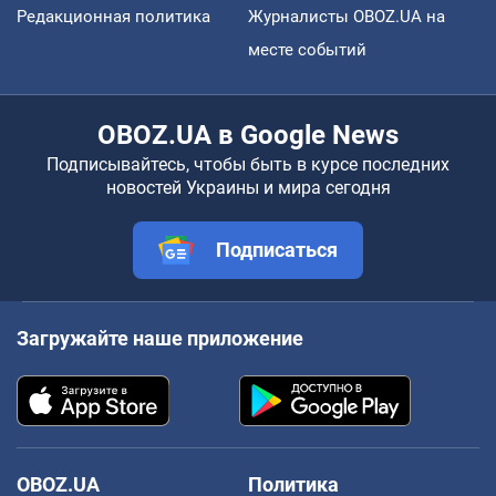
Редакционная политика
Журналисты OBOZ.UA на
месте событий
OBOZ.UA в Google News
Подписывайтесь, чтобы быть в курсе последних
новостей Украины и мира сегодня
Подписаться
Загружайте наше приложение
OBOZ.UA
Политика