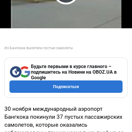
Play Video
Будьте первыми в курсе главного –
подпишитесь на Новини на OBOZ.UA в
Google
Подписаться
30 ноября международный аэропорт
Бангкока покинули 37 пустых пассажирских
самолетов, которые оказались