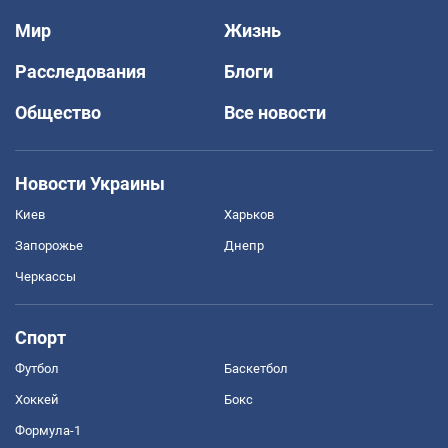
Мир
Жизнь
Расследования
Блоги
Общество
Все новости
Новости Украины
Киев
Харьков
Запорожье
Днепр
Черкассы
Спорт
Футбол
Баскетбол
Хоккей
Бокс
Формула-1