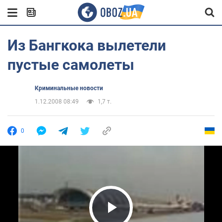
Из Бангкока вылетели
пустые самолеты
Криминальные новости
1.12.2008 08:49
1,7 т.
0