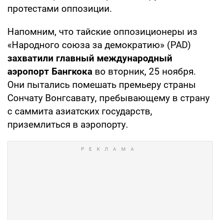
протестами оппозиции.
Напомним, что тайские оппозиционеры из
«Народного союза за демократию» (PAD)
захватили главный международный
аэропорт Бангкока
во вторник, 25 ноября.
Они пытались помешать премьеру страны
Сончату Вонгсавату, пребывающему в страну
с саммита азиатских государств,
приземлиться в аэропорту.