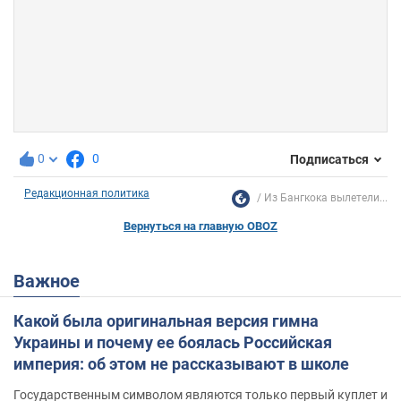
0
0
Подписаться
Редакционная политика
Из Бангкока вылетели...
Вернуться на главную OBOZ
Важное
Какой была оригинальная версия гимна
Украины и почему ее боялась Российская
империя: об этом не рассказывают в школе
Государственным символом являются только первый куплет и