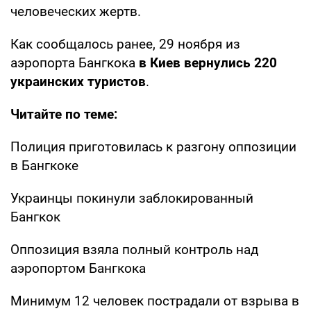
человеческих жертв.
Как сообщалось ранее, 29 ноября из
аэропорта Бангкока
в Киев вернулись 220
украинских туристов
.
Читайте по теме:
Полиция приготовилась к разгону оппозиции
в Бангкоке
Украинцы покинули заблокированный
Бангкок
Оппозиция взяла полный контроль над
аэропортом Бангкока
Минимум 12 человек пострадали от взрыва в