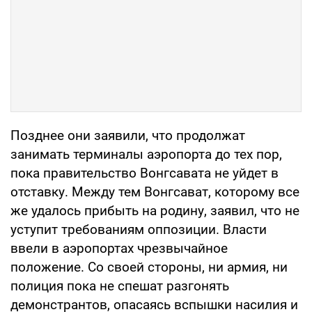
Позднее они заявили, что продолжат
занимать терминалы аэропорта до тех пор,
пока правительство Вонгсавата не уйдет в
отставку. Между тем Вонгсават, которому все
же удалось прибыть на родину, заявил, что не
уступит требованиям оппозиции. Власти
ввели в аэропортах чрезвычайное
положение. Со своей стороны, ни армия, ни
полиция пока не спешат разгонять
демонстрантов, опасаясь вспышки насилия и