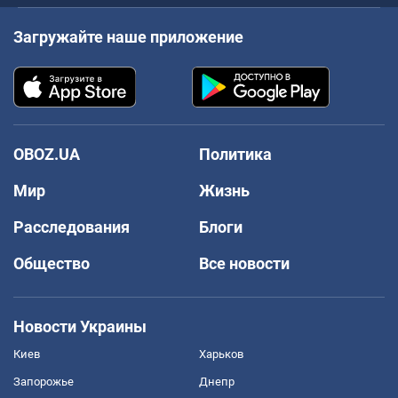
Загружайте наше приложение
OBOZ.UA
Политика
Мир
Жизнь
Расследования
Блоги
Общество
Все новости
Новости Украины
Киев
Харьков
Запорожье
Днепр