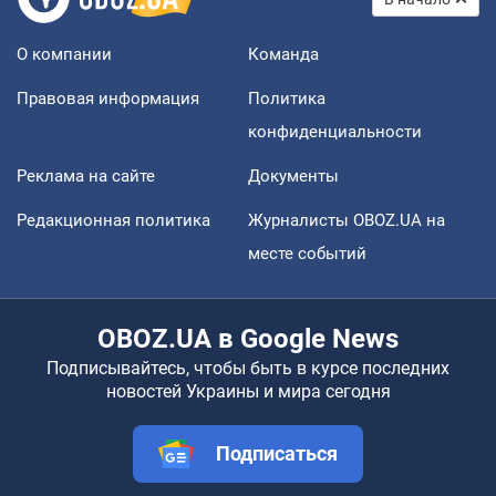
О компании
Команда
Правовая информация
Политика
конфиденциальности
Реклама на сайте
Документы
Редакционная политика
Журналисты OBOZ.UA на
месте событий
OBOZ.UA в Google News
Подписывайтесь, чтобы быть в курсе последних
новостей Украины и мира сегодня
Подписаться