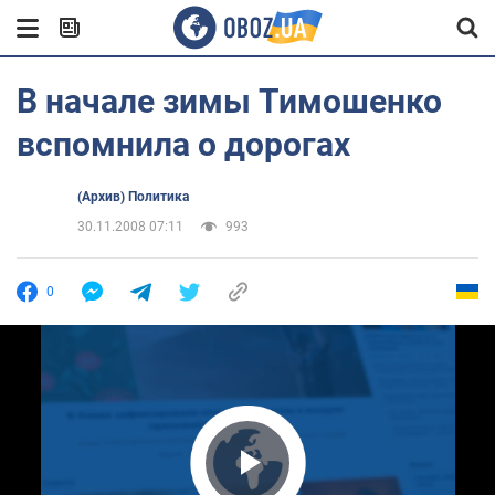
В начале зимы Тимошенко
вспомнила о дорогах
(Архив) Политика
30.11.2008 07:11
993
0