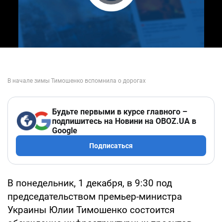
Play Video
Будьте первыми в курсе главного –
подпишитесь на Новини на OBOZ.UA в
Google
Подписаться
В понедельник, 1 декабря, в 9:30 под
председательством премьер-министра
Украины Юлии Тимошенко состоится