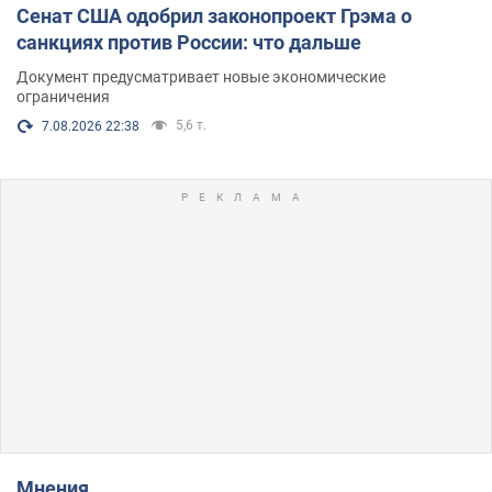
Сенат США одобрил законопроект Грэма о
санкциях против России: что дальше
Документ предусматривает новые экономические
ограничения
5,6 т.
7.08.2026 22:38
Мнения