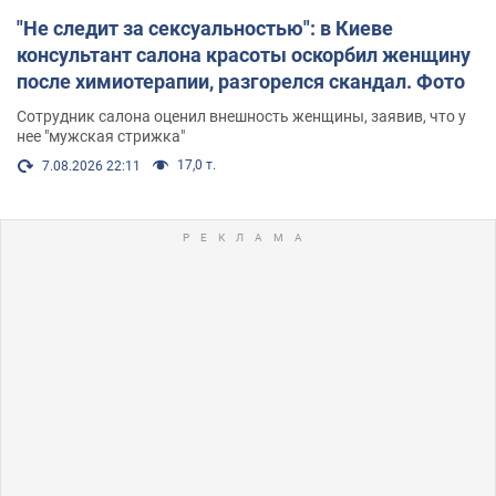
"Не следит за сексуальностью": в Киеве
консультант салона красоты оскорбил женщину
после химиотерапии, разгорелся скандал. Фото
Сотрудник салона оценил внешность женщины, заявив, что у
нее "мужская стрижка"
17,0 т.
7.08.2026 22:11