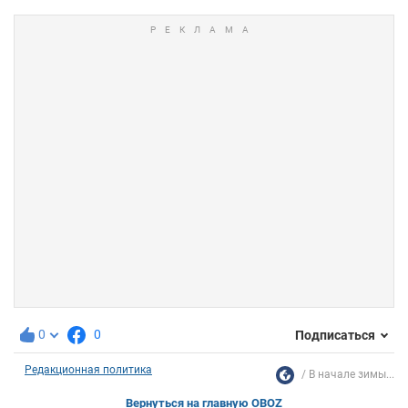
0
0
Подписаться
Редакционная политика
В начале зимы...
Вернуться на главную OBOZ