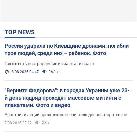
TOP NEWS
Россия ударила по Киевщине дронами: погибли
трое людей, среди них – ребенок. Фото
Также есть пострадавшие из-за атаки врага
16,1 т.
8.08.2026 04:47
"Верните Федорова": в городах Украины уже 23-
й день подряд проходят массовые митинги с
плакатами. Фото и видео
Участники акций продолжают серию ежедневных протестов
2,8 т.
7.08.2026 22:22