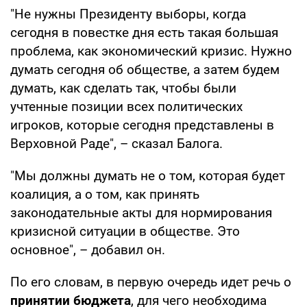
"Не нужны Президенту выборы, когда
сегодня в повестке дня есть такая большая
проблема, как экономический кризис. Нужно
думать сегодня об обществе, а затем будем
думать, как сделать так, чтобы были
учтенные позиции всех политических
игроков, которые сегодня представлены в
Верховной Раде", – сказал Балога.
"Мы должны думать не о том, которая будет
коалиция, а о том, как принять
законодательные акты для нормирования
кризисной ситуации в обществе. Это
основное", – добавил он.
По его словам, в первую очередь идет речь о
принятии бюджета
, для чего необходима