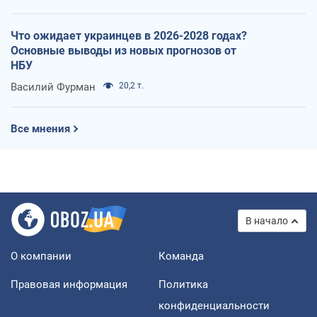
Что ожидает украинцев в 2026-2028 годах?
Основные выводы из новых прогнозов от
НБУ
Василий Фурман
20,2 т.
Все мнения
В начало
О компании
Команда
Правовая информация
Политика
конфиденциальности