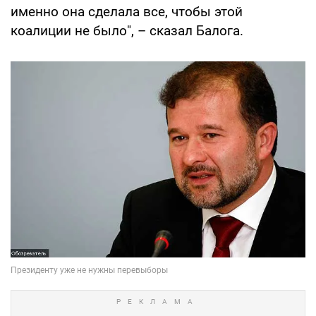
именно она сделала все, чтобы этой
коалиции не было", – сказал Балога.