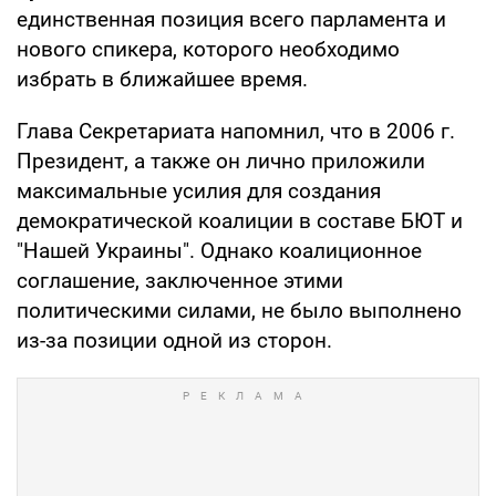
единственная позиция всего парламента и
нового спикера, которого необходимо
избрать в ближайшее время.
Глава Секретариата напомнил, что в 2006 г.
Президент, а также он лично приложили
максимальные усилия для создания
демократической коалиции в составе БЮТ и
"Нашей Украины". Однако коалиционное
соглашение, заключенное этими
политическими силами, не было выполнено
из-за позиции одной из сторон.