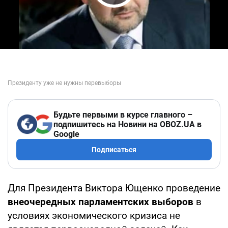
Play Video
Будьте первыми в курсе главного –
подпишитесь на Новини на OBOZ.UA в
Google
Подписаться
Для Президента Виктора Ющенко проведение
внеочередных парламентских выборов
в
условиях экономического кризиса не