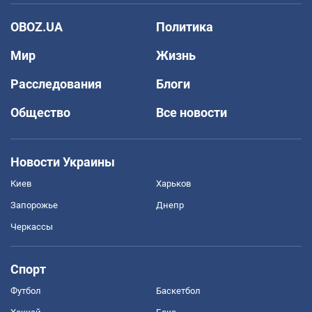
OBOZ.UA
Политика
Мир
Жизнь
Расследования
Блоги
Общество
Все новости
Новости Украины
Киев
Харьков
Запорожье
Днепр
Черкассы
Спорт
Футбол
Баскетбол