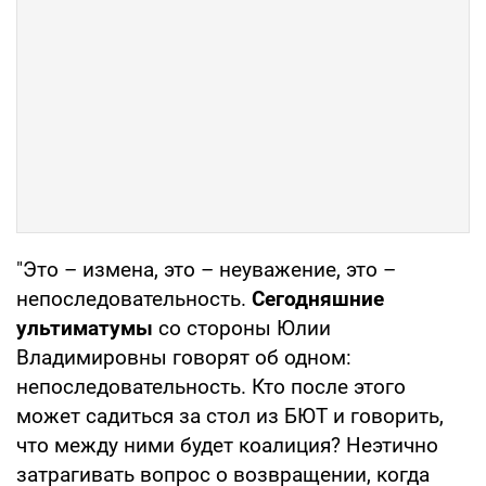
"Это – измена, это – неуважение, это –
непоследовательность.
Сегодняшние
ультиматумы
со стороны Юлии
Владимировны говорят об одном:
непоследовательность. Кто после этого
может садиться за стол из БЮТ и говорить,
что между ними будет коалиция? Неэтично
затрагивать вопрос о возвращении, когда