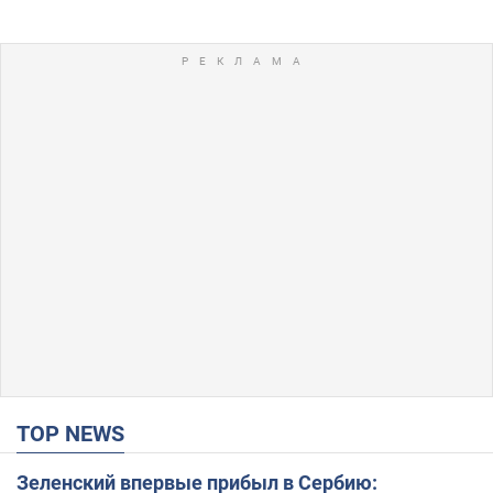
TOP NEWS
Зеленский впервые прибыл в Сербию: