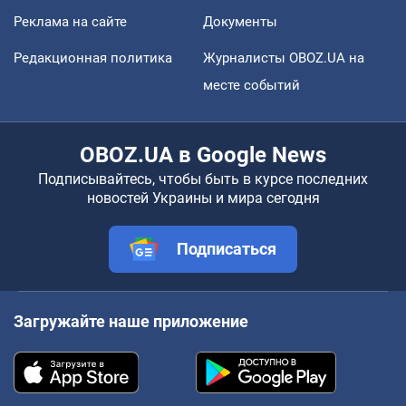
Реклама на сайте
Документы
Редакционная политика
Журналисты OBOZ.UA на
месте событий
OBOZ.UA в Google News
Подписывайтесь, чтобы быть в курсе последних
новостей Украины и мира сегодня
Подписаться
Загружайте наше приложение