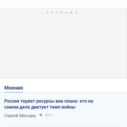
Мнения
Россия теряет ресурсы вне плана: кто на
самом деле диктует темп войны
Сергей Мисюра
8,0 т.