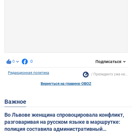
0
0
Подписаться
Редакционная политика
Президенту уже не...
Вернуться на главную OBOZ
Важное
Во Львове женщина спровоцировала конфликт,
разговаривая на русском языке в маршрутке:
полиция составила административный