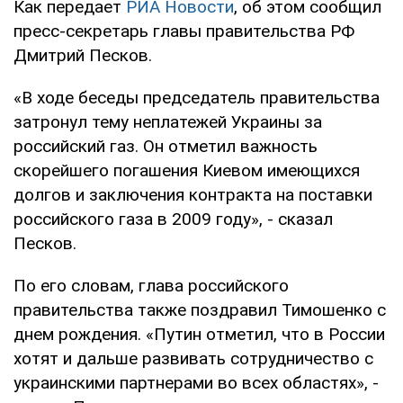
Как передает
РИА Новости
, об этом сообщил
пресс-секретарь главы правительства РФ
Дмитрий Песков.
«В ходе беседы председатель правительства
затронул тему неплатежей Украины за
российский газ. Он отметил важность
скорейшего погашения Киевом имеющихся
долгов и заключения контракта на поставки
российского газа в 2009 году», - сказал
Песков.
По его словам, глава российского
правительства также поздравил Тимошенко с
днем рождения. «Путин отметил, что в России
хотят и дальше развивать сотрудничество с
украинскими партнерами во всех областях», -