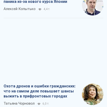
паника из-за нового курса Японии
Алексей Копытько
4,4 т.
Охота дронов и ошибки гражданских:
что на самом деле повышает шансы
выжить в прифронтовых городах
Татьяна Чорновол
6,0 т.