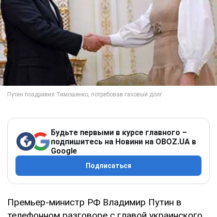
Будьте первыми в курсе главного –
подпишитесь на Новини на OBOZ.UA в
Google
Подписаться
Премьер-министр РФ Владимир Путин в
телефонном разговоре с главой украинского