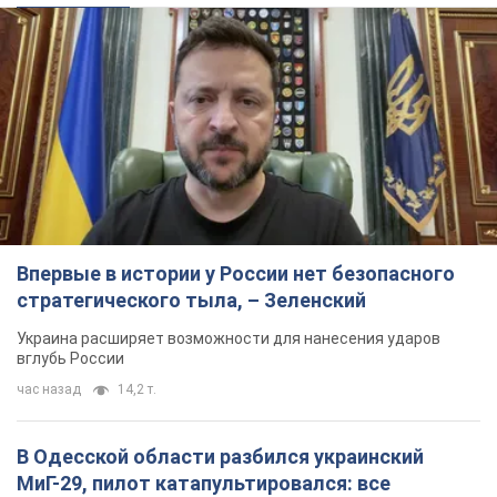
Впервые в истории у России нет безопасного
стратегического тыла, – Зеленский
Украина расширяет возможности для нанесения ударов
вглубь России
час назад
14,2 т.
В Одесской области разбился украинский
МиГ-29, пилот катапультировался: все