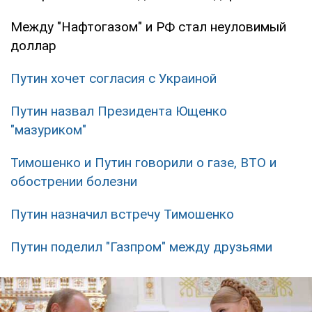
Между "Нафтогазом" и РФ стал неуловимый
доллар
Путин хочет согласия с Украиной
Путин назвал Президента Ющенко
"мазуриком"
Тимошенко и Путин говорили о газе, ВТО и
обострении болезни
Путин назначил встречу Тимошенко
Путин поделил "Газпром" между друзьями