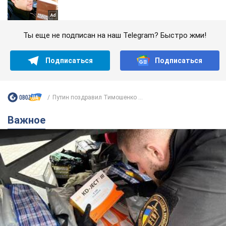
Ты еще не подписан на наш Telegram? Быстро жми!
Подписаться
Подписаться
Путин поздравил Тимошенко ...
Важное