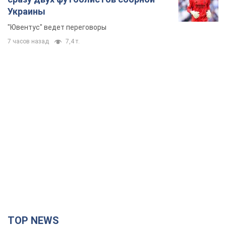
Украины
"Ювентус" ведет переговоры
7 часов назад
7,4 т.
TOP NEWS