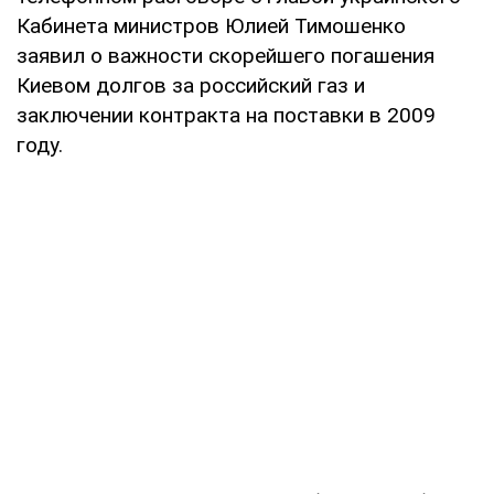
Кабинета министров Юлией Тимошенко
заявил о важности скорейшего погашения
Киевом долгов за российский газ и
заключении контракта на поставки в 2009
году.