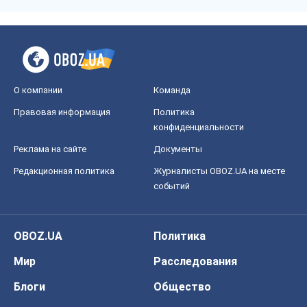
О компании
Команда
Правовая информация
Политика
конфиденциальности
Реклама на сайте
Документы
Редакционная политика
Журналисты OBOZ.UA на месте
событий
OBOZ.UA
Политика
Мир
Расследования
Блоги
Общество