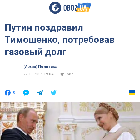
Путин поздравил
Тимошенко, потребовав
газовый долг
(Архив) Политика
27.11.2008 19:04
687
0