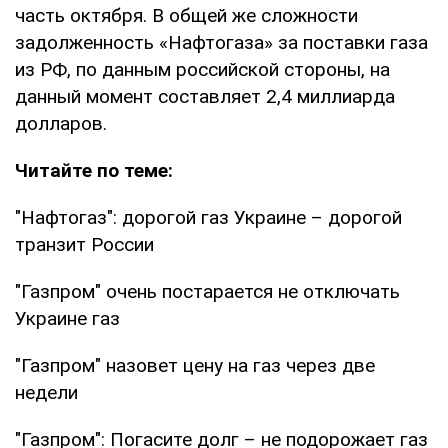
часть октября. В общей же сложности
задолженность «Нафтогаза» за поставки газа
из РФ, по данным российской стороны, на
данный момент составляет 2,4 миллиарда
долларов.
Читайте по теме:
"Нафтогаз": дорогой газ Украине – дорогой
транзит России
"Газпром" очень постарается не отключать
Украине газ
"Газпром" назовет цену на газ через две
недели
"Газпром": Погасите долг – не подорожает газ