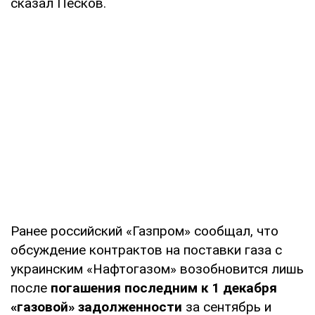
сказал Песков.
Ранее российский «Газпром» сообщал, что
обсуждение контрактов на поставки газа с
украинским «Нафтогазом» возобновится лишь
после
погашения последним к 1 декабря
«газовой» задолженности
за сентябрь и