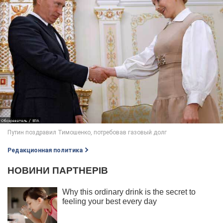
Редакционная политика