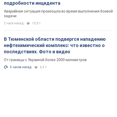
подробности инцидента
Аварийная ситуация произошла во время выполнения боевой
задачи
2 часа назад
15,5 т.
В Тюменской области подвергся нападению
нефтехимический комплекс: что известно о
последствиях. Фото и видео
От границы с Украиной более 2000 километров
5 часов назад
6,5 т.