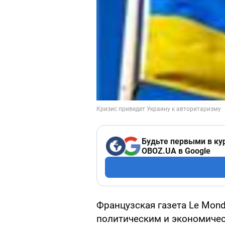
Будьте первыми в ку
OBOZ.UA в Google
Французская газета Le Mond
политическим и экономичес