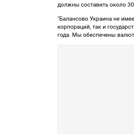
должны составить около 30 
"Балансово Украина не имее
корпораций, так и государс
года. Мы обеспечены валютн