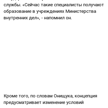
службы. «Сейчас такие специалисты получают
образование в учреждениях Министерства
внутренних дел», - напомнил он.
Кроме того, по словам Онищука, концепция
предусматривает изменение условий