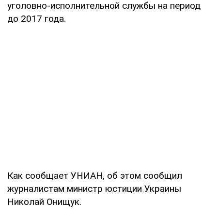
уголовно-исполнительной службы на период
до 2017 года.
Как сообщает УНИАН, об этом сообщил
журналистам министр юстиции Украины
Николай Онищук.