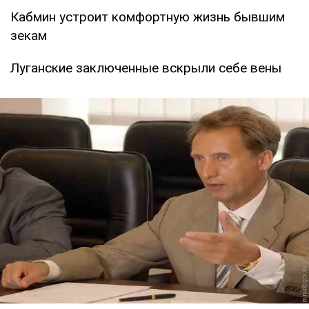
Кабмин устроит комфортную жизнь бывшим
зекам
Луганские заключенные вскрыли себе вены