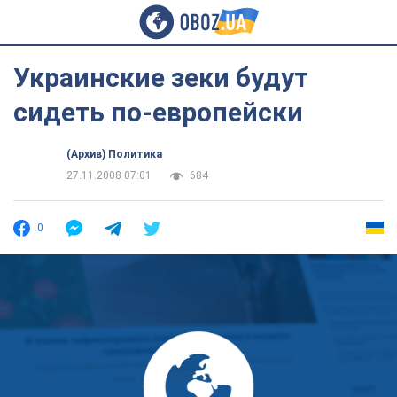
Украинские зеки будут
сидеть по-европейски
(Архив) Политика
27.11.2008 07:01
684
0