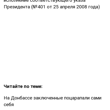
исполнение соответствующего указа
Президента (№401 от 25 апреля 2008 года)
Читайте по теме:
На Донбассе заключенные поцарапали сами
себя