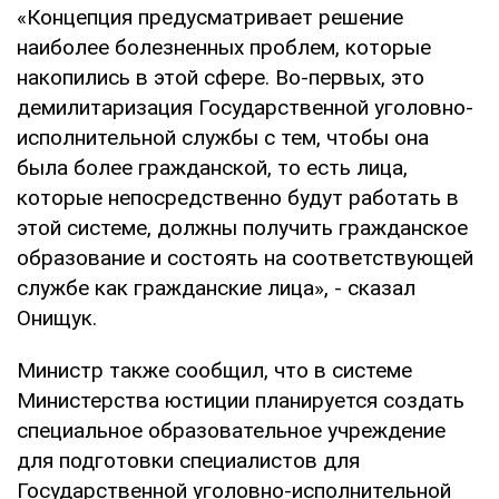
«Концепция предусматривает решение
наиболее болезненных проблем, которые
накопились в этой сфере. Во-первых, это
демилитаризация Государственной уголовно-
исполнительной службы с тем, чтобы она
была более гражданской, то есть лица,
которые непосредственно будут работать в
этой системе, должны получить гражданское
образование и состоять на соответствующей
службе как гражданские лица», - сказал
Онищук.
Министр также сообщил, что в системе
Министерства юстиции планируется создать
специальное образовательное учреждение
для подготовки специалистов для
Государственной уголовно-исполнительной