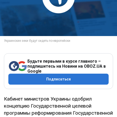
Будьте первыми в курсе главного –
подпишитесь на Новини на OBOZ.UA в
Google
Подписаться
Кабинет министров Украины одобрил
концепцию Государственной целевой
программы реформирования Государственной