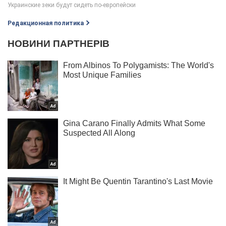
Редакционная политика