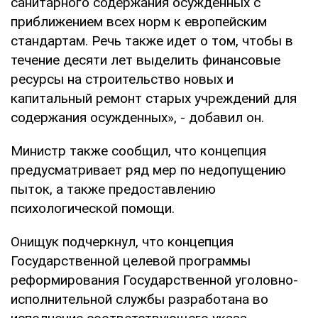
санитарного содержания осужденных с
приближением всех норм к европейским
стандартам. Речь также идет о том, чтобы в
течение десяти лет выделить финансовые
ресурсы на строительство новых и
капитальный ремонт старых учреждений для
содержания осужденных», - добавил он.
Министр также сообщил, что концепция
предусматривает ряд мер по недопущению
пыток, а также предоставлению
психологической помощи.
Онищук подчеркнул, что концепция
Государственной целевой программы
реформирования Государственной уголовно-
исполнительной службы разработана во